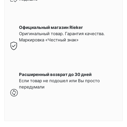
Официальный магазин Rieker
Оригинальный товар. Гарантия качества.
Маркировка «Честный знак»
Расширенный возврат до 30 дней
Если товар не подошел или Вы просто
передумали