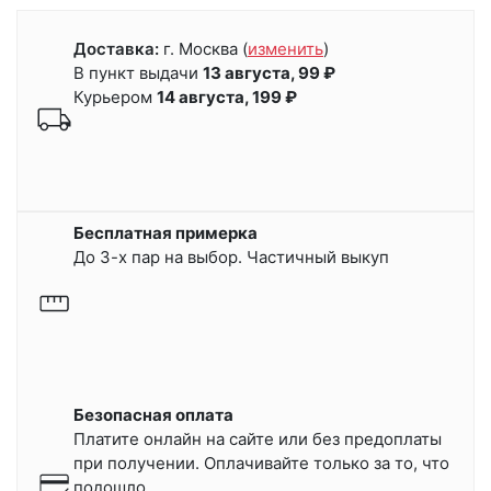
Доставка:
г. Москва
(
изменить
)
В пункт выдачи
13 августа, 99 ₽
Курьером
14 августа, 199 ₽
Бесплатная примерка
До 3-х пар на выбор. Частичный выкуп
Безопасная оплата
Платите онлайн на сайте или
без предоплаты
при получении.
Оплачивайте только за то, что
подошло