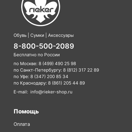
Обувь | Сумки | Аксессуары
8-800-500-2089
Бесплатно по России
по Москве:
8 (499) 490 25 98
по Санкт-Петербургу:
8 (812) 317 22 89
по Уфе:
8 (347) 200 85 34
по Краснодару:
8 (861) 205 44 89
E-mail:
info@rieker-shop.ru
Помощь
Оплата