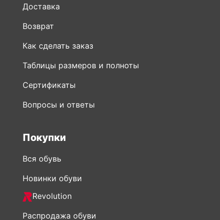
Доставка
Возврат
Как сделать заказ
Таблицы размеров и полноты
Сертификаты
Вопросы и ответы
Покупки
Вся обувь
Новинки обуви
Revolution
Распродажа обуви