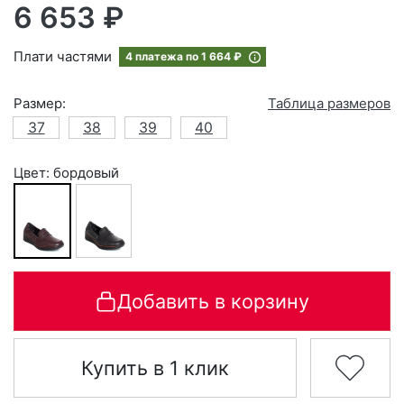
6 653 ₽
Плати частями
4 платежа по
1 664 ₽
Размер:
Таблица размеров
37
38
39
40
Цвет: бордовый
Добавить в корзину
Купить в 1 клик