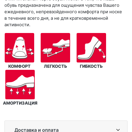
обувь предназначена для ощущения чувства Вашего
ежедневного, непревзойденного комфорта при носке
в течение всего дня, а не для кратковременной
активности.
КОМФОРТ
ЛЕГКОСТЬ
ГИБКОСТЬ
АМОРТИЗАЦИЯ
Доставка и оплата