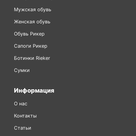
Мужская обувь
Женская обувь
Обувь Рикер
Сапоги Рикер
Ботинки Rieker
Сумки
Информация
О нас
Контакты
Статьи