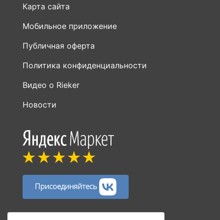
Карта сайта
Мобильное приложение
Публичная оферта
Политика конфиденциальности
Видео о Rieker
Новости
Присоединяйтесь
Способы оплаты: