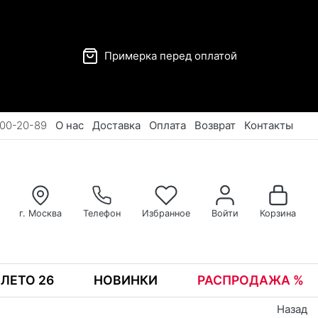
Примерка перед оплатой
00-20-89
О нас
Доставка
Оплата
Возврат
Контакты
г. Москва
Телефон
Избранное
Войти
Корзина
ЛЕТО 26
НОВИНКИ
РАСПРОДАЖА %
Назад