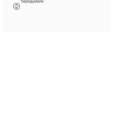
передумали