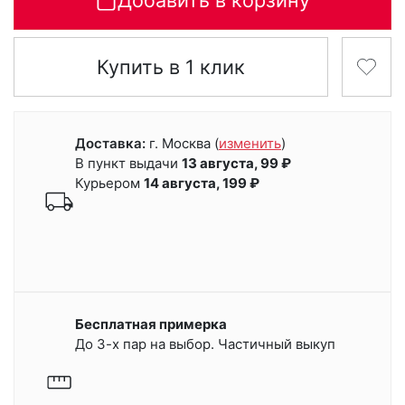
Добавить в корзину
Купить в 1 клик
Доставка:
г. Москва
(
изменить
)
В пункт выдачи
13 августа, 99 ₽
Курьером
14 августа, 199 ₽
Бесплатная примерка
До 3-х пар на выбор. Частичный выкуп