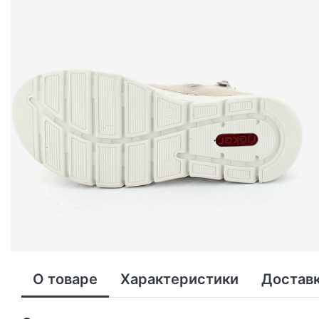
О товаре
Характеристики
Доставк