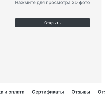
Нажмите для просмотра 3D фото
Открыть
а и оплата
Сертификаты
Отзывы
От