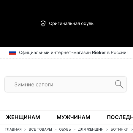
Оригинальная обувь
Официальный интернет-магазин
Rieker
в России!
ЖЕНЩИНАМ
МУЖЧИНАМ
ПОСЛЕДН
ГЛАВНАЯ
ВСЕ ТОВАРЫ
ОБУВЬ
ДЛЯ ЖЕНЩИН
БОТИНКИ