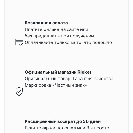
Безопасная оплата
Платите онлайн на сайте или
без предоплаты при получении.
Оплачивайте только за то, что подошло
Официальный магазин Rieker
Оригинальный товар. Гарантия качества.
Маркировка «Честный знак»
Расширенный возврат до 30 дней
Если товар не подошел или Вы просто