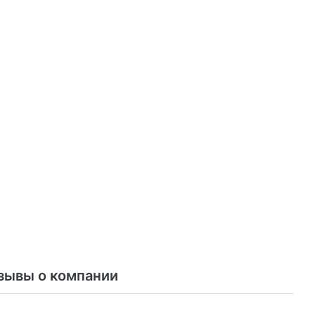
зывы о компании