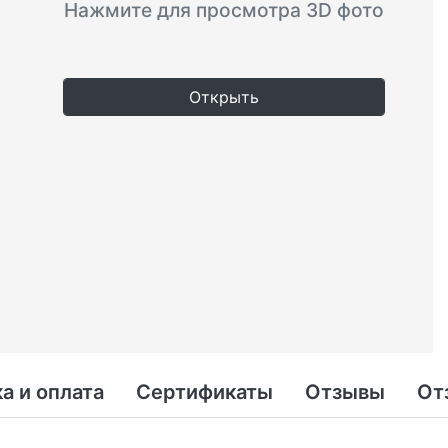
Нажмите для просмотра 3D фото
Открыть
а и оплата
Сертификаты
Отзывы
От