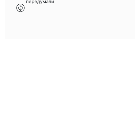
передумали