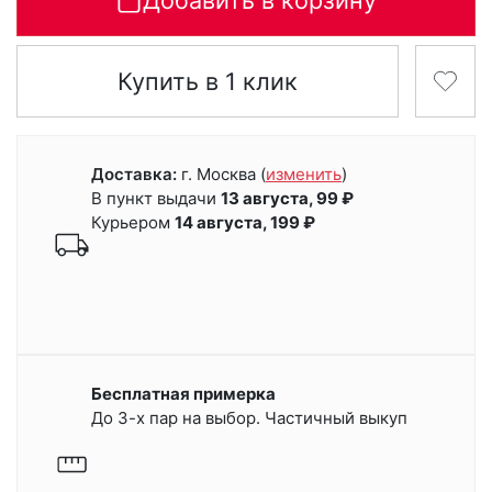
Добавить в корзину
Купить в 1 клик
Доставка:
г. Москва
(
изменить
)
В пункт выдачи
13 августа, 99 ₽
Курьером
14 августа, 199 ₽
Бесплатная примерка
До 3-х пар на выбор. Частичный выкуп