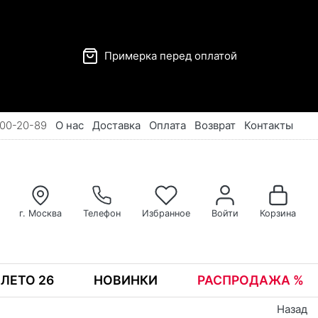
Примерка перед оплатой
00-20-89
О нас
Доставка
Оплата
Возврат
Контакты
г. Москва
Телефон
Избранное
Войти
Корзина
ЛЕТО 26
НОВИНКИ
РАСПРОДАЖА %
Назад