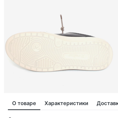
О товаре
Характеристики
Доставк