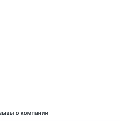
зывы о компании