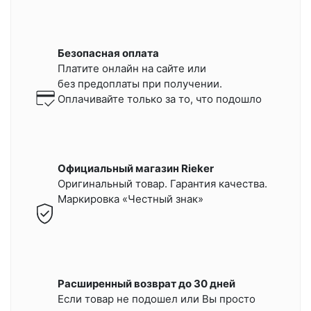
Безопасная оплата
Платите онлайн на сайте или
без предоплаты при получении.
Оплачивайте только за то, что подошло
Официальный магазин Rieker
Оригинальный товар. Гарантия качества.
Маркировка «Честный знак»
Расширенный возврат до 30 дней
Если товар не подошел или Вы просто