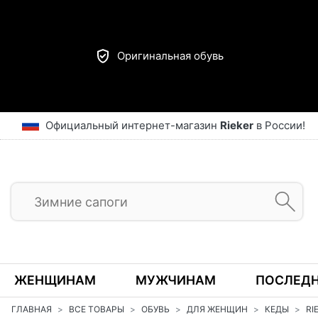
Оригинальная обувь
Официальный интернет-магазин
Rieker
в России!
ЖЕНЩИНАМ
МУЖЧИНАМ
ПОСЛЕДН
ГЛАВНАЯ
ВСЕ ТОВАРЫ
ОБУВЬ
ДЛЯ ЖЕНЩИН
КЕДЫ
R