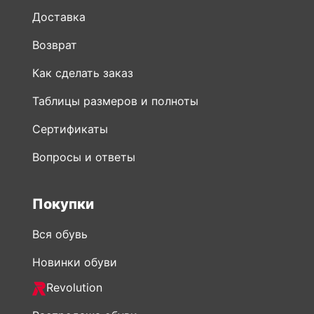
Доставка
Возврат
Как сделать заказ
Таблицы размеров и полноты
Сертификаты
Вопросы и ответы
Покупки
Вся обувь
Новинки обуви
Revolution