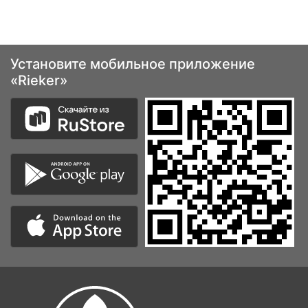
Установите мобильное приложение
«Rieker»