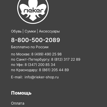
Обувь | Сумки | Аксессуары
8-800-500-2089
Бесплатно по России
по Москве:
8 (499) 490 25 98
по Санкт-Петербургу:
8 (812) 317 22 89
по Уфе:
8 (347) 200 85 34
по Краснодару:
8 (861) 205 44 89
E-mail:
info@rieker-shop.ru
Помощь
Оплата