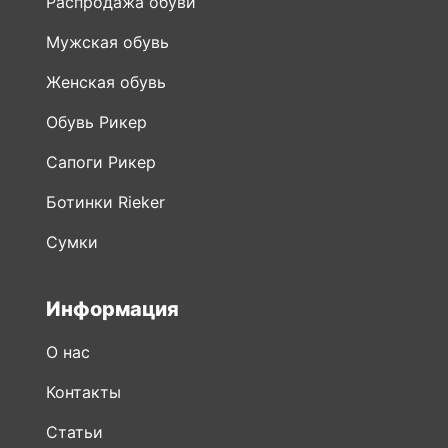
Распродажа обуви
Мужская обувь
Женская обувь
Обувь Рикер
Сапоги Рикер
Ботинки Rieker
Сумки
Информация
О нас
Контакты
Статьи