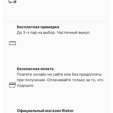
Бесплатная примерка
До 3-х пар на выбор. Частичный выкуп
Безопасная оплата
Платите онлайн на сайте или
без предоплаты
при получении.
Оплачивайте только за то, что
подошло
Официальный магазин Rieker