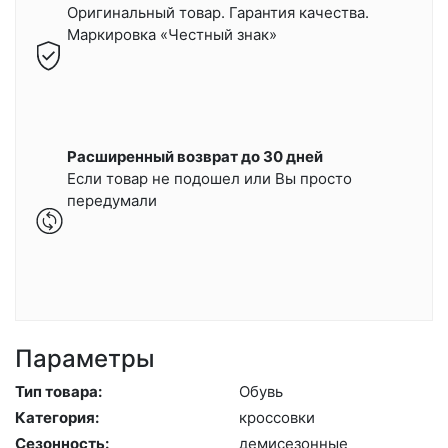
Оригинальный товар. Гарантия качества.
Маркировка «Честный знак»
Расширенный возврат до 30 дней
Если товар не подошел или Вы просто
передумали
Параметры
Тип товара:
Обувь
Категория:
крос­совки
Сезонность:
де­мисе­зон­ные