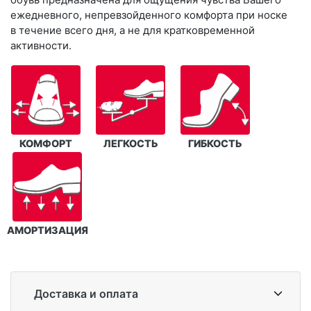
ежедневного, непревзойденного комфорта при носке
в течение всего дня, а не для кратковременной
активности.
КОМФОРТ
ЛЕГКОСТЬ
ГИБКОСТЬ
АМОРТИЗАЦИЯ
Доставка и оплата