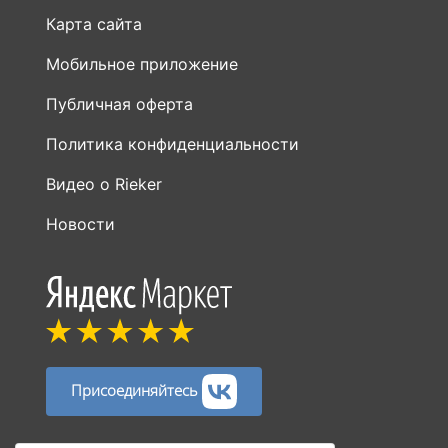
Карта сайта
Мобильное приложение
Публичная оферта
Политика конфиденциальности
Видео о Rieker
Новости
Присоединяйтесь