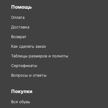
Помощь
Оплата
Доставка
Возврат
Как сделать заказ
Таблицы размеров и полноты
Сертификаты
Вопросы и ответы
Покупки
Вся обувь