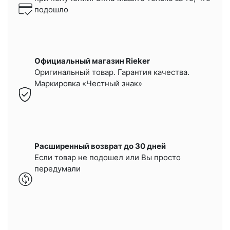
подошло
Официальный магазин Rieker
Оригинальный товар. Гарантия качества.
Маркировка «Честный знак»
Расширенный возврат до 30 дней
Если товар не подошел или Вы просто
передумали