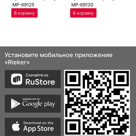
MP-69125
MP-69120
Установите мобильное приложение
«Rieker»