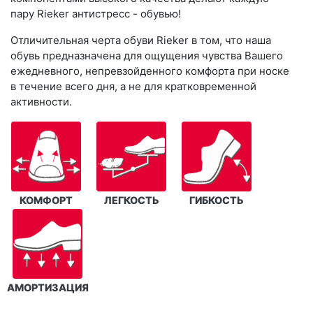
пару Rieker антистресс - обувью!
Отличительная черта обуви Rieker в том, что наша
обувь предназначена для ощущения чувства Вашего
ежедневного, непревзойденного комфорта при носке
в течение всего дня, а не для кратковременной
активности.
КОМФОРТ
ЛЕГКОСТЬ
ГИБКОСТЬ
АМОРТИЗАЦИЯ