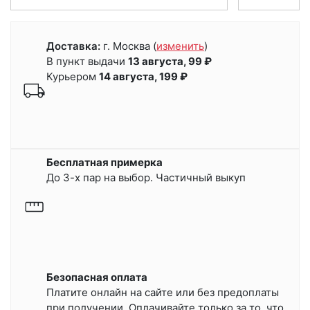
Доставка:
г. Москва
(
изменить
)
В пункт выдачи
13 августа, 99 ₽
Курьером
14 августа, 199 ₽
Бесплатная примерка
До 3-х пар на выбор. Частичный выкуп
Безопасная оплата
Платите онлайн на сайте или
без предоплаты
при получении.
Оплачивайте только за то, что