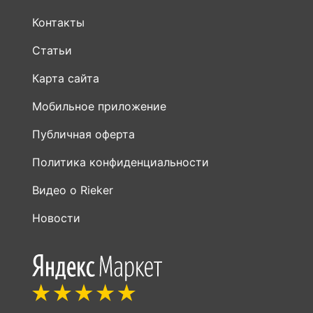
Контакты
Статьи
Карта сайта
Мобильное приложение
Публичная оферта
Политика конфиденциальности
Видео о Rieker
Новости