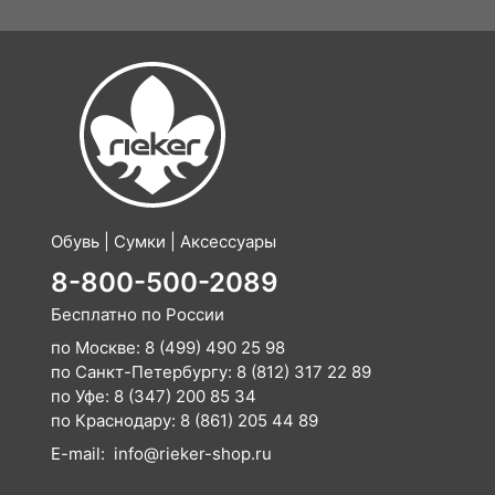
Обувь | Сумки | Аксессуары
8-800-500-2089
Бесплатно по России
по Москве:
8 (499) 490 25 98
по Санкт-Петербургу:
8 (812) 317 22 89
по Уфе:
8 (347) 200 85 34
по Краснодару:
8 (861) 205 44 89
E-mail:
info@rieker-shop.ru