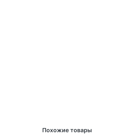
Похожие товары