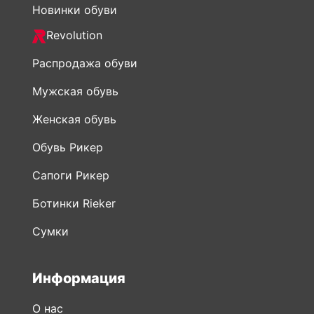
Новинки обуви
Revolution
Распродажа обуви
Мужская обувь
Женская обувь
Обувь Рикер
Сапоги Рикер
Ботинки Rieker
Сумки
Информация
О нас