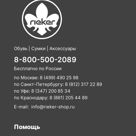
Обувь | Сумки | Аксессуары
8-800-500-2089
Бесплатно по России
по Москве:
8 (499) 490 25 98
по Санкт-Петербургу:
8 (812) 317 22 89
по Уфе:
8 (347) 200 85 34
по Краснодару:
8 (861) 205 44 89
E-mail:
info@rieker-shop.ru
Помощь