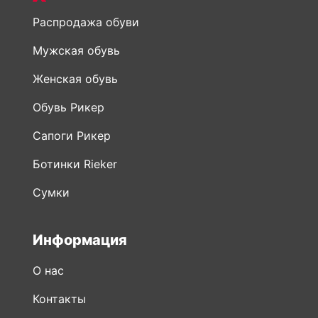
Распродажа обуви
Мужская обувь
Женская обувь
Обувь Рикер
Сапоги Рикер
Ботинки Rieker
Сумки
Информация
О нас
Контакты