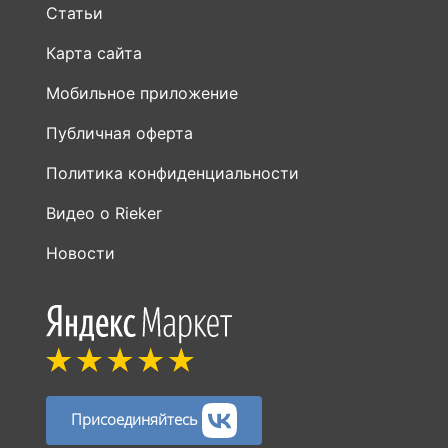
Статьи
Карта сайта
Мобильное приложение
Публичная оферта
Политика конфиденциальности
Видео о Rieker
Новости
Присоединяйтесь