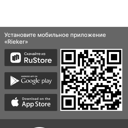
Установите мобильное приложение
«Rieker»