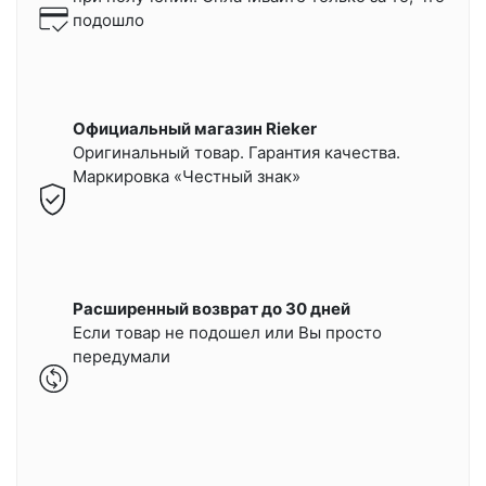
подошло
Официальный магазин Rieker
Оригинальный товар. Гарантия качества.
Маркировка «Честный знак»
Расширенный возврат до 30 дней
Если товар не подошел или Вы просто
передумали