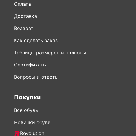
Оплата
Доставка
Возврат
Как сделать заказ
Таблицы размеров и полноты
Сертификаты
Вопросы и ответы
Покупки
Вся обувь
Новинки обуви
Revolution