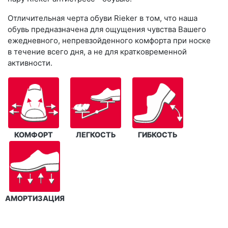
Отличительная черта обуви Rieker в том, что наша
обувь предназначена для ощущения чувства Вашего
ежедневного, непревзойденного комфорта при носке
в течение всего дня, а не для кратковременной
активности.
КОМФОРТ
ЛЕГКОСТЬ
ГИБКОСТЬ
АМОРТИЗАЦИЯ