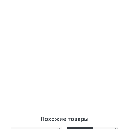
Похожие товары