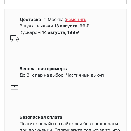
Доставка:
г. Москва
(
изменить
)
В пункт выдачи
13 августа, 99 ₽
Курьером
14 августа, 199 ₽
Бесплатная примерка
До 3-х пар на выбор. Частичный выкуп
Безопасная оплата
Платите онлайн на сайте или
без предоплаты
при получении.
Оплачивайте только за то, что