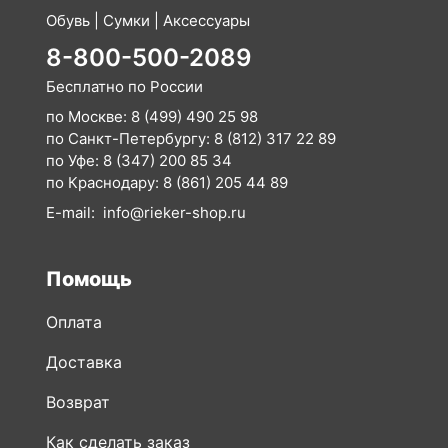
Обувь | Сумки | Аксессуары
8-800-500-2089
Бесплатно по России
по Москве:
8 (499) 490 25 98
по Санкт-Петербургу:
8 (812) 317 22 89
по Уфе:
8 (347) 200 85 34
по Краснодару:
8 (861) 205 44 89
E-mail:
info@rieker-shop.ru
Помощь
Оплата
Доставка
Возврат
Как сделать заказ