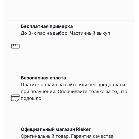
Бесплатная примерка
До 3-х пар на выбор. Частичный выкуп
Безопасная оплата
Платите онлайн на сайте или
без предоплаты
при получении.
Оплачивайте только за то, что
подошло
Официальный магазин Rieker
Оригинальный товар. Гарантия качества.