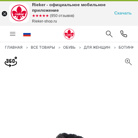
Rieker - официальное мобильное
приложение
Скачать
☆☆☆☆☆
★★★★★
(950 отзывов)
Rieker-shop.ru
ГЛАВНАЯ
ВСЕ ТОВАРЫ
ОБУВЬ
ДЛЯ ЖЕНЩИН
БОТИНКИ