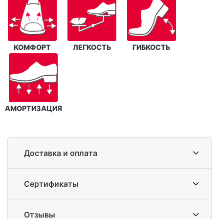
КОМФОРТ
ЛЕГКОСТЬ
ГИБКОСТЬ
АМОРТИЗАЦИЯ
Доставка и оплата
Сертификаты
Отзывы