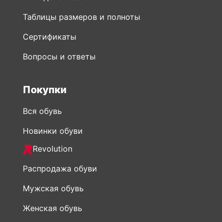
Таблицы размеров и полноты
Сертификаты
Вопросы и ответы
Покупки
Вся обувь
Новинки обуви
Revolution
Распродажа обуви
Мужская обувь
Женская обувь