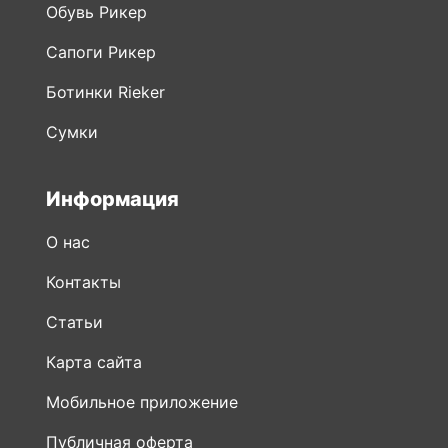
Обувь Рикер
Сапоги Рикер
Ботинки Rieker
Сумки
Информация
О нас
Контакты
Статьи
Карта сайта
Мобильное приложение
Публичная оферта