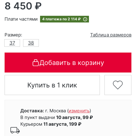
8 450 ₽
Плати частями
4 платежа по
2 114 ₽
Размер:
Таблица размеров
37
38
Добавить в корзину
Купить в 1 клик
Доставка:
г. Москва
(
изменить
)
В пункт выдачи
10 августа, 99 ₽
Курьером
11 августа, 199 ₽