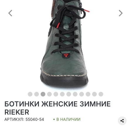
Предыдущий
С
БОТИНКИ ЖЕНСКИЕ ЗИМНИЕ
RIEKER
АРТИКУЛ: 55040-54
• В НАЛИЧИИ