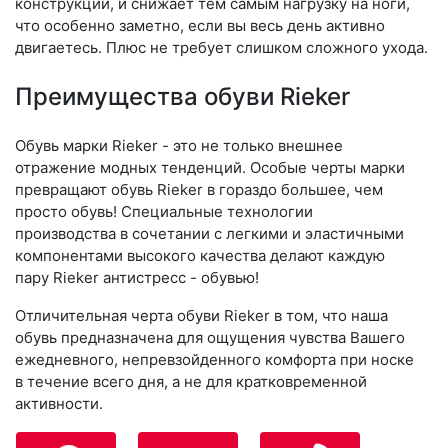
конструкции, и снижает тем самым нагрузку на ноги,
что особенно заметно, если вы весь день активно
двигаетесь. Плюс не требует слишком сложного ухода.
Преимущества обуви Rieker
Обувь марки Rieker - это не только внешнее
отражение модных тенденций. Особые черты марки
превращают обувь Rieker в гораздо большее, чем
просто обувь! Специальные технологии
производства в сочетании с легкими и эластичными
компонентами высокого качества делают каждую
пару Rieker антистресс - обувью!
Отличительная черта обуви Rieker в том, что наша
обувь предназначена для ощущения чувства Вашего
ежедневного, непревзойденного комфорта при носке
в течение всего дня, а не для кратковременной
активности.