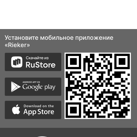
Установите мобильное приложение
«Rieker»