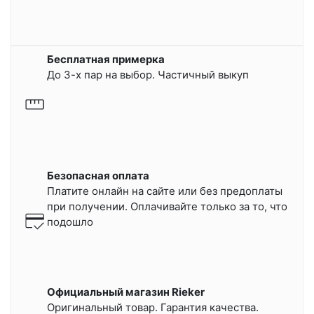
Бесплатная примерка
До 3-х пар на выбор. Частичный выкуп
Безопасная оплата
Платите онлайн на сайте или
без предоплаты
при получении.
Оплачивайте только за то, что
подошло
Официальный магазин Rieker
Оригинальный товар. Гарантия качества.