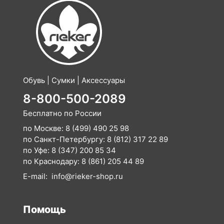
Обувь | Сумки | Аксессуары
8-800-500-2089
Бесплатно по России
по Москве:
8 (499) 490 25 98
по Санкт-Петербургу:
8 (812) 317 22 89
по Уфе:
8 (347) 200 85 34
по Краснодару:
8 (861) 205 44 89
E-mail:
info@rieker-shop.ru
Помощь