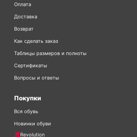
Оплата
Доставка
Возврат
Как сделать заказ
Таблицы размеров и полноты
Сертификаты
Вопросы и ответы
Покупки
Вся обувь
Новинки обуви
Revolution