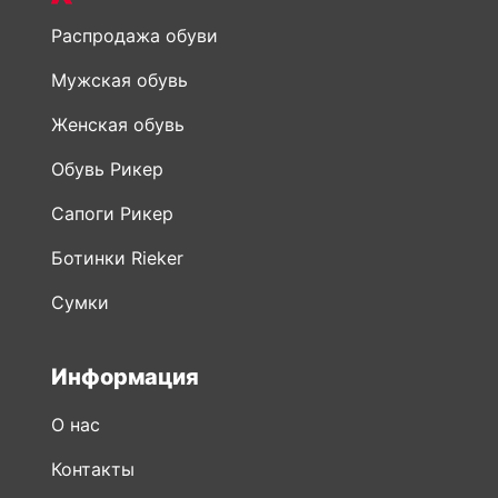
Распродажа обуви
Мужская обувь
Женская обувь
Обувь Рикер
Сапоги Рикер
Ботинки Rieker
Сумки
Информация
О нас
Контакты