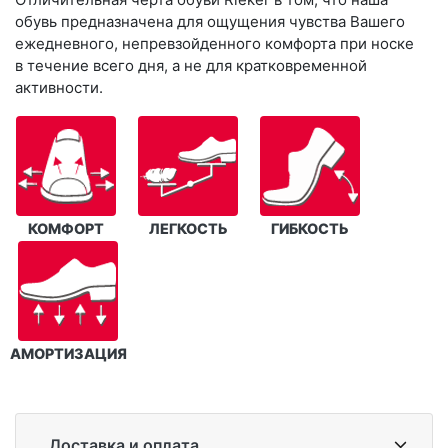
обувь предназначена для ощущения чувства Вашего
ежедневного, непревзойденного комфорта при носке
в течение всего дня, а не для кратковременной
активности.
КОМФОРТ
ЛЕГКОСТЬ
ГИБКОСТЬ
АМОРТИЗАЦИЯ
Доставка и оплата