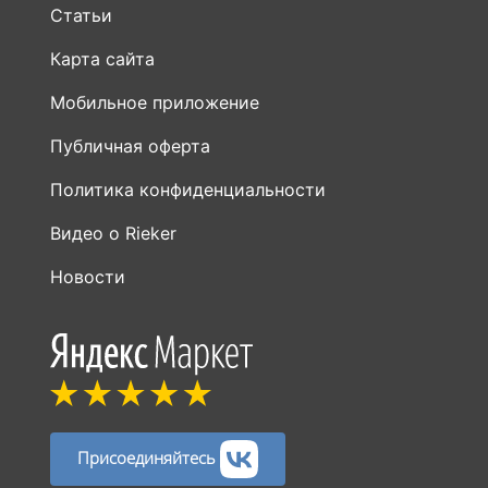
Статьи
Карта сайта
Мобильное приложение
Публичная оферта
Политика конфиденциальности
Видео о Rieker
Новости
Присоединяйтесь