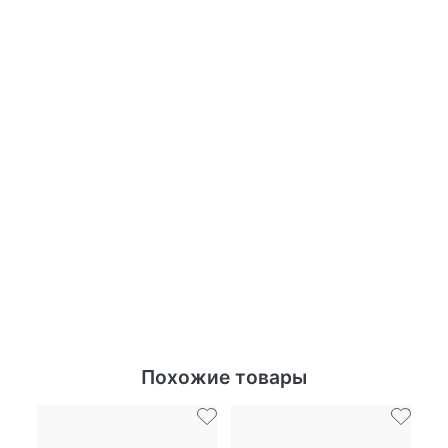
Похожие товары