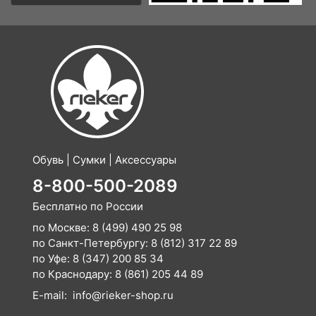
Обувь | Сумки | Аксессуары
8-800-500-2089
Бесплатно по России
по Москве:
8 (499) 490 25 98
по Санкт-Петербургу:
8 (812) 317 22 89
по Уфе:
8 (347) 200 85 34
по Краснодару:
8 (861) 205 44 89
E-mail:
info@rieker-shop.ru