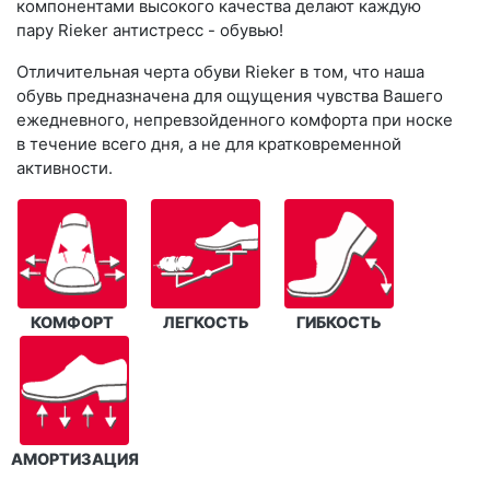
компонентами высокого качества делают каждую
пару Rieker антистресс - обувью!
Отличительная черта обуви Rieker в том, что наша
обувь предназначена для ощущения чувства Вашего
ежедневного, непревзойденного комфорта при носке
в течение всего дня, а не для кратковременной
активности.
КОМФОРТ
ЛЕГКОСТЬ
ГИБКОСТЬ
АМОРТИЗАЦИЯ