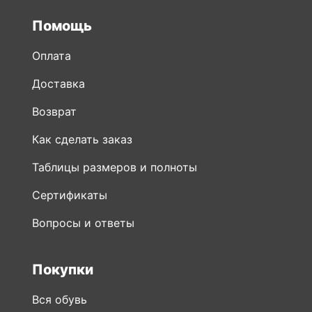
Помощь
Оплата
Доставка
Возврат
Как сделать заказ
Таблицы размеров и полноты
Сертификаты
Вопросы и ответы
Покупки
Вся обувь