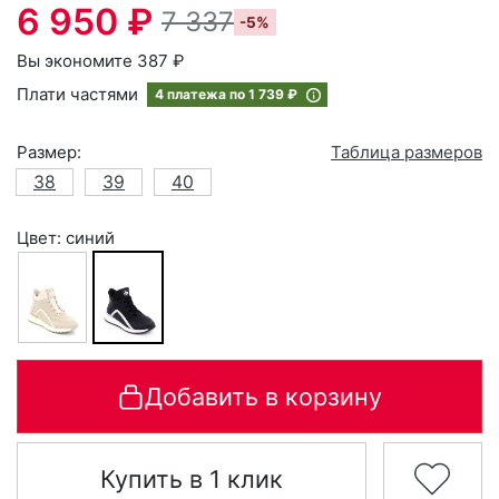
6 950 ₽
7 337
-5%
Вы экономите 387 ₽
Плати частями
4 платежа по
1 739 ₽
Размер:
Таблица размеров
38
39
40
Цвет: синий
Добавить в корзину
Купить в 1 клик