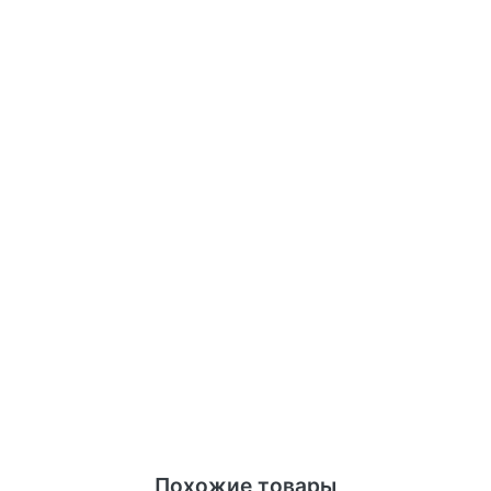
Похожие товары