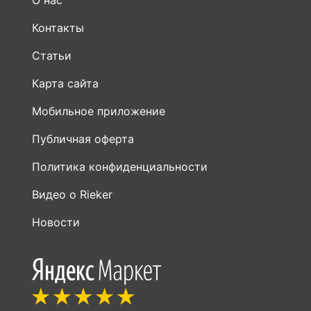
О нас
Контакты
Статьи
Карта сайта
Мобильное приложение
Публичная оферта
Политика конфиденциальности
Видео о Rieker
Новости