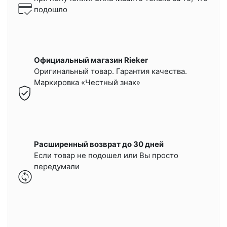
подошло
Официальный магазин Rieker
Оригинальный товар. Гарантия качества.
Маркировка «Честный знак»
Расширенный возврат до 30 дней
Если товар не подошел или Вы просто
передумали