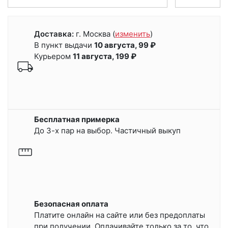
Доставка:
г. Москва
(
изменить
)
В пункт выдачи
10 августа, 99 ₽
Курьером
11 августа, 199 ₽
Бесплатная примерка
До 3-х пар на выбор. Частичный выкуп
Безопасная оплата
Платите онлайн на сайте или
без предоплаты
при получении.
Оплачивайте только за то, что