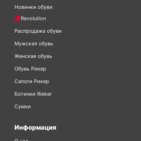
Новинки обуви
Revolution
Распродажа обуви
Мужская обувь
Женская обувь
Обувь Рикер
Сапоги Рикер
Ботинки Rieker
Сумки
Информация