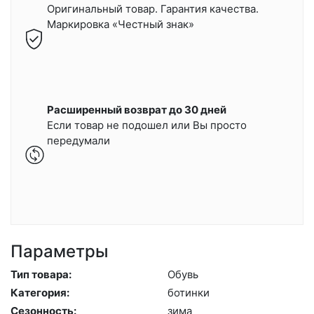
Оригинальный товар. Гарантия качества.
Маркировка «Честный знак»
Расширенный возврат до 30 дней
Если товар не подошел или Вы просто
передумали
Параметры
Тип товара:
Обувь
Категория:
бо­тин­ки
Сезонность:
зи­ма