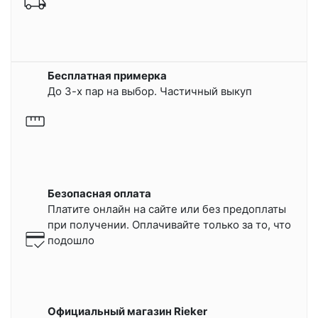
Бесплатная примерка
До 3-х пар на выбор. Частичный выкуп
Безопасная оплата
Платите онлайн на сайте или
без предоплаты
при получении.
Оплачивайте только за то, что
подошло
Официальный магазин Rieker