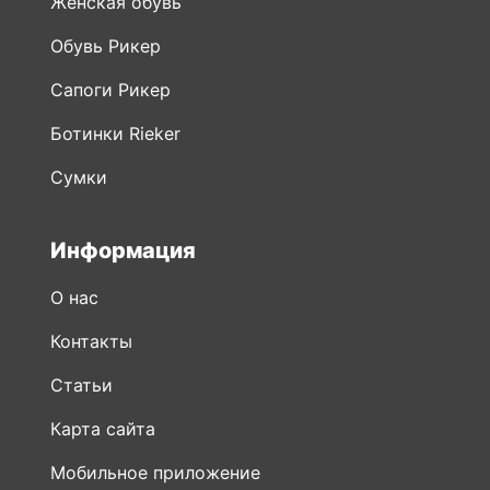
Женская обувь
Обувь Рикер
Сапоги Рикер
Ботинки Rieker
Сумки
Информация
О нас
Контакты
Статьи
Карта сайта
Мобильное приложение