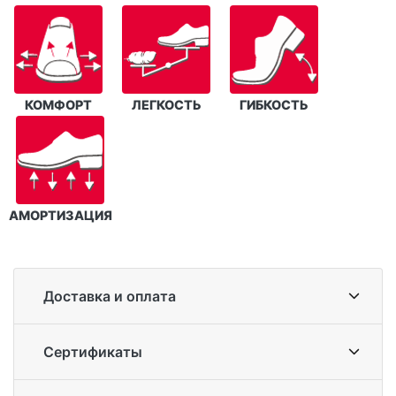
КОМФОРТ
ЛЕГКОСТЬ
ГИБКОСТЬ
АМОРТИЗАЦИЯ
Доставка и оплата
Сертификаты