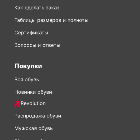
Как сделать заказ
Таблицы размеров и полноты
Сертификаты
Вопросы и ответы
Покупки
Вся обувь
Новинки обуви
Revolution
Распродажа обуви
Мужская обувь