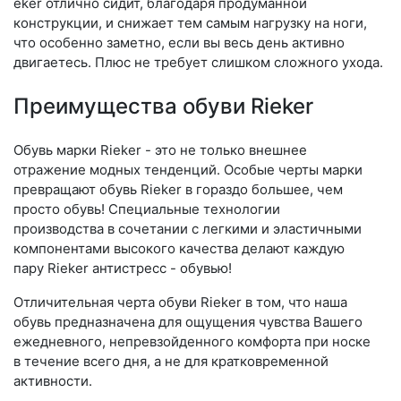
eker отлично сидит, благодаря продуманной
конструкции, и снижает тем самым нагрузку на ноги,
что особенно заметно, если вы весь день активно
двигаетесь. Плюс не требует слишком сложного ухода.
Преимущества обуви Rieker
Обувь марки Rieker - это не только внешнее
отражение модных тенденций. Особые черты марки
превращают обувь Rieker в гораздо большее, чем
просто обувь! Специальные технологии
производства в сочетании с легкими и эластичными
компонентами высокого качества делают каждую
пару Rieker антистресс - обувью!
Отличительная черта обуви Rieker в том, что наша
обувь предназначена для ощущения чувства Вашего
ежедневного, непревзойденного комфорта при носке
в течение всего дня, а не для кратковременной
активности.