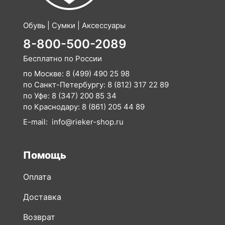
Обувь | Сумки | Аксессуары
8-800-500-2089
Бесплатно по России
по Москве:
8 (499) 490 25 98
по Санкт-Петербургу:
8 (812) 317 22 89
по Уфе:
8 (347) 200 85 34
по Краснодару:
8 (861) 205 44 89
E-mail:
info@rieker-shop.ru
Помощь
Оплата
Доставка
Возврат