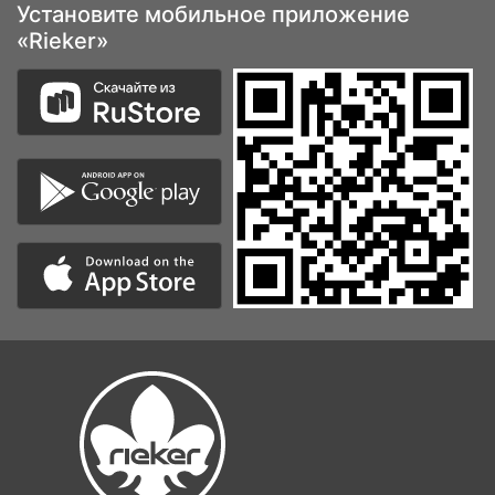
Установите мобильное приложение
«Rieker»