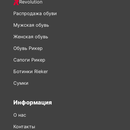
Revolution
Распродажа обуви
Мужская обувь
Женская обувь
Обувь Рикер
Сапоги Рикер
Ботинки Rieker
Сумки
Информация
О нас
Контакты