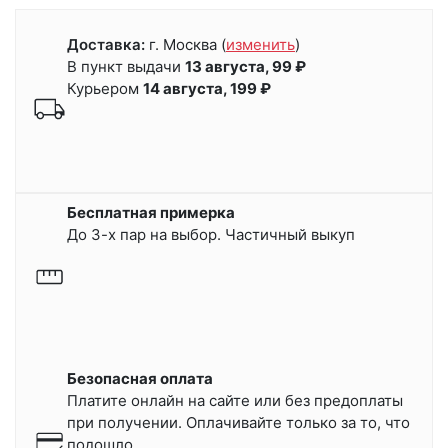
Доставка:
г. Москва
(
изменить
)
В пункт выдачи
13 августа, 99 ₽
Курьером
14 августа, 199 ₽
Бесплатная примерка
До 3-х пар на выбор. Частичный выкуп
Безопасная оплата
Платите онлайн на сайте или
без предоплаты
при получении.
Оплачивайте только за то, что
подошло