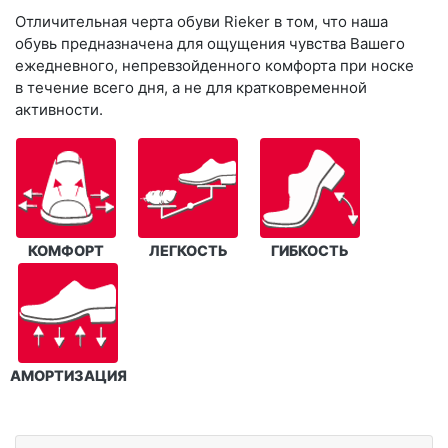
Отличительная черта обуви Rieker в том, что наша
обувь предназначена для ощущения чувства Вашего
ежедневного, непревзойденного комфорта при носке
в течение всего дня, а не для кратковременной
активности.
КОМФОРТ
ЛЕГКОСТЬ
ГИБКОСТЬ
АМОРТИЗАЦИЯ