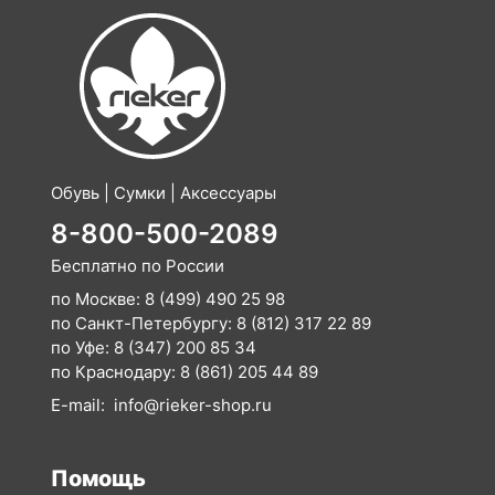
Обувь | Сумки | Аксессуары
8-800-500-2089
Бесплатно по России
по Москве:
8 (499) 490 25 98
по Санкт-Петербургу:
8 (812) 317 22 89
по Уфе:
8 (347) 200 85 34
по Краснодару:
8 (861) 205 44 89
E-mail:
info@rieker-shop.ru
Помощь