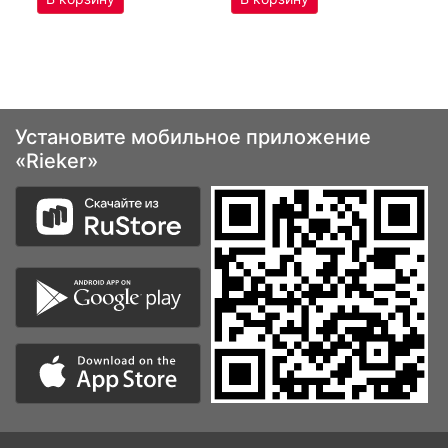
Установите мобильное приложение
«Rieker»