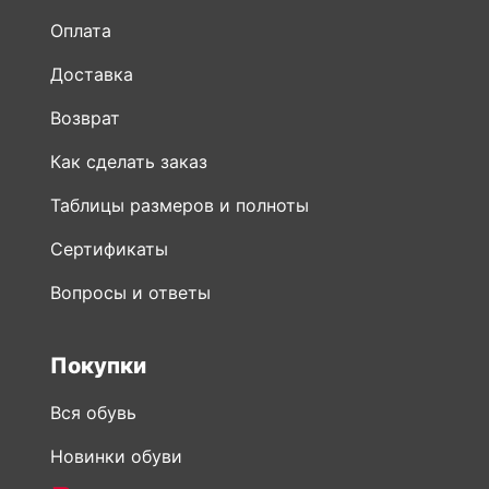
Оплата
Доставка
Возврат
Как сделать заказ
Таблицы размеров и полноты
Сертификаты
Вопросы и ответы
Покупки
Вся обувь
Новинки обуви