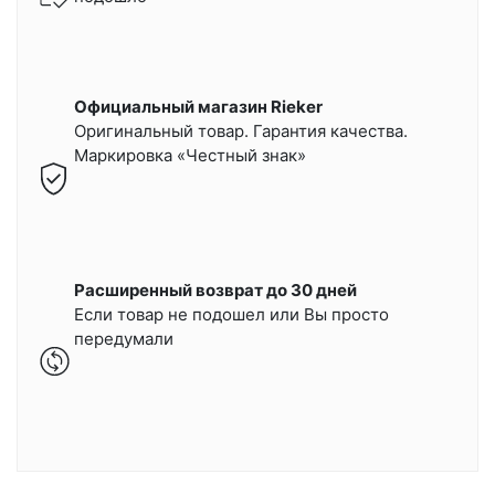
Официальный магазин Rieker
Оригинальный товар. Гарантия качества.
Маркировка «Честный знак»
Расширенный возврат до 30 дней
Если товар не подошел или Вы просто
передумали