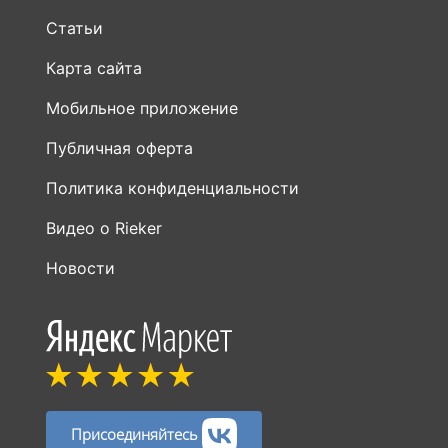
Статьи
Карта сайта
Мобильное приложение
Публичная оферта
Политика конфиденциальности
Видео о Rieker
Новости
Присоединяйтесь