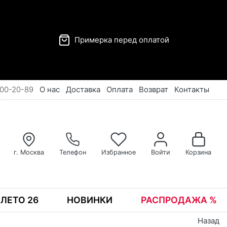
Примерка перед оплатой
00-20-89
О нас
Доставка
Оплата
Возврат
Контакты
г. Москва
Телефон
Избранное
Войти
Корзина
ЛЕТО 26
НОВИНКИ
РАСПРОДАЖА %
Назад