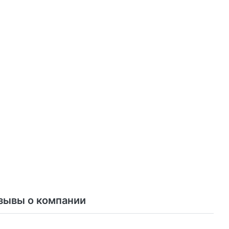
зывы о компании