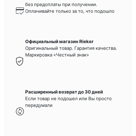
без предоплаты при получении.
Оплачивайте только за то, что подошло
Официальный магазин Rieker
Оригинальный товар. Гарантия качества.
Маркировка «Честный знак»
Расширенный возврат до 30 дней
Если товар не подошел или Вы просто
передумали