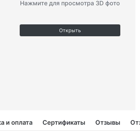
Нажмите для просмотра 3D фото
Открыть
а и оплата
Сертификаты
Отзывы
От