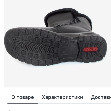
О товаре
Характеристики
Доставк