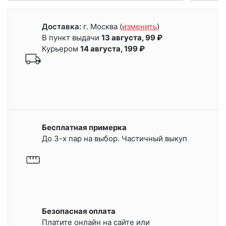
Доставка:
г. Москва
(
изменить
)
В пункт выдачи
13 августа, 99 ₽
Курьером
14 августа, 199 ₽
Бесплатная примерка
До 3-х пар на выбор. Частичный выкуп
Безопасная оплата
Платите онлайн на сайте или