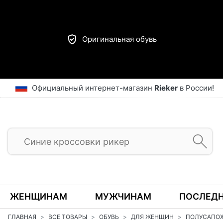
Оригинальная обувь
Официальный интернет-магазин
Rieker
в России!
ЖЕНЩИНАМ
МУЖЧИНАМ
ПОСЛЕДН
ГЛАВНАЯ
ВСЕ ТОВАРЫ
ОБУВЬ
ДЛЯ ЖЕНЩИН
ПОЛУСАПО