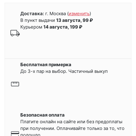
Доставка:
г. Москва
(
изменить
)
В пункт выдачи
13 августа, 99 ₽
Курьером
14 августа, 199 ₽
Бесплатная примерка
До 3-х пар на выбор. Частичный выкуп
Безопасная оплата
Платите онлайн на сайте или
без предоплаты
при получении.
Оплачивайте только за то, что
подошло