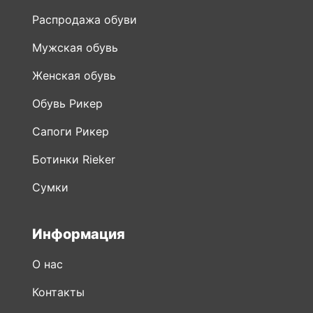
Распродажа обуви
Мужская обувь
Женская обувь
Обувь Рикер
Сапоги Рикер
Ботинки Rieker
Сумки
Информация
О нас
Контакты