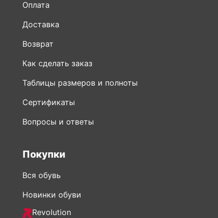
Оплата
Доставка
Возврат
Как сделать заказ
Таблицы размеров и полноты
Сертификаты
Вопросы и ответы
Покупки
Вся обувь
Новинки обуви
Revolution