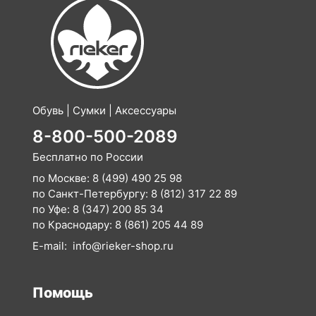
Обувь | Сумки | Аксессуары
8-800-500-2089
Бесплатно по России
по Москве:
8 (499) 490 25 98
по Санкт-Петербургу:
8 (812) 317 22 89
по Уфе:
8 (347) 200 85 34
по Краснодару:
8 (861) 205 44 89
E-mail:
info@rieker-shop.ru
Помощь