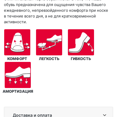
обувь предназначена для ощущения чувства Вашего
ежедневного, непревзойденного комфорта при носке
в течение всего дня, а не для кратковременной
активности.
КОМФОРТ
ЛЕГКОСТЬ
ГИБКОСТЬ
АМОРТИЗАЦИЯ
Доставка и оплата