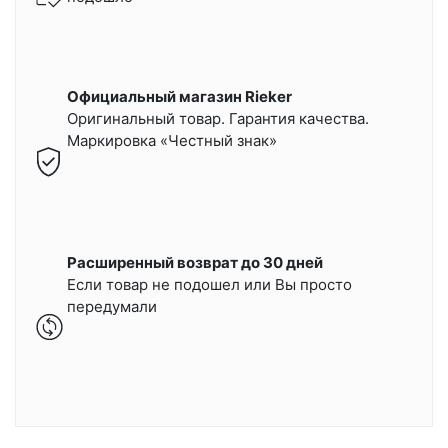
Официальный магазин Rieker
Оригинальный товар. Гарантия качества.
Маркировка «Честный знак»
Расширенный возврат до 30 дней
Если товар не подошел или Вы просто
передумали