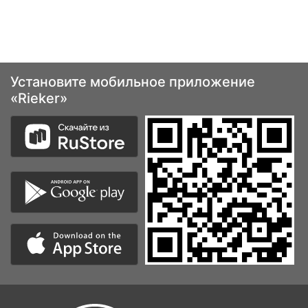
Установите мобильное приложение
«Rieker»