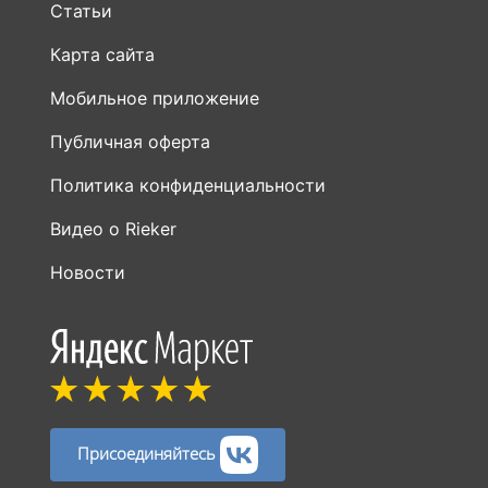
Статьи
Карта сайта
Мобильное приложение
Публичная оферта
Политика конфиденциальности
Видео о Rieker
Новости
Присоединяйтесь