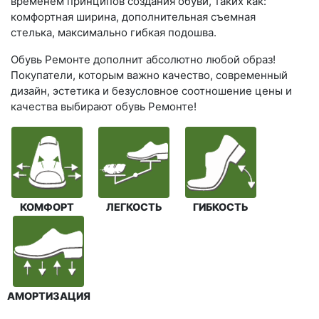
временем принципов создания обуви, таких как:
комфортная ширина, дополнительная съемная
стелька, максимально гибкая подошва.
Обувь Ремонте дополнит абсолютно любой образ!
Покупатели, которым важно качество, современный
дизайн, эстетика и безусловное соотношение цены и
качества выбирают обувь Ремонте!
КОМФОРТ
ЛЕГКОСТЬ
ГИБКОСТЬ
АМОРТИЗАЦИЯ