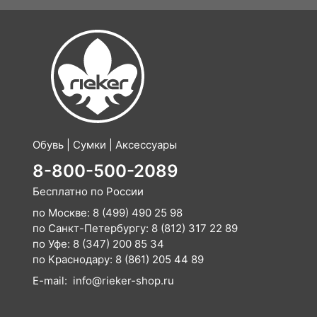
Обувь | Сумки | Аксессуары
8-800-500-2089
Бесплатно по России
по Москве:
8 (499) 490 25 98
по Санкт-Петербургу:
8 (812) 317 22 89
по Уфе:
8 (347) 200 85 34
по Краснодару:
8 (861) 205 44 89
E-mail:
info@rieker-shop.ru