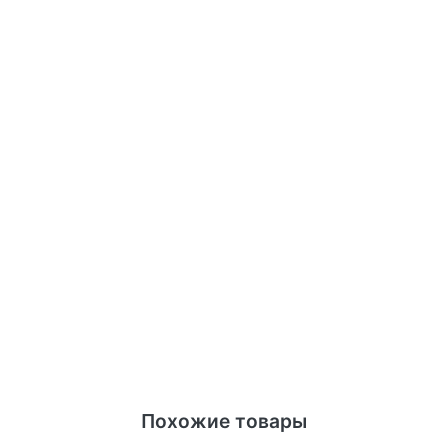
Похожие товары