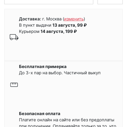
Доставка:
г. Москва
(
изменить
)
В пункт выдачи
13 августа, 99 ₽
Курьером
14 августа, 199 ₽
Бесплатная примерка
До 3-х пар на выбор. Частичный выкуп
Безопасная оплата
Платите онлайн на сайте или
без предоплаты
при получении.
Оплачивайте только за то, что