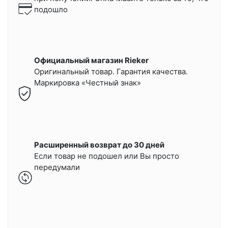
подошло
Официальный магазин Rieker
Оригинальный товар. Гарантия качества.
Маркировка «Честный знак»
Расширенный возврат до 30 дней
Если товар не подошел или Вы просто
передумали