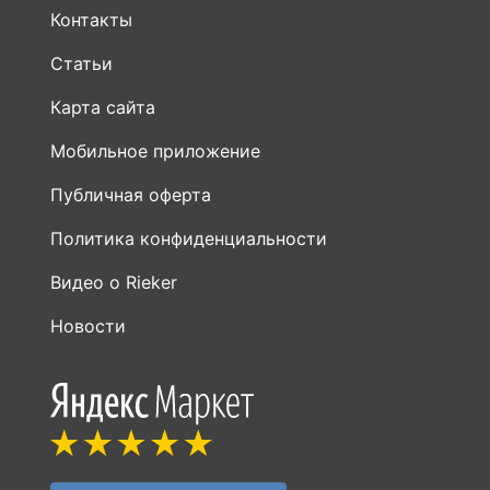
Контакты
Статьи
Карта сайта
Мобильное приложение
Публичная оферта
Политика конфиденциальности
Видео о Rieker
Новости