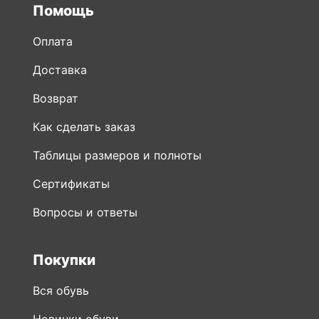
Помощь
Оплата
Доставка
Возврат
Как сделать заказ
Таблицы размеров и полноты
Сертификаты
Вопросы и ответы
Покупки
Вся обувь