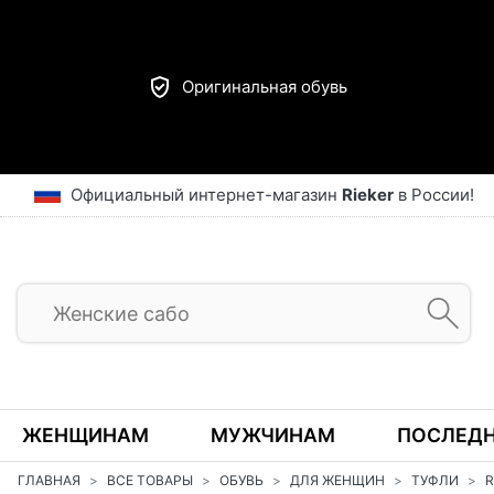
Оригинальная обувь
Официальный интернет-магазин
Rieker
в России!
ЖЕНЩИНАМ
МУЖЧИНАМ
ПОСЛЕДН
ГЛАВНАЯ
ВСЕ ТОВАРЫ
ОБУВЬ
ДЛЯ ЖЕНЩИН
ТУФЛИ