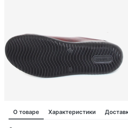
О товаре
Характеристики
Доставк