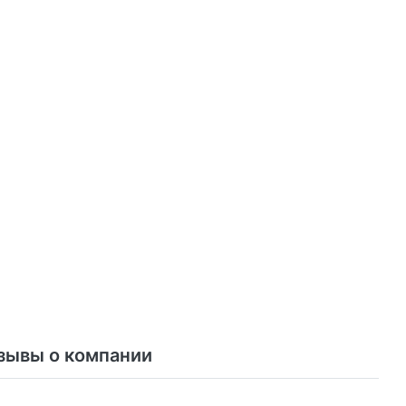
зывы о компании