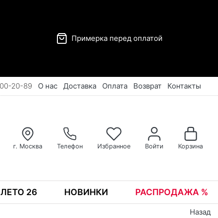
Примерка перед оплатой
00-20-89
О нас
Доставка
Оплата
Возврат
Контакты
г. Москва
Телефон
Избранное
Войти
Корзина
ЛЕТО 26
НОВИНКИ
РАСПРОДАЖА %
Назад