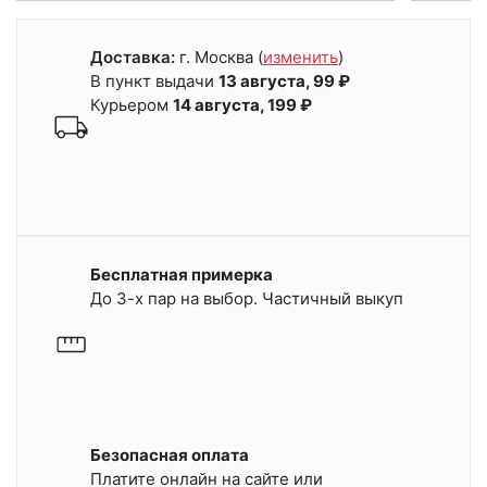
Доставка:
г. Москва
(
изменить
)
В пункт выдачи
13 августа, 99 ₽
Курьером
14 августа, 199 ₽
Бесплатная примерка
До 3-х пар на выбор. Частичный выкуп
Безопасная оплата
Платите онлайн на сайте или