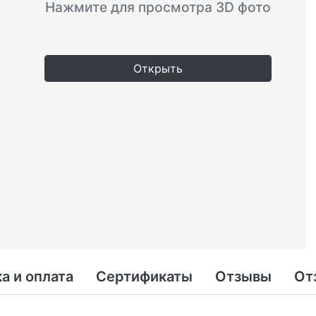
Нажмите для просмотра 3D фото
Открыть
а и оплата
Сертификаты
Отзывы
От