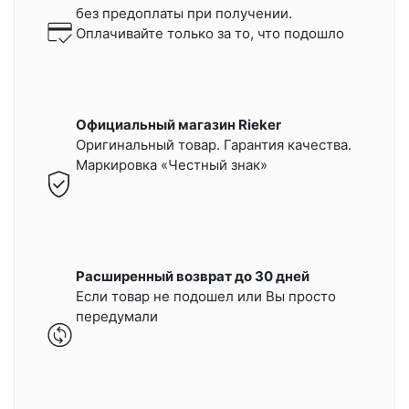
без предоплаты при получении.
Оплачивайте только за то, что подошло
Официальный магазин Rieker
Оригинальный товар. Гарантия качества.
Маркировка «Честный знак»
Расширенный возврат до 30 дней
Если товар не подошел или Вы просто
передумали