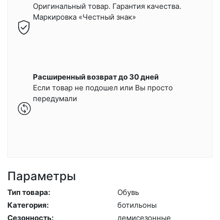
Оригинальный товар. Гарантия качества.
Маркировка «Честный знак»
Расширенный возврат до 30 дней
Если товар не подошел или Вы просто
передумали
Параметры
Тип товара:
Обувь
Категория:
бо­тиль­оны
Сезонность:
де­мисе­зон­ные