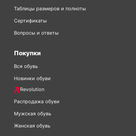
Таблицы размеров и полноты
Сертификаты
Вопросы и ответы
Покупки
Вся обувь
Новинки обуви
Revolution
Распродажа обуви
Мужская обувь
Женская обувь