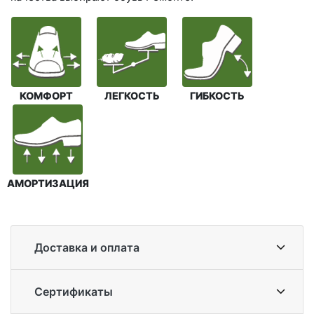
КОМФОРТ
ЛЕГКОСТЬ
ГИБКОСТЬ
АМОРТИЗАЦИЯ
Доставка и оплата
Сертификаты