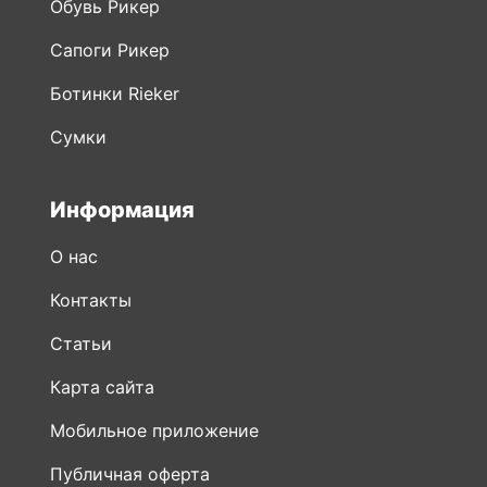
Обувь Рикер
Сапоги Рикер
Ботинки Rieker
Сумки
Информация
О нас
Контакты
Статьи
Карта сайта
Мобильное приложение
Публичная оферта