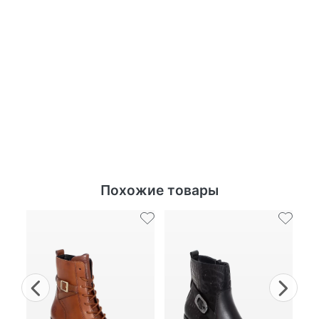
Похожие товары
Previous
Nex