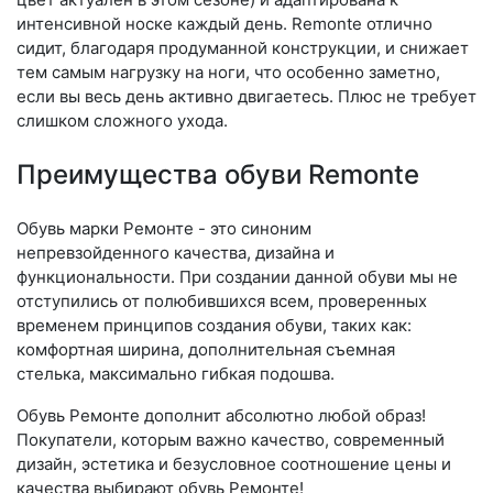
интенсивной носке каждый день. Re­mon­te отлично
сидит, благодаря продуманной конструкции, и снижает
тем самым нагрузку на ноги, что особенно заметно,
если вы весь день активно двигаетесь. Плюс не требует
слишком сложного ухода.
Преимущества обуви Remonte
Обувь марки Ремонте - это синоним
непревзойденного качества, дизайна и
функциональности. При создании данной обуви мы не
отступились от полюбившихся всем, проверенных
временем принципов создания обуви, таких как:
комфортная ширина, дополнительная съемная
стелька, максимально гибкая подошва.
Обувь Ремонте дополнит абсолютно любой образ!
Покупатели, которым важно качество, современный
дизайн, эстетика и безусловное соотношение цены и
качества выбирают обувь Ремонте!