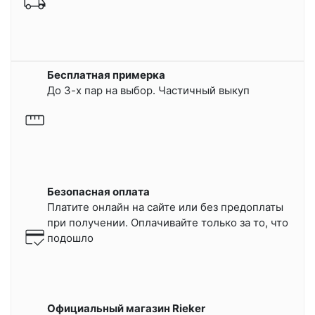
Бесплатная примерка
До 3-х пар на выбор. Частичный выкуп
Безопасная оплата
Платите онлайн на сайте или
без предоплаты
при получении.
Оплачивайте только за то, что
подошло
Официальный магазин Rieker