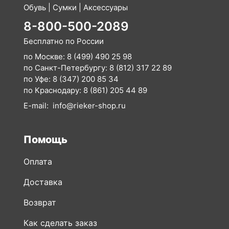
Обувь | Сумки | Аксессуары
8-800-500-2089
Бесплатно по России
по Москве:
8 (499) 490 25 98
по Санкт-Петербургу:
8 (812) 317 22 89
по Уфе:
8 (347) 200 85 34
по Краснодару:
8 (861) 205 44 89
E-mail:
info@rieker-shop.ru
Помощь
Оплата
Доставка
Возврат
Как сделать заказ