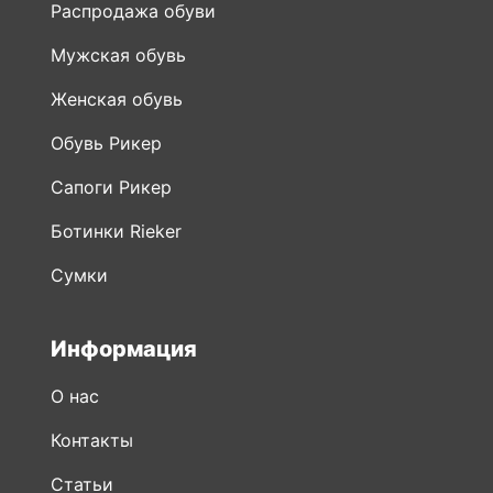
Женская обувь
Обувь Рикер
Сапоги Рикер
Ботинки Rieker
Сумки
Информация
О нас
Контакты
Статьи
Карта сайта
Мобильное приложение