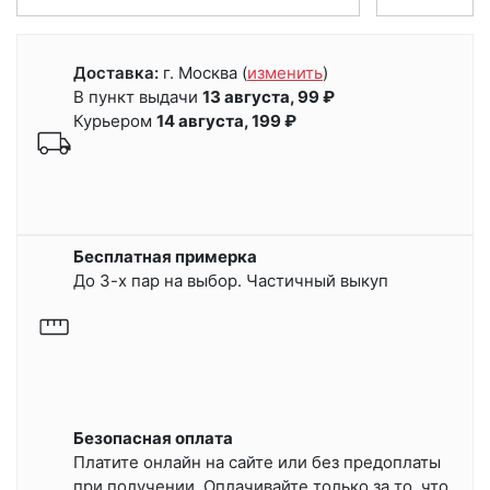
Доставка:
г. Москва
(
изменить
)
В пункт выдачи
13 августа, 99 ₽
Курьером
14 августа, 199 ₽
Бесплатная примерка
До 3-х пар на выбор. Частичный выкуп
Безопасная оплата
Платите онлайн на сайте или
без предоплаты
при получении.
Оплачивайте только за то, что