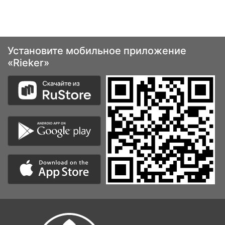
Установите мобильное приложение
«Rieker»