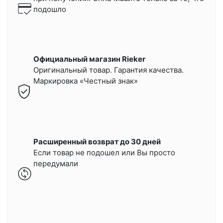
подошло
Официальный магазин Rieker
Оригинальный товар. Гарантия качества.
Маркировка «Честный знак»
Расширенный возврат до 30 дней
Если товар не подошел или Вы просто
передумали