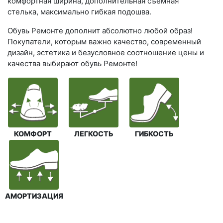
комфортная ширина, дополнительная съемная
стелька, максимально гибкая подошва.
Обувь Ремонте дополнит абсолютно любой образ!
Покупатели, которым важно качество, современный
дизайн, эстетика и безусловное соотношение цены и
качества выбирают обувь Ремонте!
КОМФОРТ
ЛЕГКОСТЬ
ГИБКОСТЬ
АМОРТИЗАЦИЯ