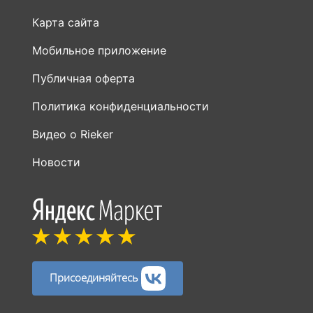
Публичная оферта
Политика конфиденциальности
Видео о Rieker
Новости
Присоединяйтесь
Способы оплаты: