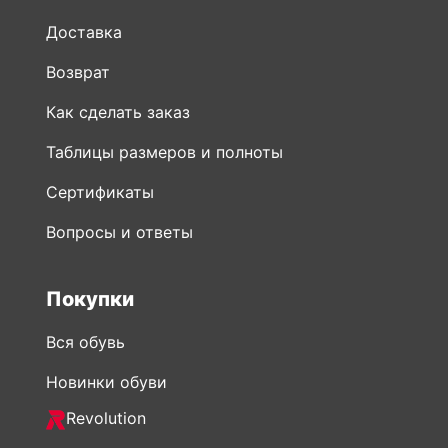
Как сделать заказ
Таблицы размеров и полноты
Сертификаты
Вопросы и ответы
Покупки
Вся обувь
Новинки обуви
Revolution
Распродажа обуви
Мужская обувь