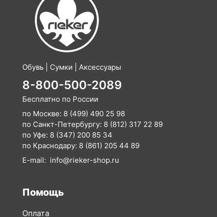
Обувь | Сумки | Аксессуары
8-800-500-2089
Бесплатно по России
по Москве:
8 (499) 490 25 98
по Санкт-Петербургу:
8 (812) 317 22 89
по Уфе:
8 (347) 200 85 34
по Краснодару:
8 (861) 205 44 89
E-mail:
info@rieker-shop.ru
Помощь
Оплата
Доставка
Возврат