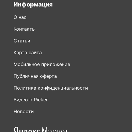
Информация
О нас
Контакты
Статьи
Карта сайта
Мобильное приложение
Публичная оферта
Политика конфиденциальности
Видео о Rieker
Новости