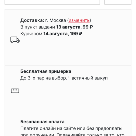
Доставка:
г. Москва
(
изменить
)
В пункт выдачи
13 августа, 99 ₽
Курьером
14 августа, 199 ₽
Бесплатная примерка
До 3-х пар на выбор. Частичный выкуп
Безопасная оплата
Платите онлайн на сайте или
без предоплаты
при получении.
Оплачивайте только за то, что