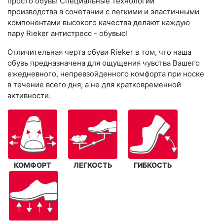
просто обувь! Специальные технологии
производства в сочетании с легкими и эластичными
компонентами высокого качества делают каждую
пару Rieker антистресс - обувью!
Отличительная черта обуви Rieker в том, что наша
обувь предназначена для ощущения чувства Вашего
ежедневного, непревзойденного комфорта при носке
в течение всего дня, а не для кратковременной
активности.
КОМФОРТ
ЛЕГКОСТЬ
ГИБКОСТЬ