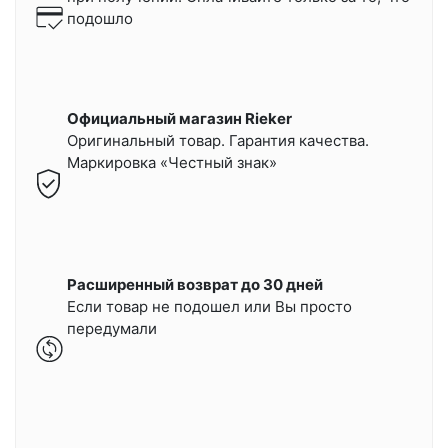
подошло
Официальный магазин Rieker
Оригинальный товар. Гарантия качества.
Маркировка «Честный знак»
Расширенный возврат до 30 дней
Если товар не подошел или Вы просто
передумали