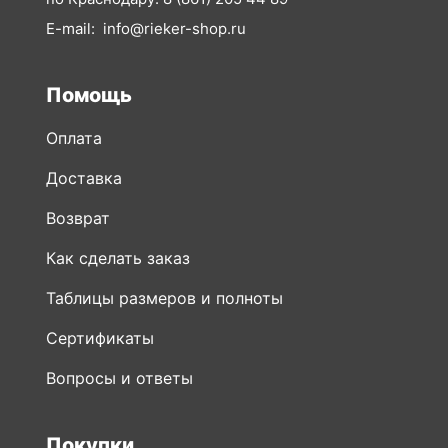
E-mail:
info@rieker-shop.ru
Помощь
Оплата
Доставка
Возврат
Как сделать заказ
Таблицы размеров и полноты
Сертификаты
Вопросы и ответы
Покупки