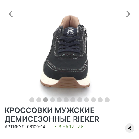
Предыдущий
С
КРОССОВКИ МУЖСКИЕ
ДЕМИСЕЗОННЫЕ RIEKER
АРТИКУЛ: 06100-14
• В НАЛИЧИИ