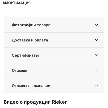
АМОРТИЗАЦИЯ
Фотографии товара
Доставка и оплата
Сертификаты
Отзывы
Отзывы о компании
Ви­део о про­дук­ции Ri­eker