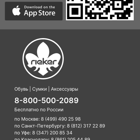
Обувь | Сумки | Аксессуары
8-800-500-2089
Бесплатно по России
по Москве:
8 (499) 490 25 98
по Санкт-Петербургу:
8 (812) 317 22 89
по Уфе:
8 (347) 200 85 34
по Краснодару:
8 (861) 205 44 89