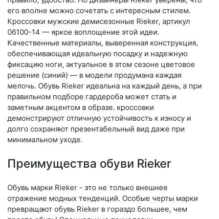
его вполне можно сочетать с интересным стилем.
Кроссовки мужские демисезонные Rieker, артикул
06100-14 — яркое воплощение этой идеи.
Качественные материалы, выверенная конструкция,
обеспечивающая идеальную посадку и надежную
фиксацию ноги, актуальное в этом сезоне цветовое
решение (синий) — в модели продумана каждая
мелочь. Обувь Rieker идеальна на каждый день, а при
правильном подборе гардероба может стать и
заметным акцентом в образе. кроссовки
демонстрируют отличную устойчивость к износу и
долго сохраняют презентабельный вид даже при
минимальном уходе.
Преимущества обуви Rieker
Обувь марки Rieker - это не только внешнее
отражение модных тенденций. Особые черты марки
превращают обувь Rieker в гораздо большее, чем