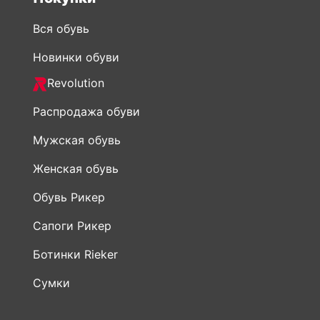
Вся обувь
Новинки обуви
Revolution
Распродажа обуви
Мужская обувь
Женская обувь
Обувь Рикер
Сапоги Рикер
Ботинки Rieker
Сумки