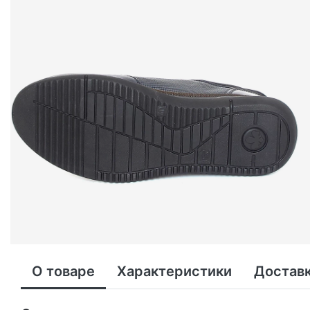
О товаре
Характеристики
Доставк