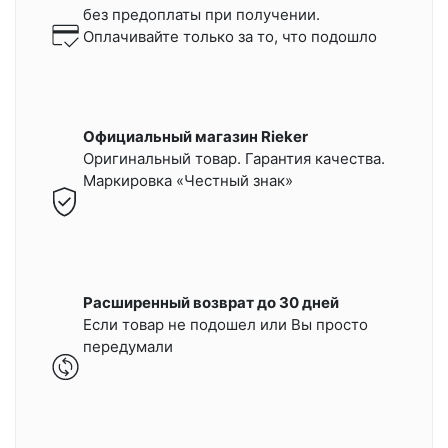
без предоплаты при получении.
Оплачивайте только за то, что подошло
Официальный магазин Rieker
Оригинальный товар. Гарантия качества.
Маркировка «Честный знак»
Расширенный возврат до 30 дней
Если товар не подошел или Вы просто
передумали