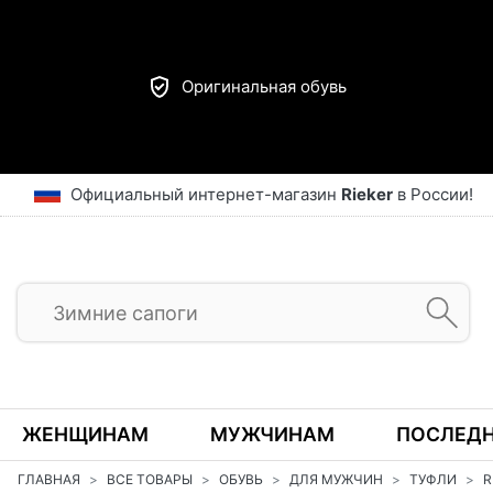
Оригинальная обувь
Официальный интернет-магазин
Rieker
в России!
ЖЕНЩИНАМ
МУЖЧИНАМ
ПОСЛЕДН
ГЛАВНАЯ
ВСЕ ТОВАРЫ
ОБУВЬ
ДЛЯ МУЖЧИН
ТУФЛИ