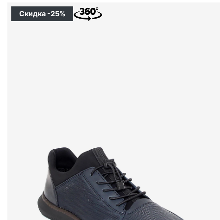
Скидка -25%