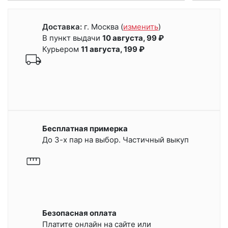
Доставка:
г. Москва
(
изменить
)
В пункт выдачи
10 августа, 99 ₽
Курьером
11 августа, 199 ₽
Бесплатная примерка
До 3-х пар на выбор. Частичный выкуп
Безопасная оплата
Платите онлайн на сайте или