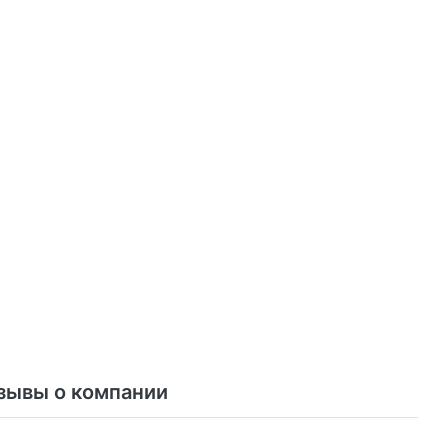
зывы о компании