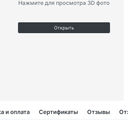
Нажмите для просмотра 3D фото
Открыть
а и оплата
Сертификаты
Отзывы
От