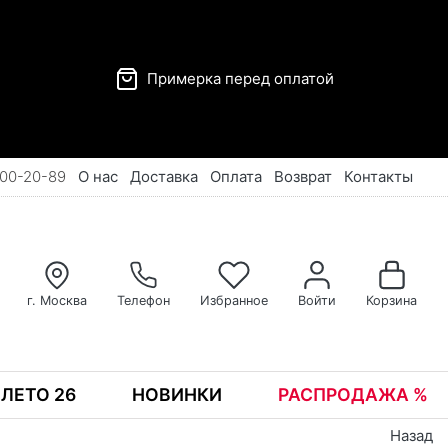
Примерка перед оплатой
00-20-89
О нас
Доставка
Оплата
Возврат
Контакты
г. Москва
Телефон
Избранное
Войти
Корзина
ЛЕТО 26
НОВИНКИ
РАСПРОДАЖА %
Назад