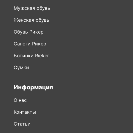
Мужская обувь
Женская обувь
Обувь Рикер
Сапоги Рикер
Ботинки Rieker
Сумки
Информация
О нас
Контакты
Статьи