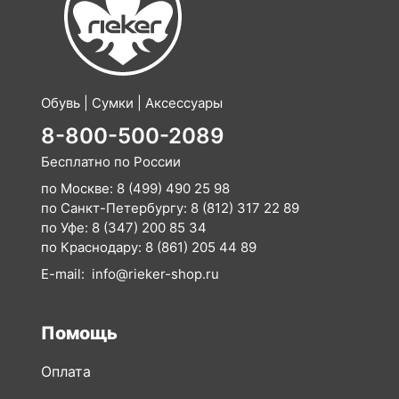
Обувь | Сумки | Аксессуары
8-800-500-2089
Бесплатно по России
по Москве:
8 (499) 490 25 98
по Санкт-Петербургу:
8 (812) 317 22 89
по Уфе:
8 (347) 200 85 34
по Краснодару:
8 (861) 205 44 89
E-mail:
info@rieker-shop.ru
Помощь
Оплата