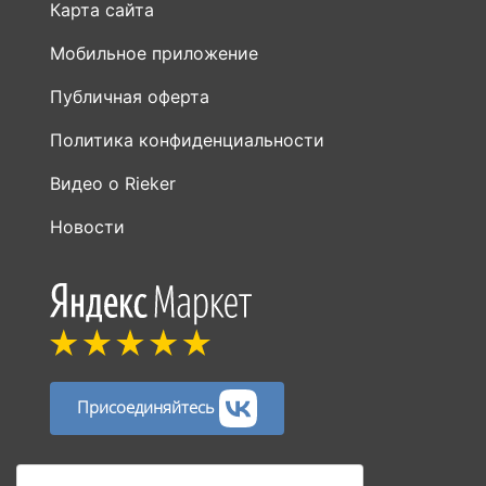
Карта сайта
Мобильное приложение
Публичная оферта
Политика конфиденциальности
Видео о Rieker
Новости
Присоединяйтесь
Способы оплаты: