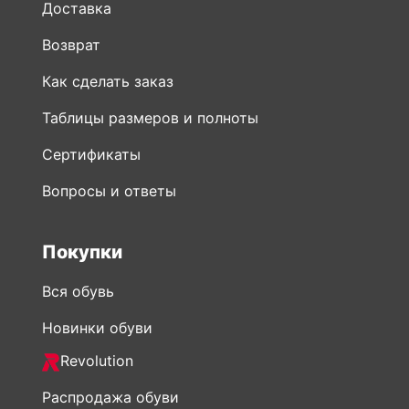
Доставка
Возврат
Как сделать заказ
Таблицы размеров и полноты
Сертификаты
Вопросы и ответы
Покупки
Вся обувь
Новинки обуви
Revolution
Распродажа обуви