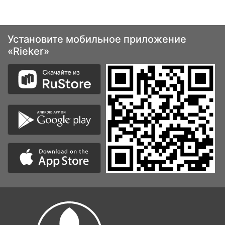
Установите мобильное приложение
«Rieker»