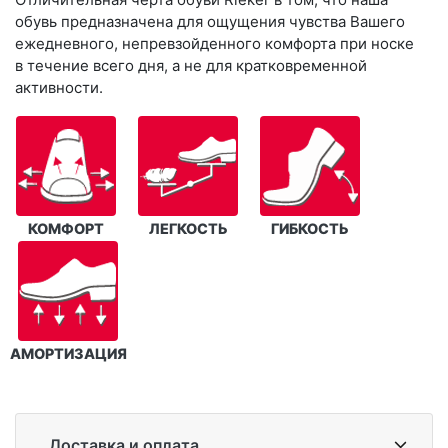
обувь предназначена для ощущения чувства Вашего
ежедневного, непревзойденного комфорта при носке
в течение всего дня, а не для кратковременной
активности.
КОМФОРТ
ЛЕГКОСТЬ
ГИБКОСТЬ
АМОРТИЗАЦИЯ
Доставка и оплата