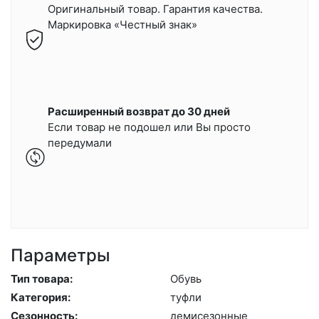
Оригинальный товар. Гарантия качества.
Маркировка «Честный знак»
Расширенный возврат до 30 дней
Если товар не подошел или Вы просто
передумали
Параметры
Тип товара:
Обувь
Категория:
туф­ли
Сезонность:
де­мисе­зон­ные