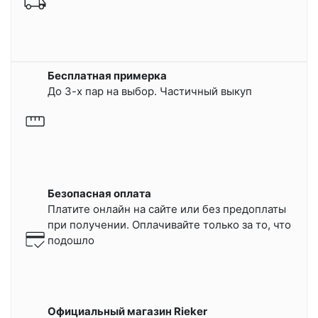
Бесплатная примерка
До 3-х пар на выбор. Частичный выкуп
Безопасная оплата
Платите онлайн на сайте или
без предоплаты
при получении.
Оплачивайте только за то, что
подошло
Официальный магазин Rieker