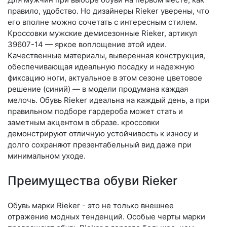
правило, удобство. Но дизайнеры Rieker уверены, что
его вполне можно сочетать с интересным стилем.
Кроссовки мужские демисезонные Rieker, артикул
39607-14 — яркое воплощение этой идеи.
Качественные материалы, выверенная конструкция,
обеспечивающая идеальную посадку и надежную
фиксацию ноги, актуальное в этом сезоне цветовое
решение (синий) — в модели продумана каждая
мелочь. Обувь Rieker идеальна на каждый день, а при
правильном подборе гардероба может стать и
заметным акцентом в образе. кроссовки
демонстрируют отличную устойчивость к износу и
долго сохраняют презентабельный вид даже при
минимальном уходе.
Преимущества обуви Rieker
Обувь марки Rieker - это не только внешнее
отражение модных тенденций. Особые черты марки