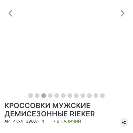
Предыдущий
С
КРОССОВКИ МУЖСКИЕ
ДЕМИСЕЗОННЫЕ RIEKER
АРТИКУЛ: 39607-14
• В НАЛИЧИИ