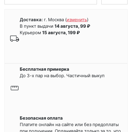
Доставка:
г. Москва
(
изменить
)
В пункт выдачи
14 августа, 99 ₽
Курьером
15 августа, 199 ₽
Бесплатная примерка
До 3-х пар на выбор. Частичный выкуп
Безопасная оплата
Платите онлайн на сайте или
без предоплаты
при получении.
Оплачивайте только за то, что