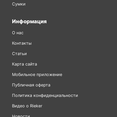
Сумки
Информация
О нас
Контакты
Статьи
Карта сайта
Мобильное приложение
Публичная оферта
Политика конфиденциальности
Видео о Rieker
Новости