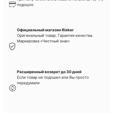
подошло
Официальный магазин Rieker
Оригинальный товар. Гарантия качества.
Маркировка «Честный знак»
Расширенный возврат до 30 дней
Если товар не подошел или Вы просто
передумали