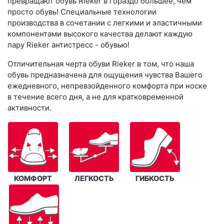
превращают обувь Rieker в гораздо большее, чем
просто обувь! Специальные технологии
производства в сочетании с легкими и эластичными
компонентами высокого качества делают каждую
пару Rieker антистресс - обувью!
Отличительная черта обуви Rieker в том, что наша
обувь предназначена для ощущения чувства Вашего
ежедневного, непревзойденного комфорта при носке
в течение всего дня, а не для кратковременной
активности.
КОМФОРТ
ЛЕГКОСТЬ
ГИБКОСТЬ