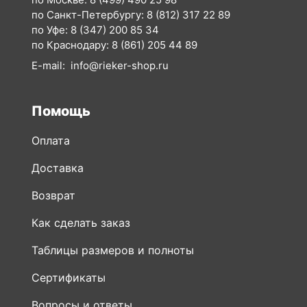
по Москве:
8 (499) 490 25 98
по Санкт-Петербургу:
8 (812) 317 22 89
по Уфе:
8 (347) 200 85 34
по Краснодару:
8 (861) 205 44 89
E-mail:
info@rieker-shop.ru
Помощь
Оплата
Доставка
Возврат
Как сделать заказ
Таблицы размеров и полноты
Сертификаты
Вопросы и ответы