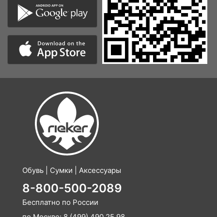
Обувь | Сумки | Аксессуары
8-800-500-2089
Бесплатно по России