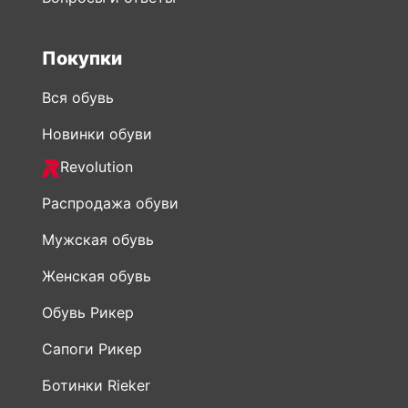
Покупки
Вся обувь
Новинки обуви
Revolution
Распродажа обуви
Мужская обувь
Женская обувь
Обувь Рикер
Сапоги Рикер
Ботинки Rieker