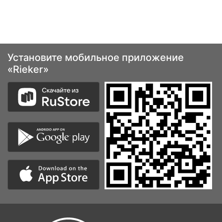
Установите мобильное приложение
«Rieker»