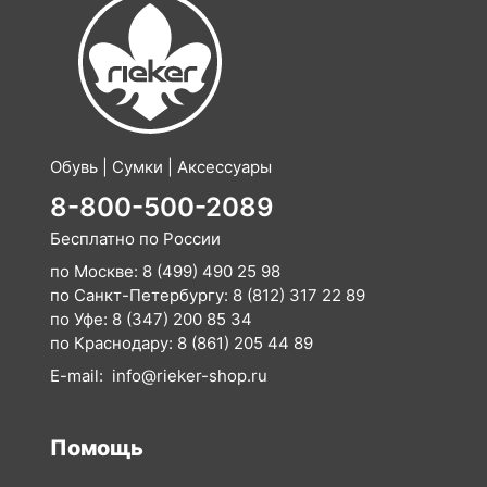
Обувь | Сумки | Аксессуары
8-800-500-2089
Бесплатно по России
по Москве:
8 (499) 490 25 98
по Санкт-Петербургу:
8 (812) 317 22 89
по Уфе:
8 (347) 200 85 34
по Краснодару:
8 (861) 205 44 89
E-mail:
info@rieker-shop.ru
Помощь