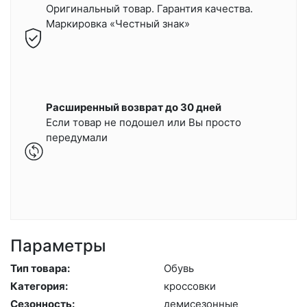
Оригинальный товар. Гарантия качества.
Маркировка «Честный знак»
Расширенный возврат до 30 дней
Если товар не подошел или Вы просто
передумали
Параметры
Тип товара:
Обувь
Категория:
крос­совки
Сезонность:
де­мисе­зон­ные