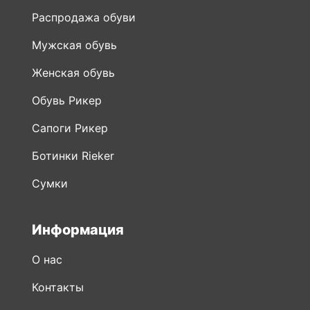
Распродажа обуви
Мужская обувь
Женская обувь
Обувь Рикер
Сапоги Рикер
Ботинки Rieker
Сумки
Информация
О нас
Контакты