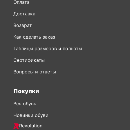
Оплата
Доставка
Возврат
Как сделать заказ
Таблицы размеров и полноты
Сертификаты
Вопросы и ответы
Покупки
Вся обувь
Новинки обуви
Revolution