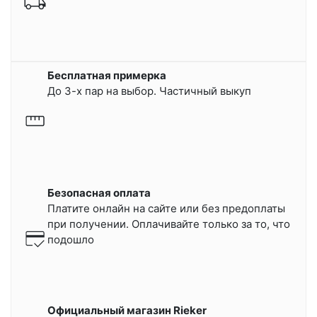
Бесплатная примерка
До 3-х пар на выбор. Частичный выкуп
Безопасная оплата
Платите онлайн на сайте или
без предоплаты
при получении.
Оплачивайте только за то, что
подошло
Официальный магазин Rieker