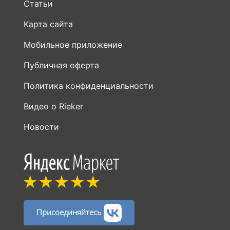
Статьи
Карта сайта
Мобильное приложение
Публичная оферта
Политика конфиденциальности
Видео о Rieker
Новости
Присоединяйтесь