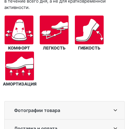
в течение всего дня, а не для кратковременной
активности.
КОМФОРТ
ЛЕГКОСТЬ
ГИБКОСТЬ
АМОРТИЗАЦИЯ
Фотографии товара
Доставка и оплата