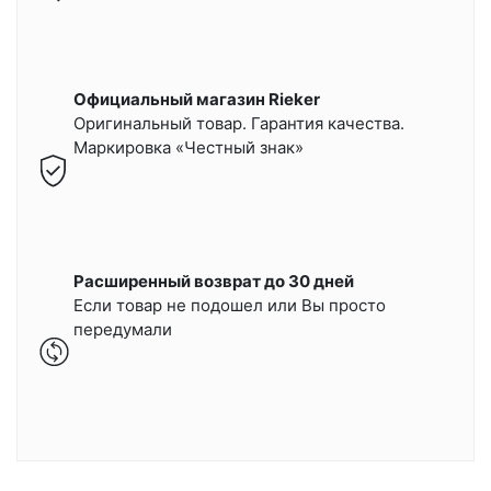
Официальный магазин Rieker
Оригинальный товар. Гарантия качества.
Маркировка «Честный знак»
Расширенный возврат до 30 дней
Если товар не подошел или Вы просто
передумали