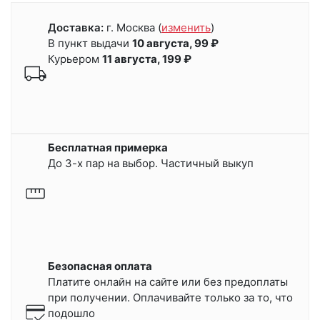
Доставка:
г. Москва
(
изменить
)
В пункт выдачи
10 августа, 99 ₽
Курьером
11 августа, 199 ₽
Бесплатная примерка
До 3-х пар на выбор. Частичный выкуп
Безопасная оплата
Платите онлайн на сайте или
без предоплаты
при получении.
Оплачивайте только за то, что
подошло