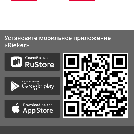
Установите мобильное приложение
«Rieker»