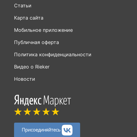
Статьи
Карта сайта
Мобильное приложение
Публичная оферта
Политика конфиденциальности
Видео о Rieker
Новости
Присоединяйтесь