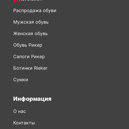
Распродажа обуви
Мужская обувь
Женская обувь
Обувь Рикер
Сапоги Рикер
Ботинки Rieker
Сумки
Информация
О нас
Контакты