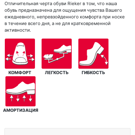
Отличительная черта обуви Rieker в том, что наша
обувь предназначена для ощущения чувства Вашего
ежедневного, непревзойденного комфорта при носке
в течение всего дня, а не для кратковременной
активности.
КОМФОРТ
ЛЕГКОСТЬ
ГИБКОСТЬ
АМОРТИЗАЦИЯ