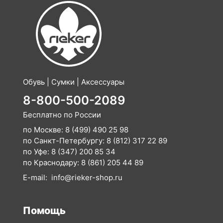
Обувь | Сумки | Аксессуары
8-800-500-2089
Бесплатно по России
по Москве:
8 (499) 490 25 98
по Санкт-Петербургу:
8 (812) 317 22 89
по Уфе:
8 (347) 200 85 34
по Краснодару:
8 (861) 205 44 89
E-mail:
info@rieker-shop.ru
Помощь