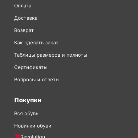
Оплата
Доставка
Возврат
Как сделать заказ
Таблицы размеров и полноты
Сертификаты
Вопросы и ответы
Покупки
Вся обувь
Новинки обуви
Revolution