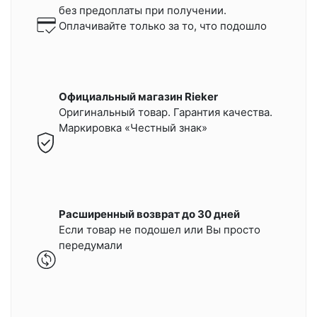
без предоплаты при получении.
Оплачивайте только за то, что подошло
Официальный магазин Rieker
Оригинальный товар. Гарантия качества.
Маркировка «Честный знак»
Расширенный возврат до 30 дней
Если товар не подошел или Вы просто
передумали