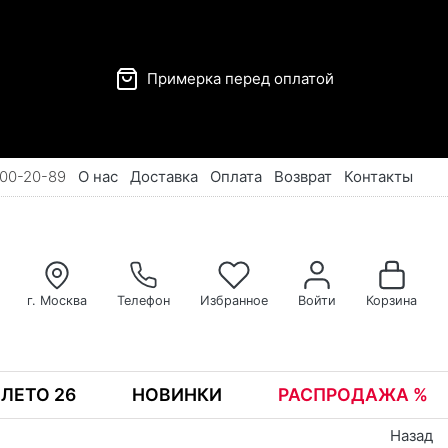
Примерка перед оплатой
00-20-89
О нас
Доставка
Оплата
Возврат
Контакты
г. Москва
Телефон
Избранное
Войти
Корзина
ЛЕТО 26
НОВИНКИ
РАСПРОДАЖА %
Назад