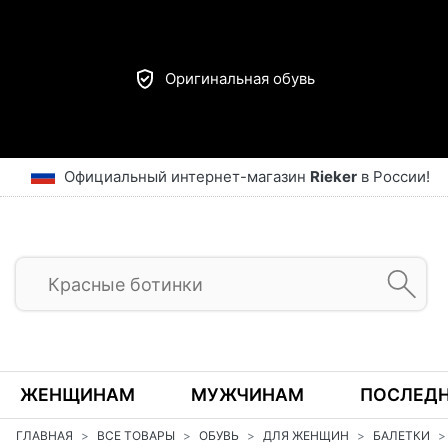
Оригинальная обувь
Официальный интернет-магазин
Rieker
в России!
ЖЕНЩИНАМ
МУЖЧИНАМ
ПОСЛЕДН
ГЛАВНАЯ
ВСЕ ТОВАРЫ
ОБУВЬ
ДЛЯ ЖЕНЩИН
БАЛЕТКИ