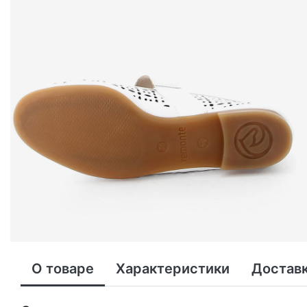
О товаре
Характеристики
Доставк