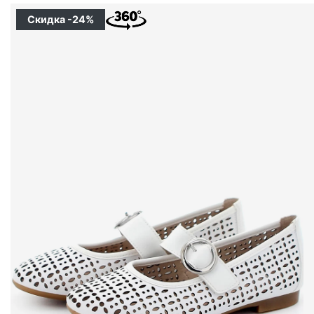
Скидка -24%