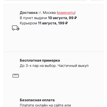
Доставка:
г. Москва
(
изменить
)
В пункт выдачи
10 августа, 99 ₽
Курьером
11 августа, 199 ₽
Бесплатная примерка
До 3-х пар на выбор. Частичный выкуп
Безопасная оплата
Платите онлайн на сайте или