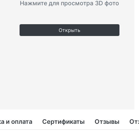
Нажмите для просмотра 3D фото
Открыть
а и оплата
Сертификаты
Отзывы
От