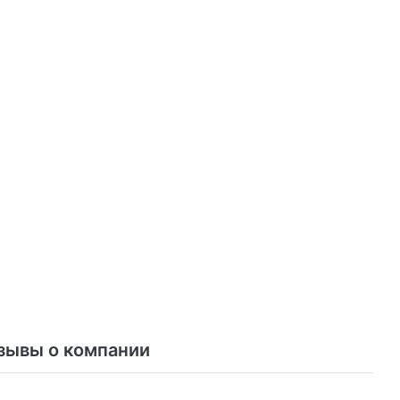
зывы о компании