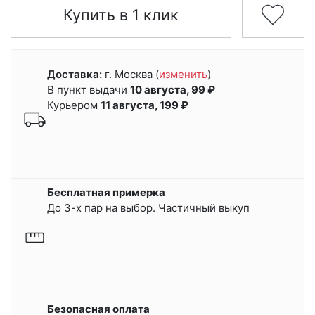
Купить в 1 клик
Доставка:
г. Москва
(
изменить
)
В пункт выдачи
10 августа, 99 ₽
Курьером
11 августа, 199 ₽
Бесплатная примерка
До 3-х пар на выбор. Частичный выкуп
Безопасная оплата