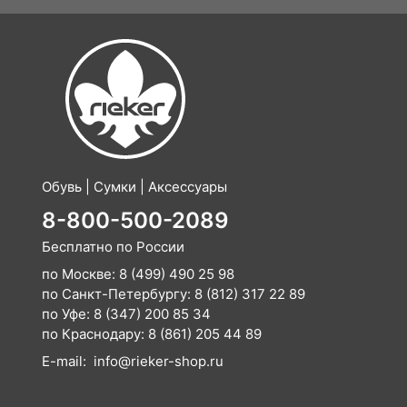
Обувь | Сумки | Аксессуары
8-800-500-2089
Бесплатно по России
по Москве:
8 (499) 490 25 98
по Санкт-Петербургу:
8 (812) 317 22 89
по Уфе:
8 (347) 200 85 34
по Краснодару:
8 (861) 205 44 89
E-mail:
info@rieker-shop.ru