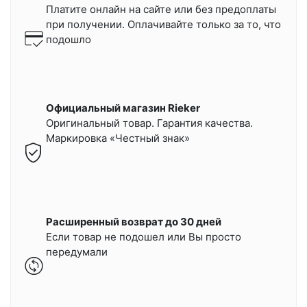
Платите онлайн на сайте или
без предоплаты
при получении.
Оплачивайте только за то, что
подошло
Официальный магазин Rieker
Оригинальный товар. Гарантия качества.
Маркировка «Честный знак»
Расширенный возврат до 30 дней
Если товар не подошел или Вы просто
передумали