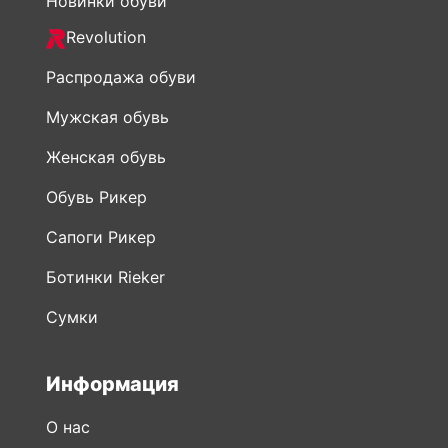
Новинки обуви
Revolution
Распродажа обуви
Мужская обувь
Женская обувь
Обувь Рикер
Сапоги Рикер
Ботинки Rieker
Сумки
Информация
О нас