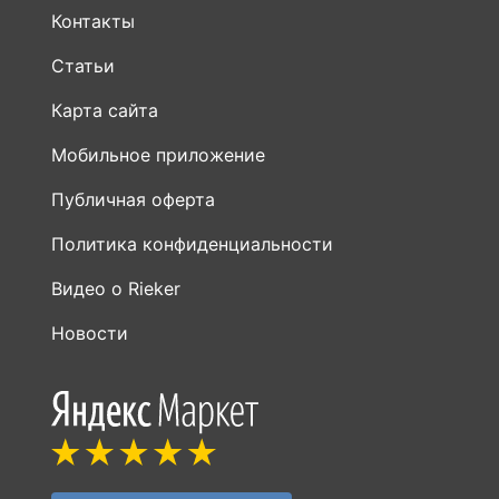
Контакты
Статьи
Карта сайта
Мобильное приложение
Публичная оферта
Политика конфиденциальности
Видео о Rieker
Новости