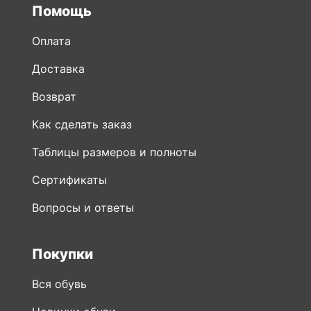
Помощь
Оплата
Доставка
Возврат
Как сделать заказ
Таблицы размеров и полноты
Сертификаты
Вопросы и ответы
Покупки
Вся обувь