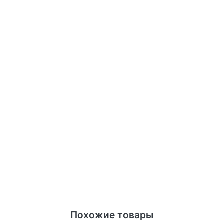
Похожие товары