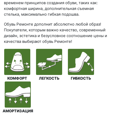
временем принципов создания обуви, таких как:
комфортная ширина, дополнительная съемная
стелька, максимально гибкая подошва.
Обувь Ремонте дополнит абсолютно любой образ!
Покупатели, которым важно качество, современный
дизайн, эстетика и безусловное соотношение цены и
качества выбирают обувь Ремонте!
КОМФОРТ
ЛЕГКОСТЬ
ГИБКОСТЬ
АМОРТИЗАЦИЯ