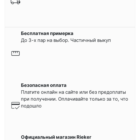
Бесплатная примерка
До 3-х пар на выбор. Частичный выкуп
Безопасная оплата
Платите онлайн на сайте или
без предоплаты
при получении.
Оплачивайте только за то, что
подошло
Официальный магазин Rieker