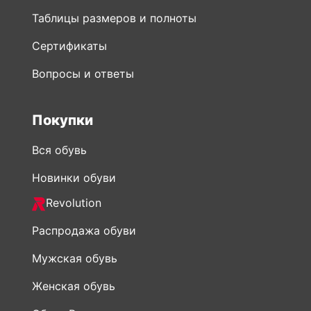
Таблицы размеров и полноты
Сертификаты
Вопросы и ответы
Покупки
Вся обувь
Новинки обуви
Revolution
Распродажа обуви
Мужская обувь
Женская обувь