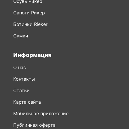
Обувь Рикер
Сапоги Рикер
Ботинки Rieker
Сумки
Информация
О нас
Контакты
Статьи
Карта сайта
Мобильное приложение
Публичная оферта