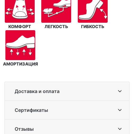
КОМФОРТ
ЛЕГКОСТЬ
ГИБКОСТЬ
АМОРТИЗАЦИЯ
Доставка и оплата
Сертификаты
Отзывы