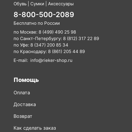
Обувь | Сумки | Аксессуары
8-800-500-2089
Бесплатно по России
по Москве:
8 (499) 490 25 98
по Санкт-Петербургу:
8 (812) 317 22 89
по Уфе:
8 (347) 200 85 34
по Краснодару:
8 (861) 205 44 89
E-mail:
info@rieker-shop.ru
Помощь
Оплата
Доставка
Возврат
Как сделать заказ