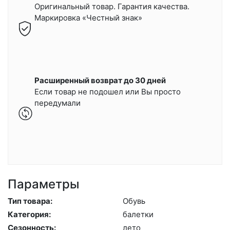
Оригинальный товар. Гарантия качества.
Маркировка «Честный знак»
Расширенный возврат до 30 дней
Если товар не подошел или Вы просто
передумали
Параметры
Тип товара:
Обувь
Категория:
ба­лет­ки
Сезонность:
ле­то