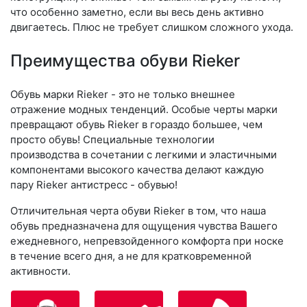
что особенно заметно, если вы весь день активно
двигаетесь. Плюс не требует слишком сложного ухода.
Преимущества обуви Rieker
Обувь марки Rieker - это не только внешнее
отражение модных тенденций. Особые черты марки
превращают обувь Rieker в гораздо большее, чем
просто обувь! Специальные технологии
производства в сочетании с легкими и эластичными
компонентами высокого качества делают каждую
пару Rieker антистресс - обувью!
Отличительная черта обуви Rieker в том, что наша
обувь предназначена для ощущения чувства Вашего
ежедневного, непревзойденного комфорта при носке
в течение всего дня, а не для кратковременной
активности.