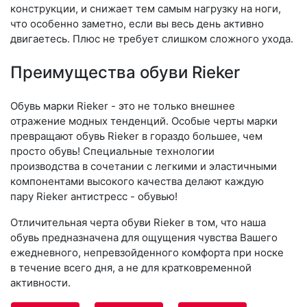
конструкции, и снижает тем самым нагрузку на ноги,
что особенно заметно, если вы весь день активно
двигаетесь. Плюс не требует слишком сложного ухода.
Преимущества обуви Rieker
Обувь марки Rieker - это не только внешнее
отражение модных тенденций. Особые черты марки
превращают обувь Rieker в гораздо большее, чем
просто обувь! Специальные технологии
производства в сочетании с легкими и эластичными
компонентами высокого качества делают каждую
пару Rieker антистресс - обувью!
Отличительная черта обуви Rieker в том, что наша
обувь предназначена для ощущения чувства Вашего
ежедневного, непревзойденного комфорта при носке
в течение всего дня, а не для кратковременной
активности.