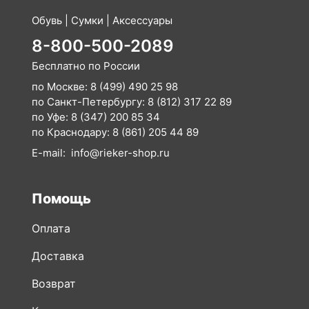
Обувь | Сумки | Аксессуары
8-800-500-2089
Бесплатно по России
по Москве:
8 (499) 490 25 98
по Санкт-Петербургу:
8 (812) 317 22 89
по Уфе:
8 (347) 200 85 34
по Краснодару:
8 (861) 205 44 89
E-mail:
info@rieker-shop.ru
Помощь
Оплата
Доставка
Возврат