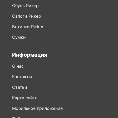
Обувь Рикер
Сапоги Рикер
Ботинки Rieker
Сумки
Информация
О нас
Контакты
Статьи
Карта сайта
Мобильное приложение