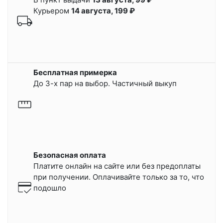
Курьером
14 августа, 199 ₽
Бесплатная примерка
До 3-х пар на выбор. Частичный выкуп
Безопасная оплата
Платите онлайн на сайте или
без предоплаты
при получении.
Оплачивайте только за то, что
подошло