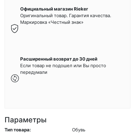
Официальный магазин Rieker
Оригинальный товар. Гарантия качества.
Маркировка «Честный знак»
Расширенный возврат до 30 дней
Если товар не подошел или Вы просто
передумали
Параметры
Тип товара:
Обувь