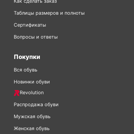
Как сделать заказ
Таблицы размеров и полноты
Сертификаты
Вопросы и ответы
Покупки
Вся обувь
Новинки обуви
Revolution
Распродажа обуви
Мужская обувь
Женская обувь