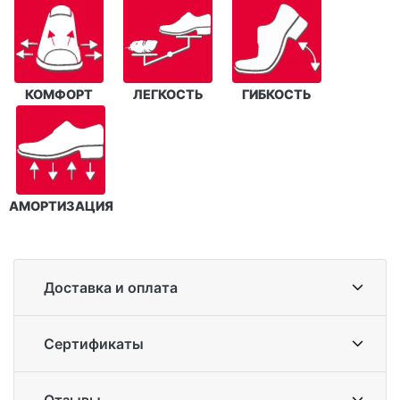
КОМФОРТ
ЛЕГКОСТЬ
ГИБКОСТЬ
АМОРТИЗАЦИЯ
Доставка и оплата
Сертификаты