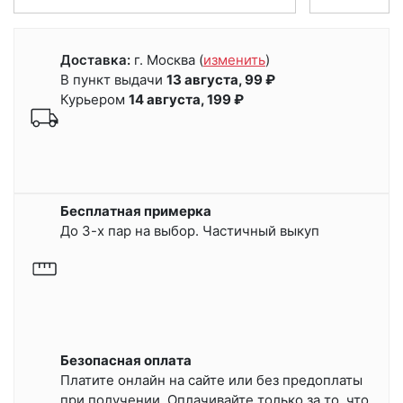
Доставка:
г. Москва
(
изменить
)
В пункт выдачи
13 августа, 99 ₽
Курьером
14 августа, 199 ₽
Бесплатная примерка
До 3-х пар на выбор. Частичный выкуп
Безопасная оплата
Платите онлайн на сайте или
без предоплаты
при получении.
Оплачивайте только за то, что