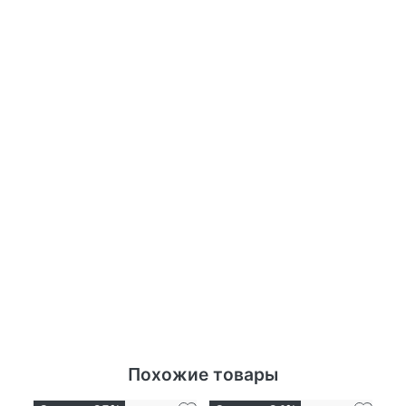
Похожие товары