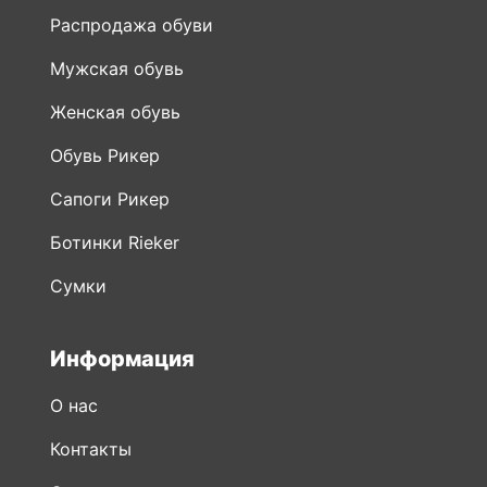
Распродажа обуви
Мужская обувь
Женская обувь
Обувь Рикер
Сапоги Рикер
Ботинки Rieker
Сумки
Информация
О нас
Контакты