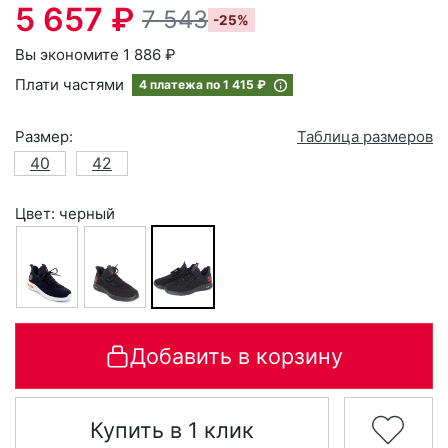
5 657 ₽
7 543
-25%
Вы экономите 1 886 ₽
Плати частями
4 платежа по
1 415 ₽
Размер:
Таблица размеров
40
42
Цвет: черный
Добавить в корзину
Купить в 1 клик