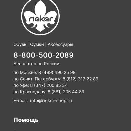
Обувь | Сумки | Аксессуары
8-800-500-2089
Бесплатно по России
по Москве:
8 (499) 490 25 98
по Санкт-Петербургу:
8 (812) 317 22 89
по Уфе:
8 (347) 200 85 34
по Краснодару:
8 (861) 205 44 89
E-mail:
info@rieker-shop.ru
Помощь