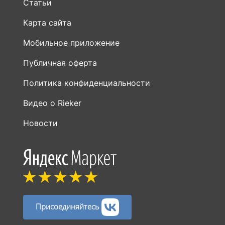
Статьи
Карта сайта
Мобильное приложение
Публичная оферта
Политика конфиденциальности
Видео о Rieker
Новости
Присоединяйтесь