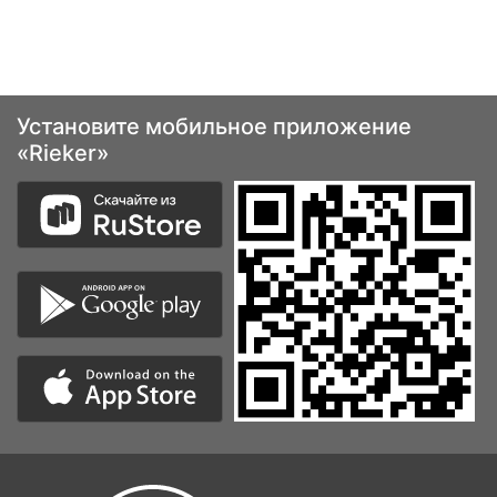
Установите мобильное приложение
«Rieker»