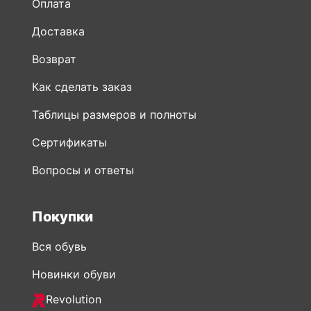
Оплата
Доставка
Возврат
Как сделать заказ
Таблицы размеров и полноты
Сертификаты
Вопросы и ответы
Покупки
Вся обувь
Новинки обуви
Revolution