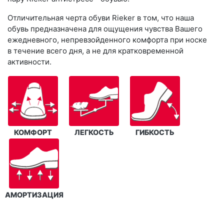
Отличительная черта обуви Rieker в том, что наша
обувь предназначена для ощущения чувства Вашего
ежедневного, непревзойденного комфорта при носке
в течение всего дня, а не для кратковременной
активности.
КОМФОРТ
ЛЕГКОСТЬ
ГИБКОСТЬ
АМОРТИЗАЦИЯ