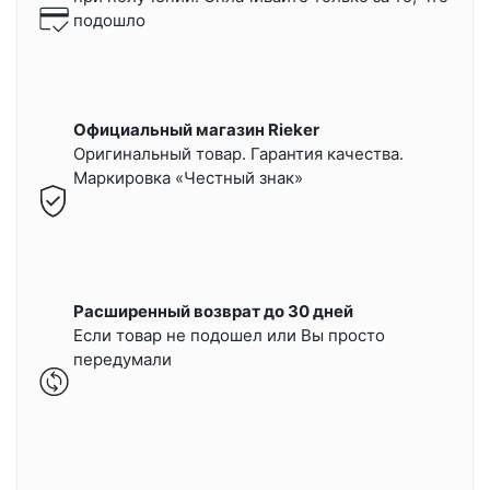
подошло
Официальный магазин Rieker
Оригинальный товар. Гарантия качества.
Маркировка «Честный знак»
Расширенный возврат до 30 дней
Если товар не подошел или Вы просто
передумали