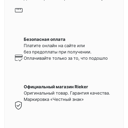
Безопасная оплата
Платите онлайн на сайте или
без предоплаты при получении.
Оплачивайте только за то, что подошло
Официальный магазин Rieker
Оригинальный товар. Гарантия качества.
Маркировка «Честный знак»