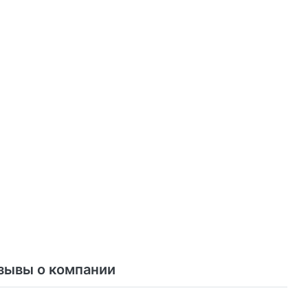
зывы о компании