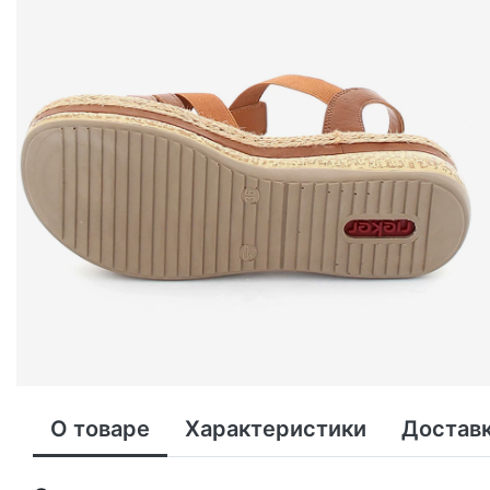
О товаре
Характеристики
Доставк