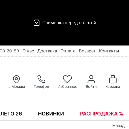
Примерка перед оплатой
00-20-89
О нас
Доставка
Оплата
Возврат
Контакты
г. Москва
Телефон
Избранное
Войти
Корзина
ЛЕТО 26
НОВИНКИ
РАСПРОДАЖА %
Назад