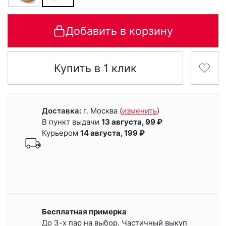
Добавить в корзину
Купить в 1 клик
Доставка:
г. Москва
(
изменить
)
В пункт выдачи
13 августа, 99 ₽
Курьером
14 августа, 199 ₽
Бесплатная примерка
До 3-х пар на выбор. Частичный выкуп