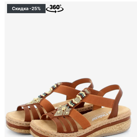
Скидка -25%