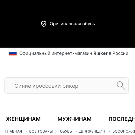
Оригинальная обувь
Официальный интернет-магазин
Rieker
в России!
ЖЕНЩИНАМ
МУЖЧИНАМ
ПОСЛЕДН
ГЛАВНАЯ
ВСЕ ТОВАРЫ
ОБУВЬ
ДЛЯ ЖЕНЩИН
БОСОНОЖК