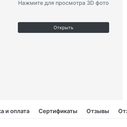
Нажмите для просмотра 3D фото
Открыть
а и оплата
Сертификаты
Отзывы
От