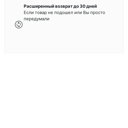
Расширенный возврат до 30 дней
Если товар не подошел или Вы просто
передумали