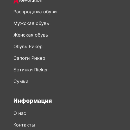
Revolution
Распродажа обуви
Мужская обувь
Женская обувь
Обувь Рикер
Сапоги Рикер
Ботинки Rieker
Сумки
Информация
О нас
Контакты