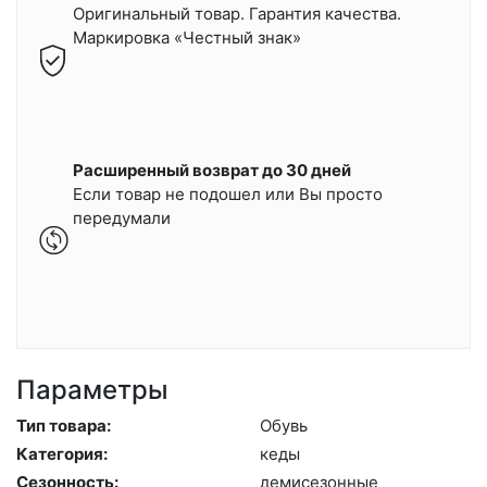
Оригинальный товар. Гарантия качества.
Маркировка «Честный знак»
Расширенный возврат до 30 дней
Если товар не подошел или Вы просто
передумали
Параметры
Тип товара:
Обувь
Категория:
ке­ды
Сезонность:
де­мисе­зон­ные