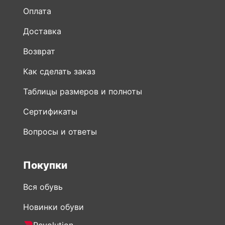
Оплата
Доставка
Возврат
Как сделать заказ
Таблицы размеров и полноты
Сертификаты
Вопросы и ответы
Покупки
Вся обувь
Новинки обуви