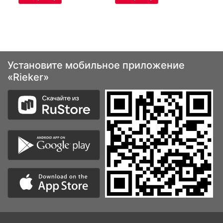
Установите мобильное приложение
«Rieker»