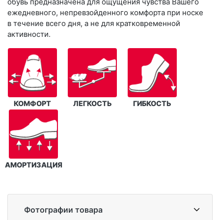
обувь предназначена для ощущения чувства Вашего
ежедневного, непревзойденного комфорта при носке
в течение всего дня, а не для кратковременной
активности.
КОМФОРТ
ЛЕГКОСТЬ
ГИБКОСТЬ
АМОРТИЗАЦИЯ
Фотографии товара