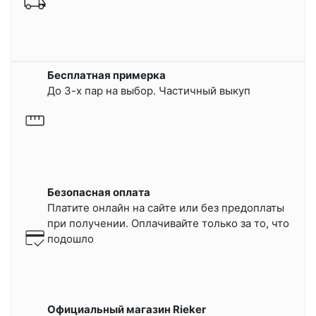
Бесплатная примерка
До 3-х пар на выбор. Частичный выкуп
Безопасная оплата
Платите онлайн на сайте или
без предоплаты
при получении.
Оплачивайте только за то, что
подошло
Официальный магазин Rieker