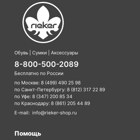
Обувь | Сумки | Аксессуары
8-800-500-2089
Бесплатно по России
по Москве:
8 (499) 490 25 98
по Санкт-Петербургу:
8 (812) 317 22 89
по Уфе:
8 (347) 200 85 34
по Краснодару:
8 (861) 205 44 89
E-mail:
info@rieker-shop.ru
Помощь