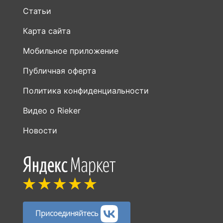
Статьи
Карта сайта
Мобильное приложение
Публичная оферта
Политика конфиденциальности
Видео о Rieker
Новости
Присоединяйтесь