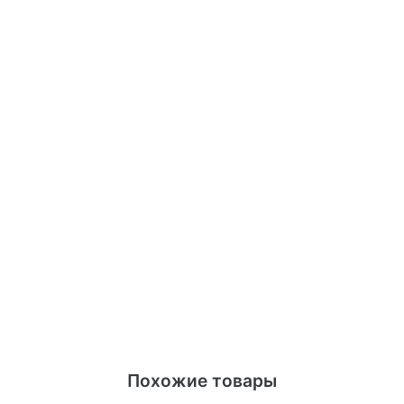
Похожие товары