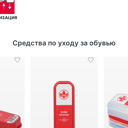
ИЗАЦИЯ
Средства по уходу за обувью