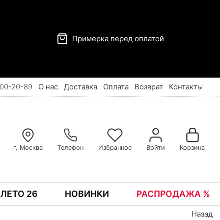
Примерка перед оплатой
00-20-89
О нас
Доставка
Оплата
Возврат
Контакты
г. Москва
Телефон
Избранное
Войти
Корзина
ЛЕТО 26
НОВИНКИ
РАСПРОДАЖА %
Назад