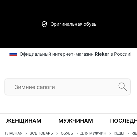
Оригинальная обувь
Официальный интернет-магазин
Rieker
в России!
ЖЕНЩИНАМ
МУЖЧИНАМ
ПОСЛЕДН
ГЛАВНАЯ
ВСЕ ТОВАРЫ
ОБУВЬ
ДЛЯ МУЖЧИН
КЕДЫ
R