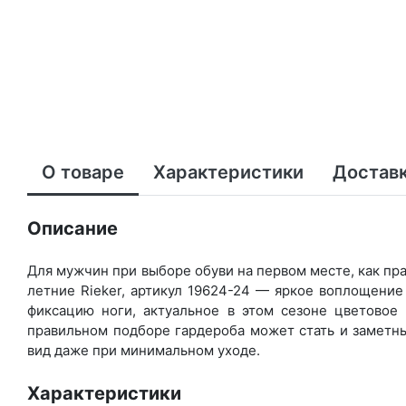
О товаре
Характеристики
Доставк
Описание
Для мужчин при выборе обуви на первом месте, как пра
летние Rieker, артикул 19624-24 — яркое воплощени
фиксацию ноги, актуальное в этом сезоне цветовое
правильном подборе гардероба может стать и заметны
вид даже при минимальном уходе.
Характеристики