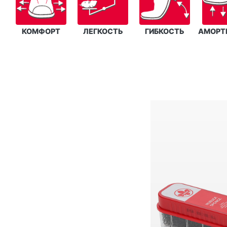
КОМФОРТ
ЛЕГКОСТЬ
ГИБКОСТЬ
АМОРТ