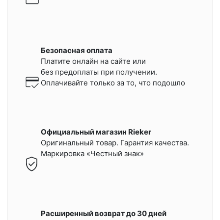
Безопасная оплата
Платите онлайн на сайте или
без предоплаты при получении.
Оплачивайте только за то, что подошло
Официальный магазин Rieker
Оригинальный товар. Гарантия качества.
Маркировка «Честный знак»
Расширенный возврат до 30 дней