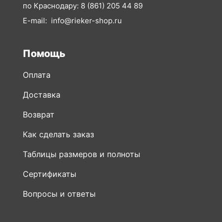
Помощь
Оплата
Доставка
Возврат
Как сделать заказ
Таблицы размеров и полноты
Сертификаты
Вопросы и ответы
Покупки
Вся обувь