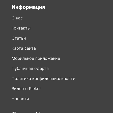
Контакты
Статьи
Карта сайта
Мобильное приложение
Публичная оферта
Политика конфиденциальности
Видео о Rieker
Новости