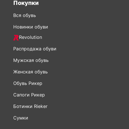
Новинки обуви
Revolution
Распродажа обуви
Мужская обувь
Женская обувь
Обувь Рикер
Сапоги Рикер
Ботинки Rieker
Сумки
Информация
О нас