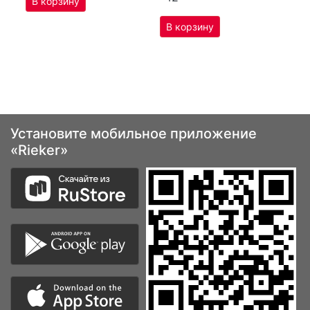
Установите мобильное приложение
«Rieker»