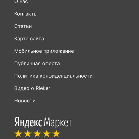
О нас
Контакты
Статьи
Карта сайта
Мобильное приложение
Публичная оферта
Политика конфиденциальности
Видео о Rieker
Новости