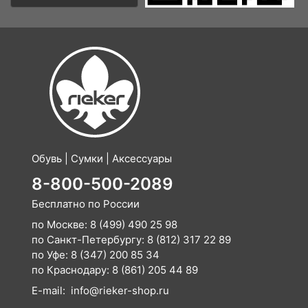
Обувь | Сумки | Аксессуары
8-800-500-2089
Бесплатно по России
по Москве:
8 (499) 490 25 98
по Санкт-Петербургу:
8 (812) 317 22 89
по Уфе:
8 (347) 200 85 34
по Краснодару:
8 (861) 205 44 89
E-mail:
info@rieker-shop.ru