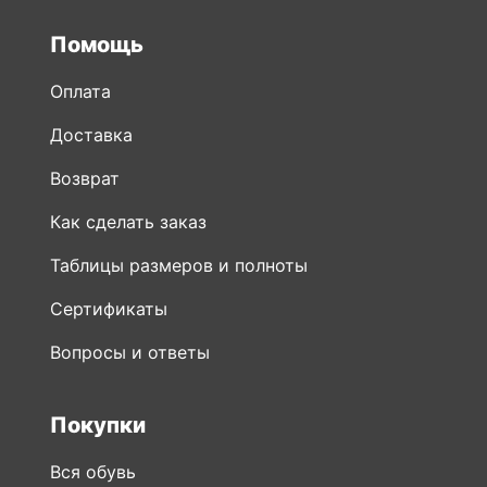
Помощь
Оплата
Доставка
Возврат
Как сделать заказ
Таблицы размеров и полноты
Сертификаты
Вопросы и ответы
Покупки
Вся обувь