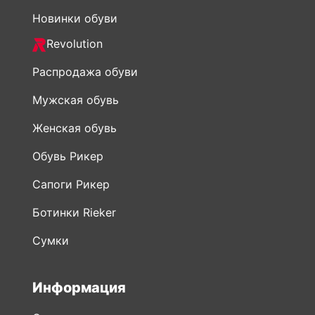
Новинки обуви
Revolution
Распродажа обуви
Мужская обувь
Женская обувь
Обувь Рикер
Сапоги Рикер
Ботинки Rieker
Сумки
Информация