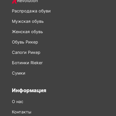
Revolution
Распродажа обуви
Мужская обувь
Женская обувь
Обувь Рикер
Сапоги Рикер
Ботинки Rieker
Сумки
Информация
О нас
Контакты