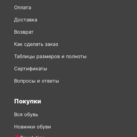
Оплата
Доставка
Возврат
Как сделать заказ
Таблицы размеров и полноты
Сертификаты
Вопросы и ответы
Покупки
Вся обувь
Новинки обуви