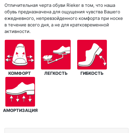
Отличительная черта обуви Rieker в том, что наша
обувь предназначена для ощущения чувства Вашего
ежедневного, непревзойденного комфорта при носке
в течение всего дня, а не для кратковременной
активности.
КОМФОРТ
ЛЕГКОСТЬ
ГИБКОСТЬ
АМОРТИЗАЦИЯ