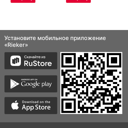
Установите мобильное приложение
«Rieker»