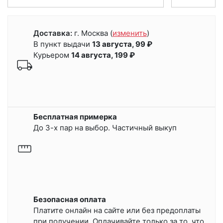
Доставка:
г. Москва
(
изменить
)
В пункт выдачи
13 августа, 99 ₽
Курьером
14 августа, 199 ₽
Бесплатная примерка
До 3-х пар на выбор. Частичный выкуп
Безопасная оплата
Платите онлайн на сайте или
без предоплаты
при получении.
Оплачивайте только за то, что