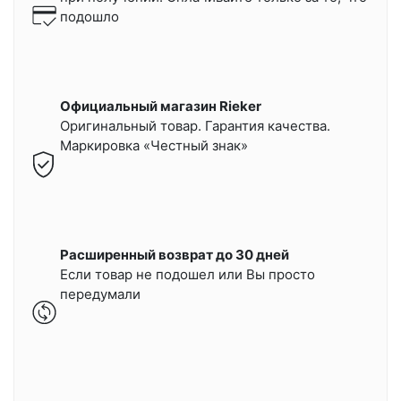
подошло
Официальный магазин Rieker
Оригинальный товар. Гарантия качества.
Маркировка «Честный знак»
Расширенный возврат до 30 дней
Если товар не подошел или Вы просто
передумали