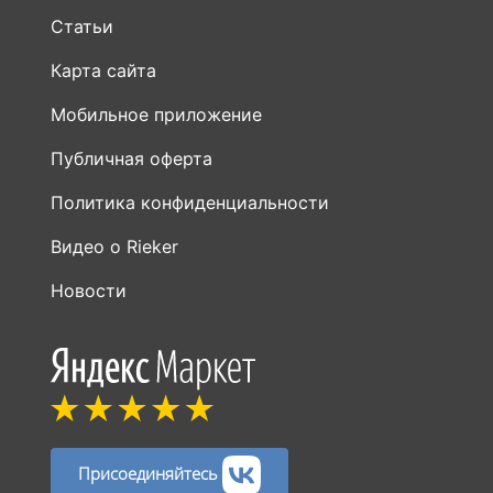
Статьи
Карта сайта
Мобильное приложение
Публичная оферта
Политика конфиденциальности
Видео о Rieker
Новости
Присоединяйтесь