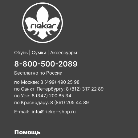
Обувь | Сумки | Аксессуары
8-800-500-2089
Бесплатно по России
по Москве:
8 (499) 490 25 98
по Санкт-Петербургу:
8 (812) 317 22 89
по Уфе:
8 (347) 200 85 34
по Краснодару:
8 (861) 205 44 89
E-mail:
info@rieker-shop.ru
Помощь