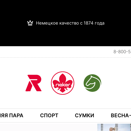
Немецкое качество с 1874 года
8-800-5
ЯЯ ПАРА
СПОРТ
СУМКИ
ВЕСНА-
ОЛУБОЙ