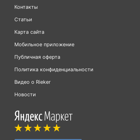
Контакты
Статьи
Карта сайта
Мобильное приложение
Публичная оферта
Политика конфиденциальности
Видео о Rieker
Новости