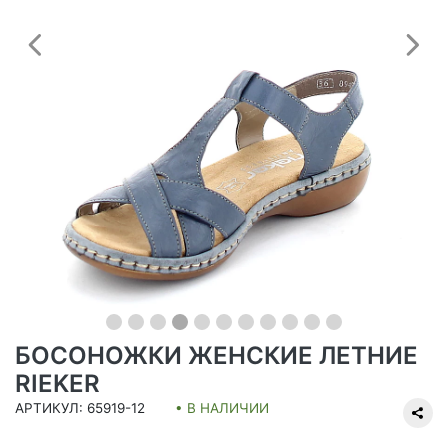
Предыдущий
С
БОСОНОЖКИ ЖЕНСКИЕ ЛЕТНИЕ
RIEKER
АРТИКУЛ: 65919-12
• В НАЛИЧИИ