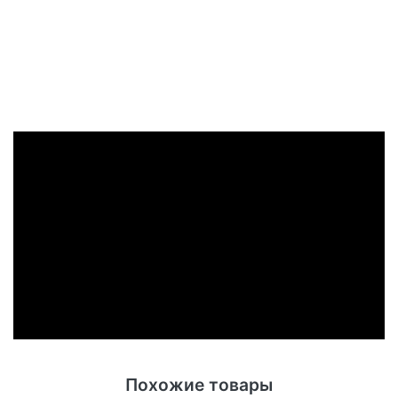
Похожие товары