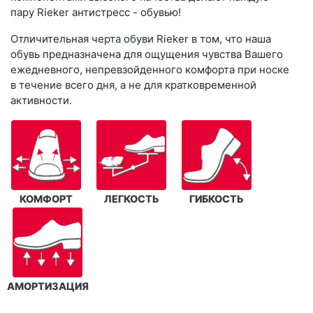
пару Rieker антистресс - обувью!
Отличительная черта обуви Rieker в том, что наша
обувь предназначена для ощущения чувства Вашего
ежедневного, непревзойденного комфорта при носке
в течение всего дня, а не для кратковременной
активности.
КОМФОРТ
ЛЕГКОСТЬ
ГИБКОСТЬ
АМОРТИЗАЦИЯ