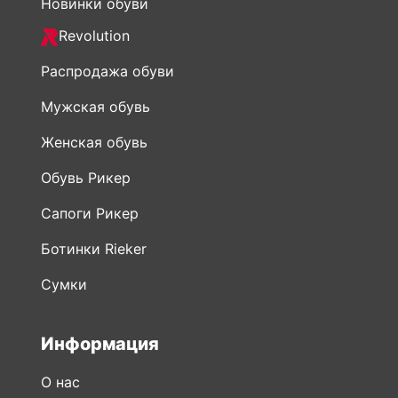
Новинки обуви
Revolution
Распродажа обуви
Мужская обувь
Женская обувь
Обувь Рикер
Сапоги Рикер
Ботинки Rieker
Сумки
Информация
О нас