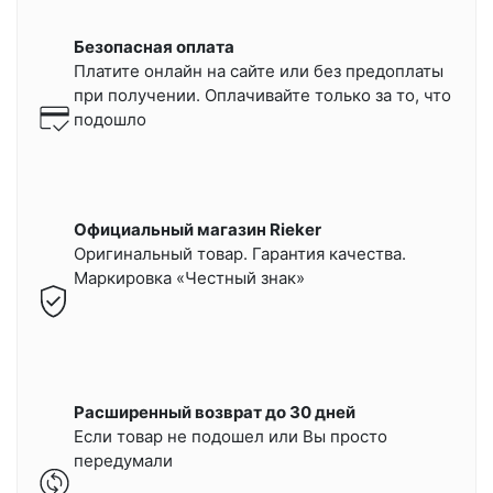
Безопасная оплата
Платите онлайн на сайте или
без предоплаты
при получении.
Оплачивайте только за то, что
подошло
Официальный магазин Rieker
Оригинальный товар. Гарантия качества.
Маркировка «Честный знак»
Расширенный возврат до 30 дней
Если товар не подошел или Вы просто
передумали