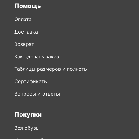
Помощь
Оплата
Доставка
Возврат
Как сделать заказ
Таблицы размеров и полноты
Сертификаты
Вопросы и ответы
Покупки
Вся обувь