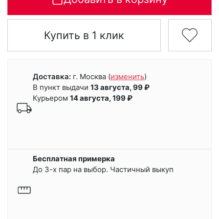
Купить в 1 клик
Доставка:
г. Москва
(
изменить
)
В пункт выдачи
13 августа, 99 ₽
Курьером
14 августа, 199 ₽
Бесплатная примерка
До 3-х пар на выбор. Частичный выкуп