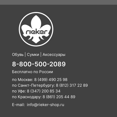
Обувь | Сумки | Аксессуары
8-800-500-2089
Бесплатно по России
по Москве:
8 (499) 490 25 98
по Санкт-Петербургу:
8 (812) 317 22 89
по Уфе:
8 (347) 200 85 34
по Краснодару:
8 (861) 205 44 89
E-mail:
info@rieker-shop.ru