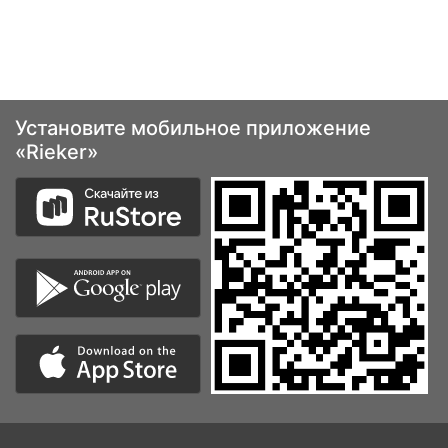
Установите мобильное приложение
«Rieker»