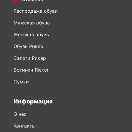
Распродажа обуви
Мужская обувь
Женская обувь
Обувь Рикер
Сапоги Рикер
Ботинки Rieker
Сумки
Информация
О нас
Контакты