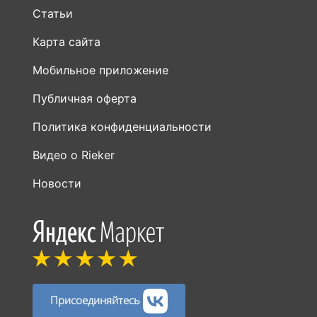
Статьи
Карта сайта
Мобильное приложение
Публичная оферта
Политика конфиденциальности
Видео о Rieker
Новости
Присоединяйтесь