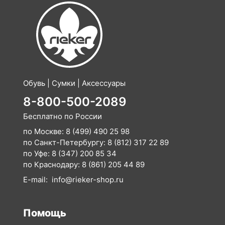
Обувь | Сумки | Аксессуары
8-800-500-2089
Бесплатно по России
по Москве:
8 (499) 490 25 98
по Санкт-Петербургу:
8 (812) 317 22 89
по Уфе:
8 (347) 200 85 34
по Краснодару:
8 (861) 205 44 89
E-mail:
info@rieker-shop.ru
Помощь