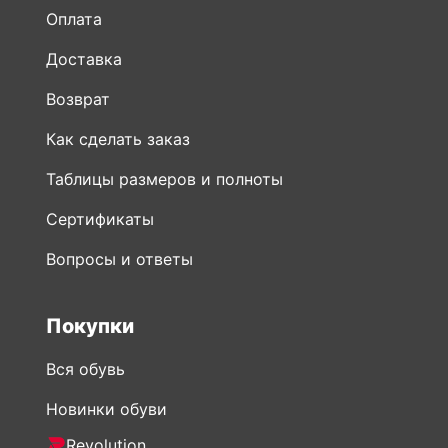
Оплата
Доставка
Возврат
Как сделать заказ
Таблицы размеров и полноты
Сертификаты
Вопросы и ответы
Покупки
Вся обувь
Новинки обуви
Revolution