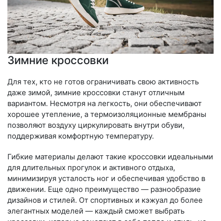
Зимние кроссовки
Для тех, кто не готов ограничивать свою активность
даже зимой, зимние кроссовки станут отличным
вариантом. Несмотря на легкость, они обеспечивают
хорошее утепление, а термоизоляционные мембраны
позволяют воздуху циркулировать внутри обуви,
поддерживая комфортную температуру.
Гибкие материалы делают такие кроссовки идеальными
для длительных прогулок и активного отдыха,
минимизируя усталость ног и обеспечивая удобство в
движении. Еще одно преимущество — разнообразие
дизайнов и стилей. От спортивных и кэжуал до более
элегантных моделей — каждый сможет выбрать