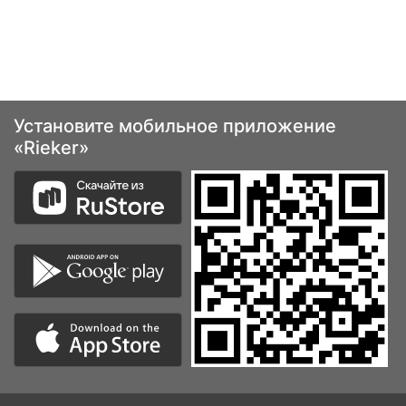
Установите мобильное приложение
«Rieker»