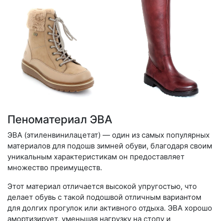
Пеноматериал ЭВА
ЭВА (этиленвинилацетат) — один из самых популярных
материалов для подошв зимней обуви, благодаря своим
уникальным характеристикам он предоставляет
множество преимуществ.
Этот материал отличается высокой упругостью, что
делает обувь с такой подошвой отличным вариантом
для долгих прогулок или активного отдыха. ЭВА хорошо
амортизирует, уменьшая нагрузку на стопу и