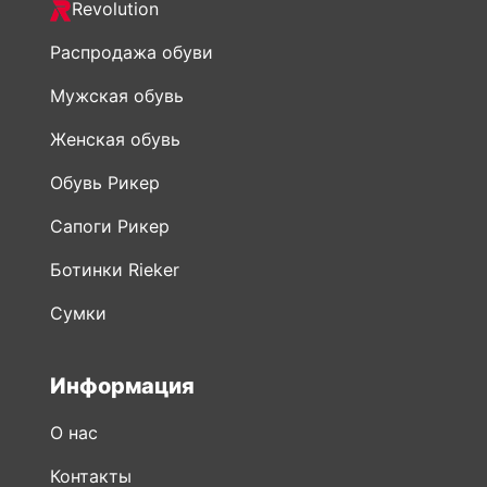
Revolution
Распродажа обуви
Мужская обувь
Женская обувь
Обувь Рикер
Сапоги Рикер
Ботинки Rieker
Сумки
Информация
О нас
Контакты