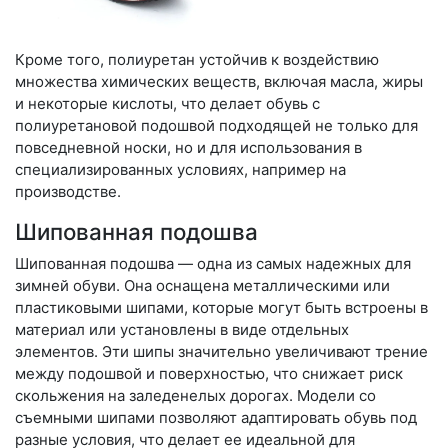
Кроме того, полиуретан устойчив к воздействию
множества химических веществ, включая масла, жиры
и некоторые кислоты, что делает обувь с
полиуретановой подошвой подходящей не только для
повседневной носки, но и для использования в
специализированных условиях, например на
производстве.
Шипованная подошва
Шипованная подошва — одна из самых надежных для
зимней обуви. Она оснащена металлическими или
пластиковыми шипами, которые могут быть встроены в
материал или установлены в виде отдельных
элементов. Эти шипы значительно увеличивают трение
между подошвой и поверхностью, что снижает риск
скольжения на заледенелых дорогах. Модели со
съемными шипами позволяют адаптировать обувь под
разные условия, что делает ее идеальной для