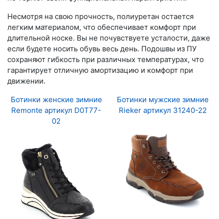
Несмотря на свою прочность, полиуретан остается
легким материалом, что обеспечивает комфорт при
длительной носке. Вы не почувствуете усталости, даже
если будете носить обувь весь день. Подошвы из ПУ
сохраняют гибкость при различных температурах, что
гарантирует отличную амортизацию и комфорт при
движении.
Ботинки женские зимние
Ботинки мужские зимние
Remonte артикул D0T77-
Rieker артикул 31240-22
02