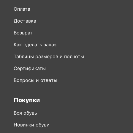
Оплата
Доставка
Возврат
Как сделать заказ
Таблицы размеров и полноты
Сертификаты
Вопросы и ответы
Покупки
Вся обувь
Новинки обуви