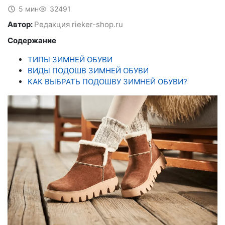
5 мин
32491
Автор:
Редакция rieker-shop.ru
Содержание
ТИПЫ ЗИМНЕЙ ОБУВИ
ВИДЫ ПОДОШВ ЗИМНЕЙ ОБУВИ
КАК ВЫБРАТЬ ПОДОШВУ ЗИМНЕЙ ОБУВИ?