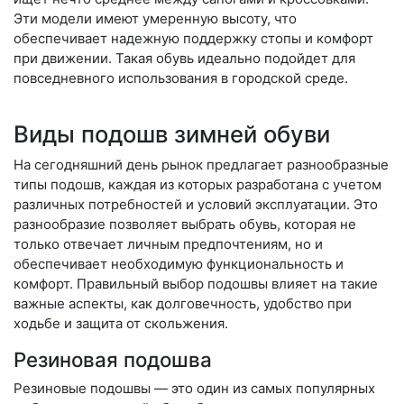
Эти модели имеют умеренную высоту, что
обеспечивает надежную поддержку стопы и комфорт
при движении. Такая обувь идеально подойдет для
повседневного использования в городской среде.
Виды подошв зимней обуви
На сегодняшний день рынок предлагает разнообразные
типы подошв, каждая из которых разработана с учетом
различных потребностей и условий эксплуатации. Это
разнообразие позволяет выбрать обувь, которая не
только отвечает личным предпочтениям, но и
обеспечивает необходимую функциональность и
комфорт. Правильный выбор подошвы влияет на такие
важные аспекты, как долговечность, удобство при
ходьбе и защита от скольжения.
Резиновая подошва
Резиновые подошвы — это один из самых популярных