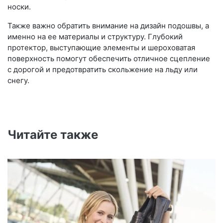
носки.
Также важно обратить внимание на дизайн подошвы, а
именно на ее материалы и структуру. Глубокий
протектор, выступающие элементы и шероховатая
поверхность помогут обеспечить отличное сцепление
с дорогой и предотвратить скольжение на льду или
снегу.
Читайте также