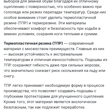
выборов для зимней обуви благодаря их отличному
сцеплению с поверхностью, что особенно важно при
гололеде или резких перепадах температур. Среди них
особое внимание стоит уделить термопластичной
резине (ТПР) и терморезине. Эти материалы
обеспечивают комфорт и безопасность при ходьбе в
зимних условиях, сохраняя ноги теплыми и сухими.
Термопластичная резина (ТПР)
— современный
материал с множеством преимуществ. Главные из них
— высокая устойчивость к экстремальным
температурам и отличная износостойкость. Подошвы из
ТПР сохраняют гибкость даже при сильных морозах,
что значительно снижает риск скольжения на льду или
снегу.
ТПР легко принимает необходимую форму в процессе
производства, что позволяет создавать подошвы с
глубокими протекторами для улучшенного сцепления.
Кроме того, этот материал является экологически
безопасным, так как подлежит переработке.