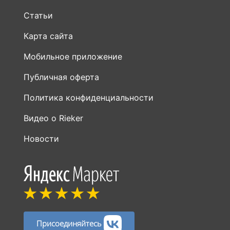
Статьи
Карта сайта
Мобильное приложение
Публичная оферта
Политика конфиденциальности
Видео о Rieker
Новости
Присоединяйтесь