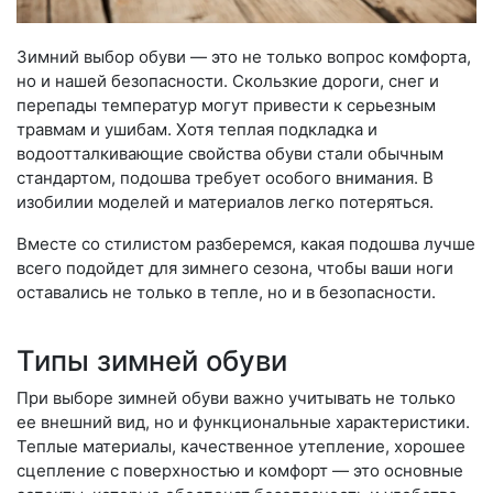
Зимний выбор обуви — это не только вопрос комфорта,
но и нашей безопасности. Скользкие дороги, снег и
перепады температур могут привести к серьезным
травмам и ушибам. Хотя теплая подкладка и
водоотталкивающие свойства обуви стали обычным
стандартом, подошва требует особого внимания. В
изобилии моделей и материалов легко потеряться.
Вместе со стилистом разберемся, какая подошва лучше
всего подойдет для зимнего сезона, чтобы ваши ноги
оставались не только в тепле, но и в безопасности.
Типы зимней обуви
При выборе зимней обуви важно учитывать не только
ее внешний вид, но и функциональные характеристики.
Теплые материалы, качественное утепление, хорошее
сцепление с поверхностью и комфорт — это основные