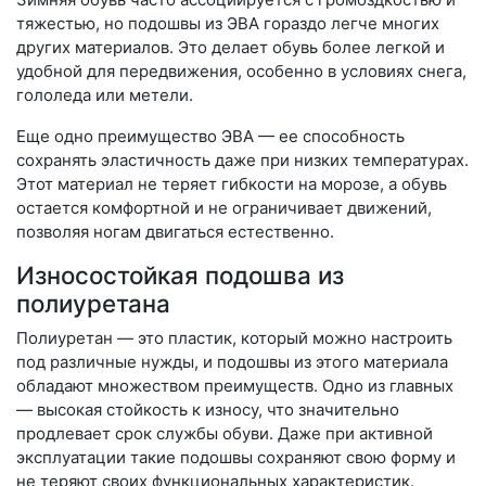
тяжестью, но подошвы из ЭВА гораздо легче многих
других материалов. Это делает обувь более легкой и
удобной для передвижения, особенно в условиях снега,
гололеда или метели.
Еще одно преимущество ЭВА — ее способность
сохранять эластичность даже при низких температурах.
Этот материал не теряет гибкости на морозе, а обувь
остается комфортной и не ограничивает движений,
позволяя ногам двигаться естественно.
Износостойкая подошва из
полиуретана
Полиуретан — это пластик, который можно настроить
под различные нужды, и подошвы из этого материала
обладают множеством преимуществ. Одно из главных
— высокая стойкость к износу, что значительно
продлевает срок службы обуви. Даже при активной
эксплуатации такие подошвы сохраняют свою форму и
не теряют своих функциональных характеристик.