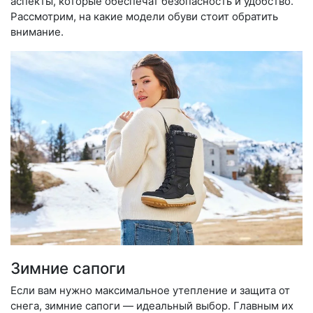
аспекты, которые обеспечат безопасность и удобство.
Рассмотрим, на какие модели обуви стоит обратить
внимание.
Зимние сапоги
Если вам нужно максимальное утепление и защита от
снега, зимние сапоги — идеальный выбор. Главным их