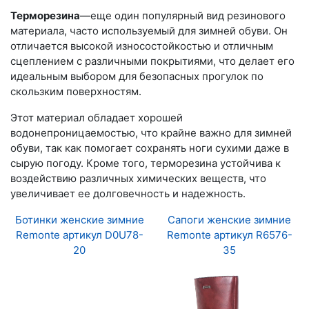
Терморезина
—еще один популярный вид резинового
материала, часто используемый для зимней обуви. Он
отличается высокой износостойкостью и отличным
сцеплением с различными покрытиями, что делает его
идеальным выбором для безопасных прогулок по
скользким поверхностям.
Этот материал обладает хорошей
водонепроницаемостью, что крайне важно для зимней
обуви, так как помогает сохранять ноги сухими даже в
сырую погоду. Кроме того, терморезина устойчива к
воздействию различных химических веществ, что
увеличивает ее долговечность и надежность.
Ботинки женские зимние
Сапоги женские зимние
Remonte артикул D0U78-
Remonte артикул R6576-
20
35