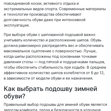
повседневной носки, активного отдыха и
экстремальных видов спорта. Современные материалы
и технологии производства обеспечивают
долговечность обуви даже при интенсивной
эксплуатации.
При выборе обуви с шипованной подошвой важно
учитывать количество и расположение шипов. Обувь
должна равномерно распределять вес и обеспечивать
максимальное сцепление с поверхностью. Лучше,
когда шипы расположены под основными точками
давления стопы — под пяткой и подушечками пальцев,
чтобы обеспечить стабильность при ходьбе. В среднем
эффективное количество шипов колеблется от 6 до 12,
в зависимости от модели обуви и ее назначения.
Как выбрать подошву зимней
обуви?
Правильный выбор подошвы для зимней обуви является
залогом комфорта, тепла и безопасности в холодное