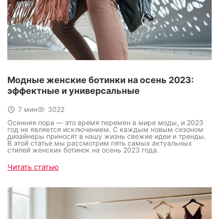
Модные женские ботинки на осень 2023:
эффектные и универсальные
7 мин
3022
Осенняя пора — это время перемен в мире моды, и 2023
год не является исключением. С каждым новым сезоном
дизайнеры приносят в нашу жизнь свежие идеи и тренды.
В этой статье мы рассмотрим пять самых актуальных
стилей женских ботинок на осень 2023 года.
Читать статью