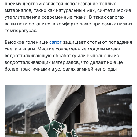
преимуществом является использование теплых
материалов, таких как натуральный мех, синтетические
утеплители или современные ткани. В таких сапогах
ваши ноги останутся в комфорте даже при самых низких
температурах.
Высокое голенище
сапог
защищает стопы от попадания
снега и влаги. Многие современные модели имеют
водоотталкивающую обработку или выполнены из
водоотталкивающих материалов, что делает их еще
более практичными в условиях зимней непогоды.