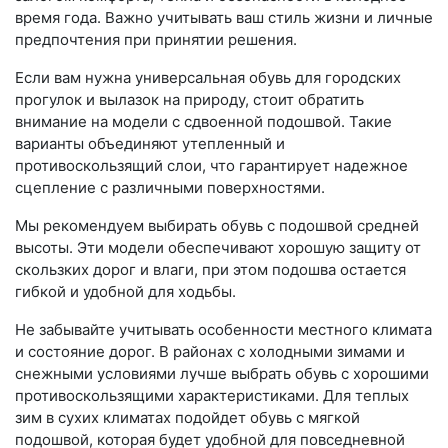
время года. Важно учитывать ваш стиль жизни и личные
предпочтения при принятии решения.
Если вам нужна универсальная обувь для городских
прогулок и вылазок на природу, стоит обратить
внимание на модели с сдвоенной подошвой. Такие
варианты объединяют утепленный и
противоскользящий слои, что гарантирует надежное
сцепление с различными поверхностями.
Мы рекомендуем выбирать обувь с подошвой средней
высоты. Эти модели обеспечивают хорошую защиту от
скользких дорог и влаги, при этом подошва остается
гибкой и удобной для ходьбы.
Не забывайте учитывать особенности местного климата
и состояние дорог. В районах с холодными зимами и
снежными условиями лучше выбрать обувь с хорошими
противоскользящими характеристиками. Для теплых
зим в сухих климатах подойдет обувь с мягкой
подошвой, которая будет удобной для повседневной