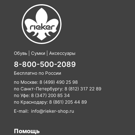
Обувь | Сумки | Аксессуары
8-800-500-2089
Бесплатно по России
по Москве:
8 (499) 490 25 98
по Санкт-Петербургу:
8 (812) 317 22 89
по Уфе:
8 (347) 200 85 34
по Краснодару:
8 (861) 205 44 89
E-mail:
info@rieker-shop.ru
Помощь