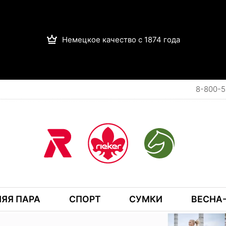
Немецкое качество с 1874 года
8-800-5
ЯЯ ПАРА
СПОРТ
СУМКИ
ВЕСНА-