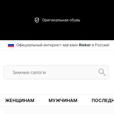
Оригинальная обувь
Официальный интернет-магазин
Rieker
в России!
ЖЕНЩИНАМ
МУЖЧИНАМ
ПОСЛЕДН
Предыдущий
ГЛАВНАЯ
ВСЕ ТОВАРЫ
ОБУВЬ
БАЛЕТКИ