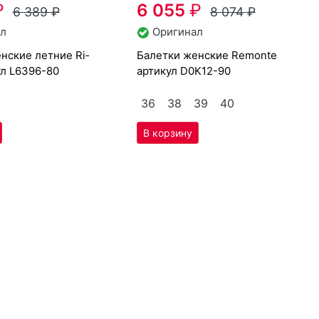
36
38
39
40