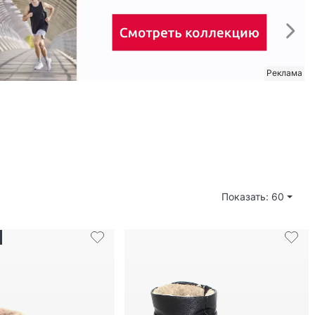
Показать: 60