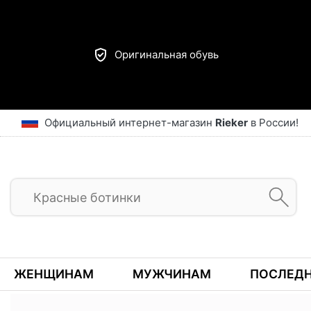
Оригинальная обувь
Официальный интернет-магазин
Rieker
в России!
ЖЕНЩИНАМ
МУЖЧИНАМ
ПОСЛЕДН
Предыдущий
ГЛАВНАЯ
ВСЕ ТОВАРЫ
ОБУВЬ
ПОЛУСАПОЖКИ