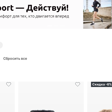
Сбросить все
Скидка -6%