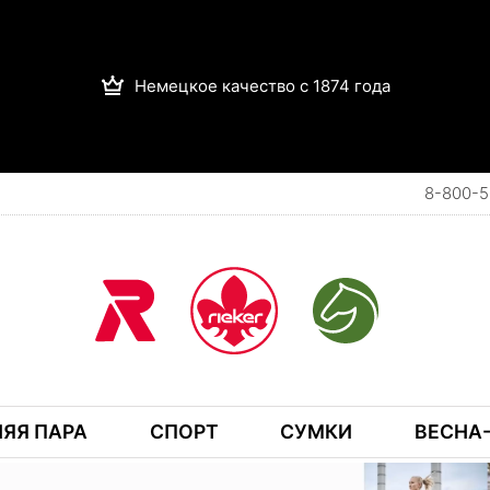
Немецкое качество с 1874 года
8-800-5
ЯЯ ПАРА
СПОРТ
СУМКИ
ВЕСНА-