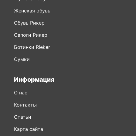
Женская обувь
Обувь Рикер
Сапоги Рикер
Ботинки Rieker
Сумки
Информация
О нас
Контакты
Статьи
Карта сайта