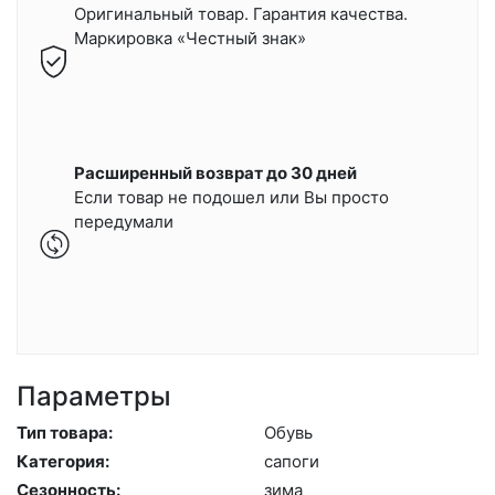
Оригинальный товар. Гарантия качества.
Маркировка «Честный знак»
Расширенный возврат до 30 дней
Если товар не подошел или Вы просто
передумали
Параметры
Тип товара:
Обувь
Категория:
са­поги
Сезонность:
зи­ма