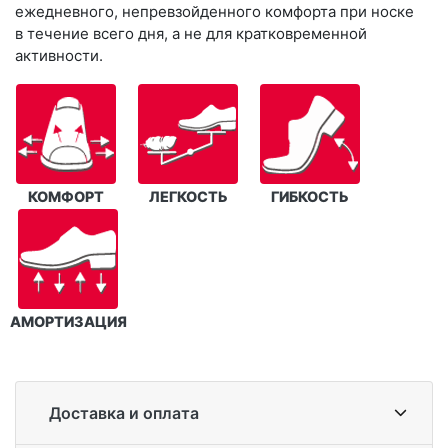
ежедневного, непревзойденного комфорта при носке
в течение всего дня, а не для кратковременной
активности.
КОМФОРТ
ЛЕГКОСТЬ
ГИБКОСТЬ
АМОРТИЗАЦИЯ
Доставка и оплата