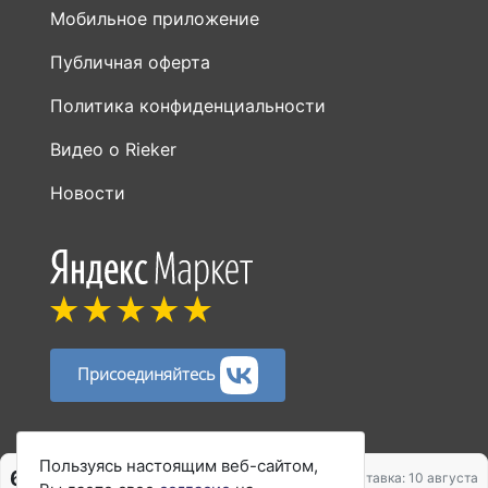
Мобильное приложение
Публичная оферта
Политика конфиденциальности
Видео о Rieker
Новости
Присоединяйтесь
Способы оплаты:
Пользуясь настоящим веб-сайтом,
6 760 ₽
8 450 ₽
Доставка: 10 августа