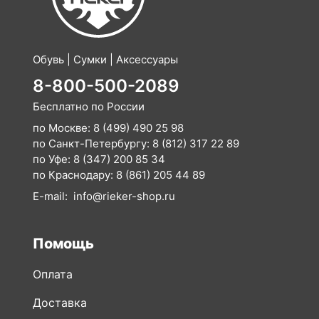
Обувь | Сумки | Аксессуары
8-800-500-2089
Бесплатно по России
по Москве:
8 (499) 490 25 98
по Санкт-Петербургу:
8 (812) 317 22 89
по Уфе:
8 (347) 200 85 34
по Краснодару:
8 (861) 205 44 89
E-mail:
info@rieker-shop.ru
Помощь
Оплата
Доставка