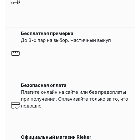
Бесплатная примерка
До 3-х пар на выбор. Частичный выкуп
Безопасная оплата
Платите онлайн на сайте или
без предоплаты
при получении.
Оплачивайте только за то, что
подошло
Официальный магазин Rieker