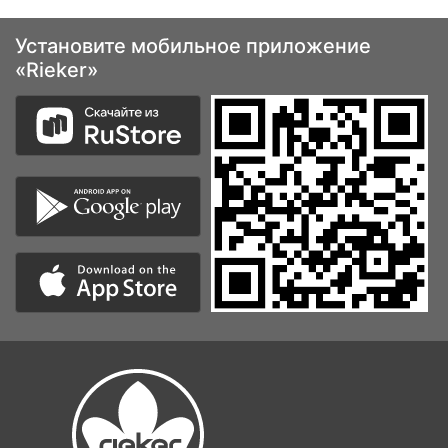
Установите мобильное приложение
«Rieker»