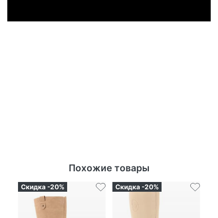
Похожие товары
Скидка -20%
Скидка -20%
Ск