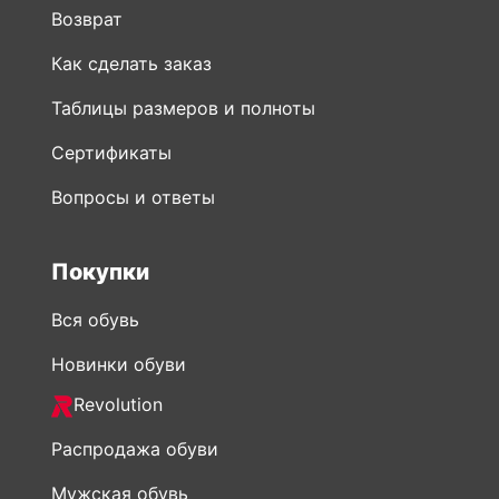
Возврат
Как сделать заказ
Таблицы размеров и полноты
Сертификаты
Вопросы и ответы
Покупки
Вся обувь
Новинки обуви
Revolution
Распродажа обуви
Мужская обувь