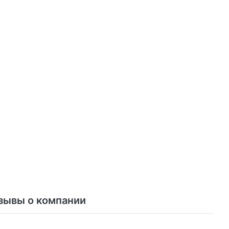
зывы о компании