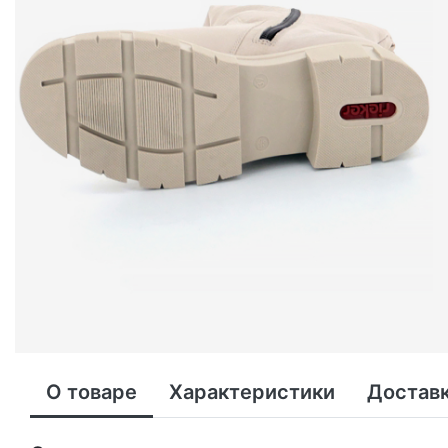
О товаре
Характеристики
Доставк