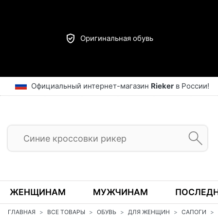
Оригинальная обувь
Официальный интернет-магазин
Rieker
в России!
ЖЕНЩИНАМ
МУЖЧИНАМ
ПОСЛЕДН
ГЛАВНАЯ
ВСЕ ТОВАРЫ
ОБУВЬ
ДЛЯ ЖЕНЩИН
САПОГИ