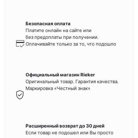
Безопасная оплата
Платите онлайн на сайте или
без предоплаты при получении.
Оплачивайте только за то, что подошло
Официальный магазин Rieker
Оригинальный товар. Гарантия качества.
Маркировка «Честный знак»
Расширенный возврат до 30 дней
Если товар не подошел или Вы просто