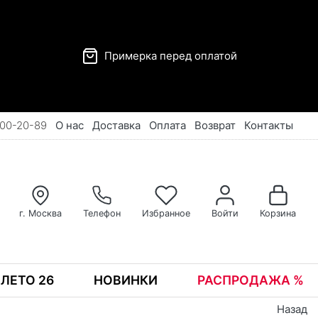
Примерка перед оплатой
00-20-89
О нас
Доставка
Оплата
Возврат
Контакты
г. Москва
Телефон
Избранное
Войти
Корзина
ЛЕТО 26
НОВИНКИ
РАСПРОДАЖА %
Назад