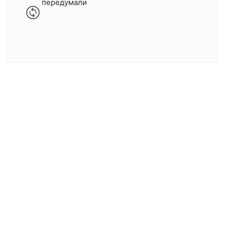
передумали