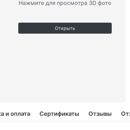
Нажмите для просмотра 3D фото
Открыть
а и оплата
Сертификаты
Отзывы
От