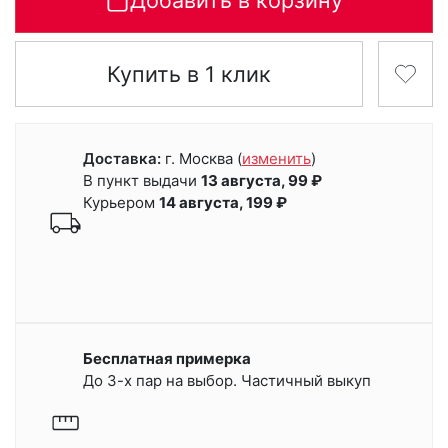
Добавить в корзину
Купить в 1 клик
Доставка:
г. Москва
(
изменить
)
В пункт выдачи
13 августа, 99 ₽
Курьером
14 августа, 199 ₽
Бесплатная примерка
До 3-х пар на выбор. Частичный выкуп