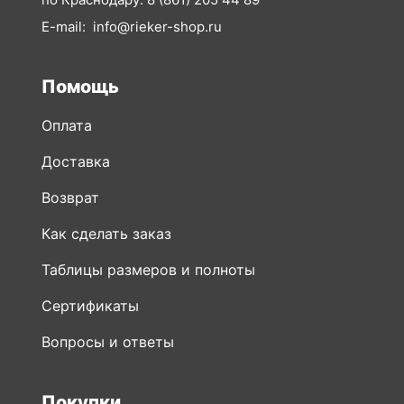
Помощь
Оплата
Доставка
Возврат
Как сделать заказ
Таблицы размеров и полноты
Сертификаты
Вопросы и ответы
Покупки
Вся обувь
Новинки обуви