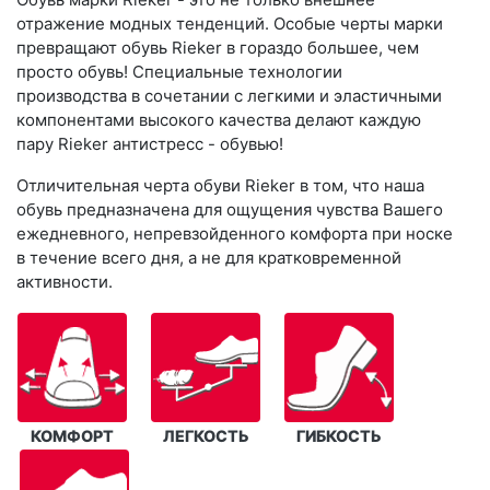
отражение модных тенденций. Особые черты марки
превращают обувь Rieker в гораздо большее, чем
просто обувь! Специальные технологии
производства в сочетании с легкими и эластичными
компонентами высокого качества делают каждую
пару Rieker антистресс - обувью!
Отличительная черта обуви Rieker в том, что наша
обувь предназначена для ощущения чувства Вашего
ежедневного, непревзойденного комфорта при носке
в течение всего дня, а не для кратковременной
активности.
КОМФОРТ
ЛЕГКОСТЬ
ГИБКОСТЬ