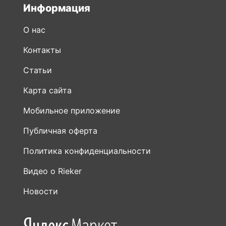
Контакты
Статьи
Карта сайта
Мобильное приложение
Публичная оферта
Политика конфиденциальности
Видео о Rieker
Новости