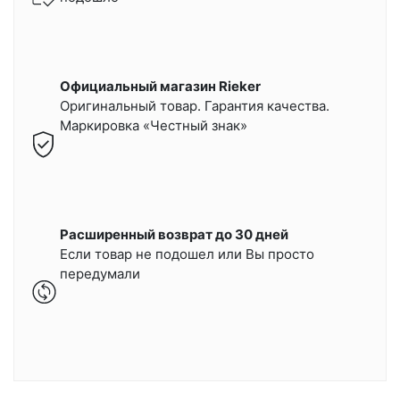
Официальный магазин Rieker
Оригинальный товар. Гарантия качества.
Маркировка «Честный знак»
Расширенный возврат до 30 дней
Если товар не подошел или Вы просто
передумали