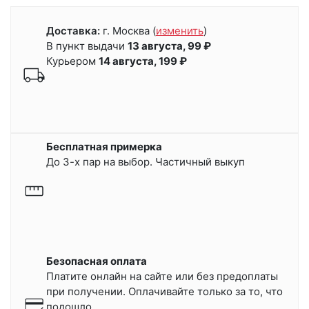
Доставка:
г. Москва
(
изменить
)
В пункт выдачи
13 августа, 99 ₽
Курьером
14 августа, 199 ₽
Бесплатная примерка
До 3-х пар на выбор. Частичный выкуп
Безопасная оплата
Платите онлайн на сайте или
без предоплаты
при получении.
Оплачивайте только за то, что
подошло