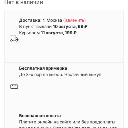
Нет в наличии
Доставка:
г. Москва
(
изменить
)
В пункт выдачи
10 августа, 99 ₽
Курьером
11 августа, 199 ₽
Бесплатная примерка
До 3-х пар на выбор. Частичный выкуп
Безопасная оплата
Платите онлайн на сайте или
без предоплаты