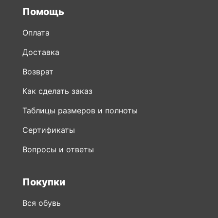
Помощь
Оплата
Доставка
Возврат
Как сделать заказ
Таблицы размеров и полноты
Сертификаты
Вопросы и ответы
Покупки
Вся обувь