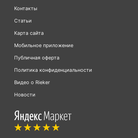
Контакты
Статьи
Карта сайта
Мобильное приложение
Публичная оферта
Политика конфиденциальности
Видео о Rieker
Новости