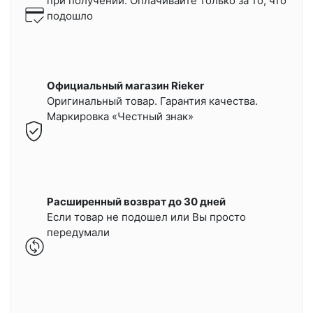
при получении.
Оплачивайте только за то, что
подошло
Официальный магазин Rieker
Оригинальный товар. Гарантия качества.
Маркировка «Честный знак»
Расширенный возврат до 30 дней
Если товар не подошел или Вы просто
передумали