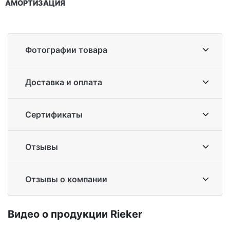
АМОРТИЗАЦИЯ
Фотографии товара
Доставка и оплата
Сертификаты
Отзывы
Отзывы о компании
Ви­део о про­дук­ции Ri­eker