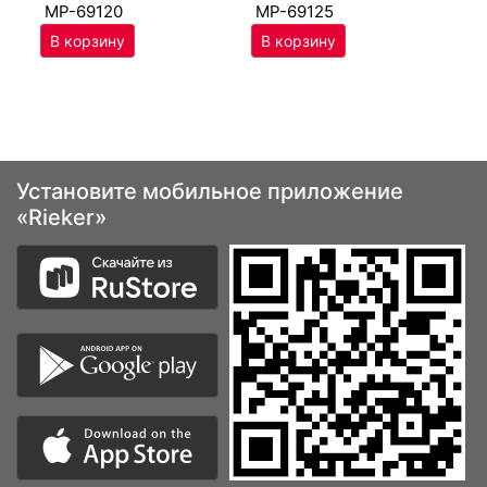
MP-69120
MP-69125
Установите мобильное приложение
«Rieker»