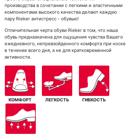
производства в сочетании с легкими и эластичными
компонентами высокого качества делают каждую
пару Rieker антистресс - обувью!
Отличительная черта обуви Rieker в том, что наша
обувь предназначена для ощущения чувства Вашего
ежедневного, непревзойденного комфорта при носке
в течение всего дня, а не для кратковременной
активности.
КОМФОРТ
ЛЕГКОСТЬ
ГИБКОСТЬ