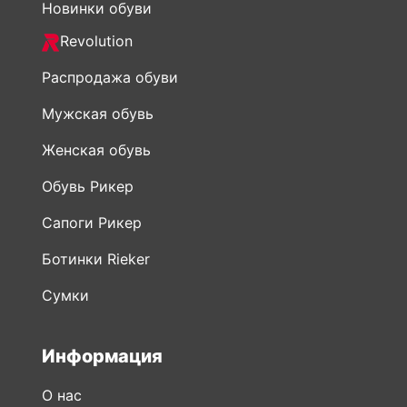
Новинки обуви
Revolution
Распродажа обуви
Мужская обувь
Женская обувь
Обувь Рикер
Сапоги Рикер
Ботинки Rieker
Сумки
Информация
О нас