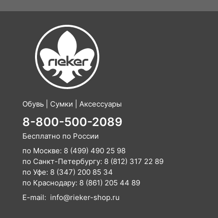
Обувь | Сумки | Аксессуары
8-800-500-2089
Бесплатно по России
по Москве:
8 (499) 490 25 98
по Санкт-Петербургу:
8 (812) 317 22 89
по Уфе:
8 (347) 200 85 34
по Краснодару:
8 (861) 205 44 89
E-mail:
info@rieker-shop.ru