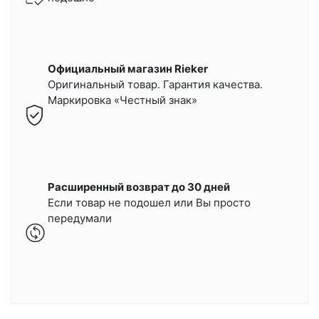
Официальный магазин Rieker
Оригинальный товар. Гарантия качества.
Маркировка «Честный знак»
Расширенный возврат до 30 дней
Если товар не подошел или Вы просто
передумали