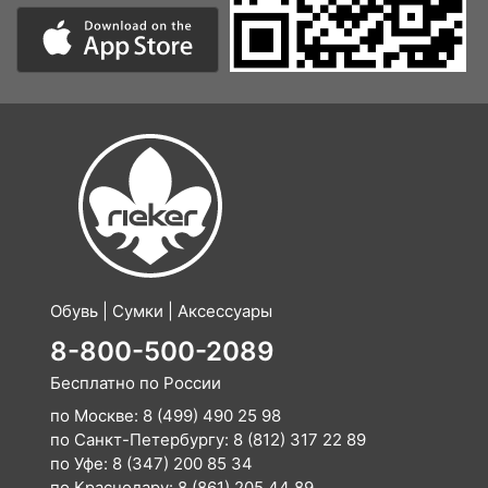
Обувь | Сумки | Аксессуары
8-800-500-2089
Бесплатно по России
по Москве:
8 (499) 490 25 98
по Санкт-Петербургу:
8 (812) 317 22 89
по Уфе:
8 (347) 200 85 34