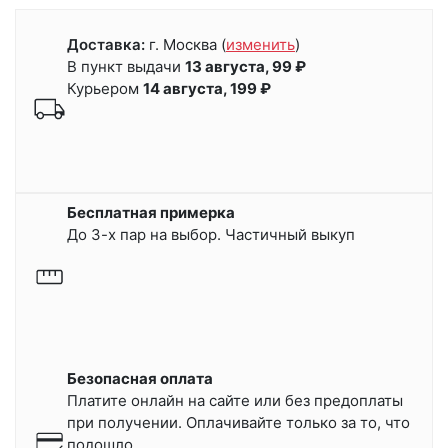
Доставка:
г. Москва
(
изменить
)
В пункт выдачи
13 августа, 99 ₽
Курьером
14 августа, 199 ₽
Бесплатная примерка
До 3-х пар на выбор. Частичный выкуп
Безопасная оплата
Платите онлайн на сайте или
без предоплаты
при получении.
Оплачивайте только за то, что
подошло