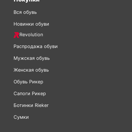
Вся обувь
Новинки обуви
Revolution
Распродажа обуви
Мужская обувь
Женская обувь
Обувь Рикер
Сапоги Рикер
Ботинки Rieker
Сумки