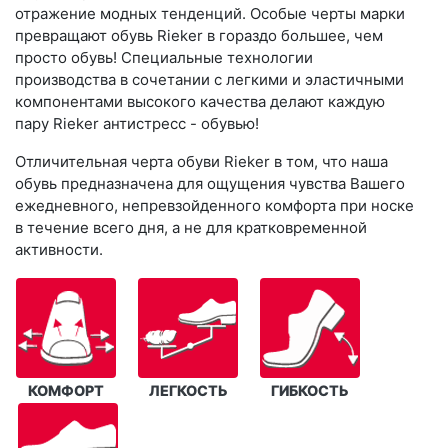
отражение модных тенденций. Особые черты марки
превращают обувь Rieker в гораздо большее, чем
просто обувь! Специальные технологии
производства в сочетании с легкими и эластичными
компонентами высокого качества делают каждую
пару Rieker антистресс - обувью!
Отличительная черта обуви Rieker в том, что наша
обувь предназначена для ощущения чувства Вашего
ежедневного, непревзойденного комфорта при носке
в течение всего дня, а не для кратковременной
активности.
КОМФОРТ
ЛЕГКОСТЬ
ГИБКОСТЬ