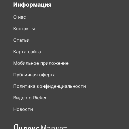
Информация
О нас
Контакты
Статьи
Карта сайта
Мобильное приложение
Публичная оферта
Политика конфиденциальности
Видео о Rieker
Новости