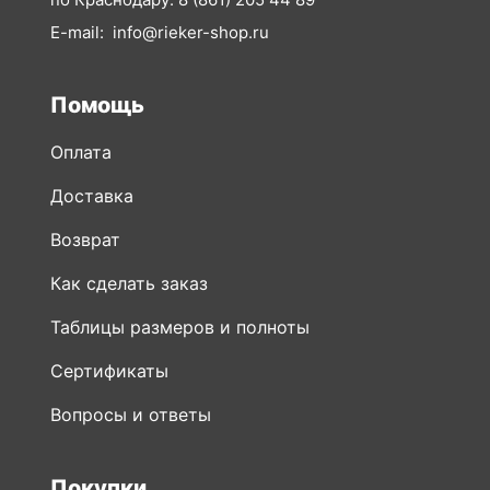
по Краснодару:
8 (861) 205 44 89
E-mail:
info@rieker-shop.ru
Помощь
Оплата
Доставка
Возврат
Как сделать заказ
Таблицы размеров и полноты
Сертификаты
Вопросы и ответы
Покупки