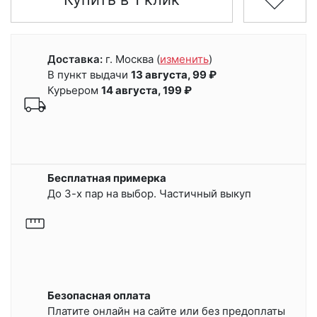
Доставка:
г. Москва
(
изменить
)
В пункт выдачи
13 августа, 99 ₽
Курьером
14 августа, 199 ₽
Бесплатная примерка
До 3-х пар на выбор. Частичный выкуп
Безопасная оплата
Платите онлайн на сайте или
без предоплаты