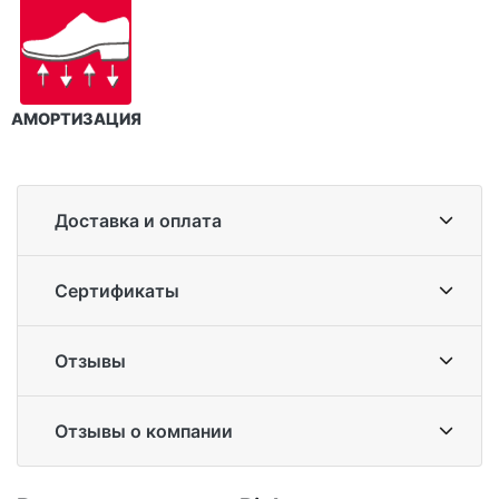
АМОРТИЗАЦИЯ
Доставка и оплата
Сертификаты
Отзывы
Отзывы о компании