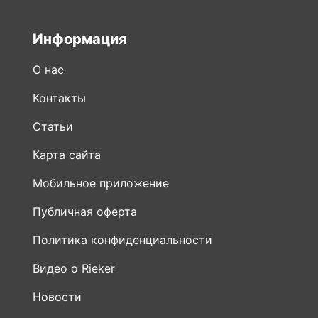
Информация
О нас
Контакты
Статьи
Карта сайта
Мобильное приложение
Публичная оферта
Политика конфиденциальности
Видео о Rieker
Новости