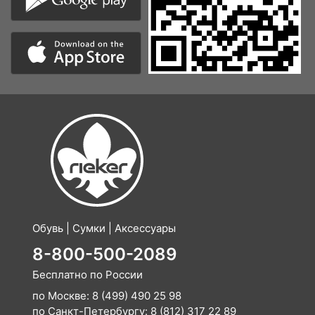
Обувь | Сумки | Аксессуары
8-800-500-2089
Бесплатно по России
по Москве:
8 (499) 490 25 98
по Санкт-Петербургу:
8 (812) 317 22 89