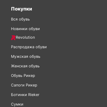
Покупки
Вся обувь
Новинки обуви
Revolution
Распродажа обуви
Мужская обувь
Женская обувь
Обувь Рикер
Сапоги Рикер
Ботинки Rieker
Сумки