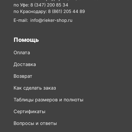
по Уфе:
8 (347) 200 85 34
по Краснодару:
8 (861) 205 44 89
E-mail:
info@rieker-shop.ru
Помощь
Оплата
Доставка
Возврат
Как сделать заказ
Таблицы размеров и полноты
Сертификаты
Вопросы и ответы