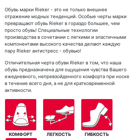
Обувь марки Rieker - это не только внешнее
отражение модных тенденций. Особые черты марки
превращают обувь Rieker в гораздо большее, чем
просто обувь! Специальные технологии
производства в сочетании с легкими и эластичными
компонентами высокого качества делают каждую
пару Rieker антистресс - обувью!
Отличительная черта обуви Rieker в том, что наша
обувь предназначена для ощущения чувства Вашего
ежедневного, непревзойденного комфорта при носке
в течение всего дня, а не для кратковременной
активности.
КОМФОРТ
ЛЕГКОСТЬ
ГИБКОСТЬ