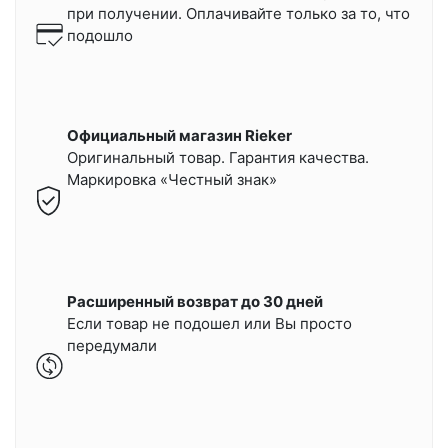
при получении.
Оплачивайте только за то, что
подошло
Официальный магазин Rieker
Оригинальный товар. Гарантия качества.
Маркировка «Честный знак»
Расширенный возврат до 30 дней
Если товар не подошел или Вы просто
передумали