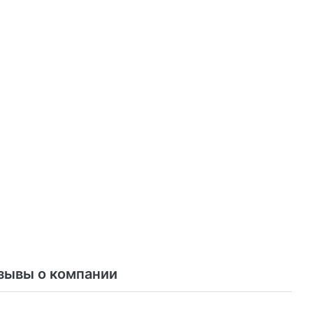
зывы о компании