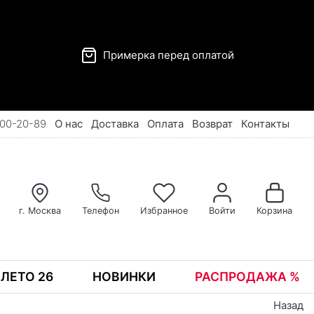
Примерка перед оплатой
00-20-89
О нас
Доставка
Оплата
Возврат
Контакты
г. Москва
Телефон
Избранное
Войти
Корзина
ЛЕТО 26
НОВИНКИ
РАСПРОДАЖА %
Назад