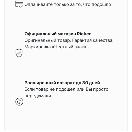
Оплачивайте только за то, что подошло
Официальный магазин Rieker
Оригинальный товар. Гарантия качества.
Маркировка «Честный знак»
Расширенный возврат до 30 дней
Если товар не подошел или Вы просто
передумали