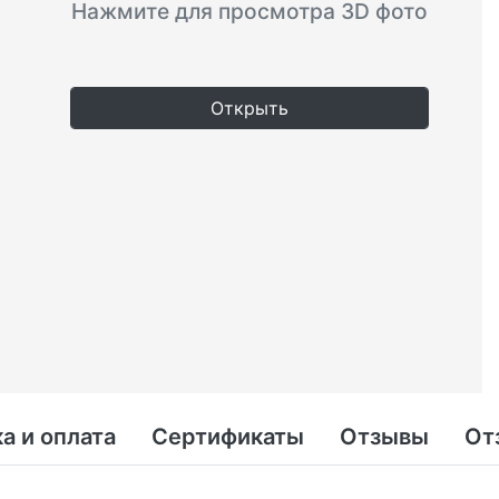
Нажмите для просмотра 3D фото
Открыть
а и оплата
Сертификаты
Отзывы
От