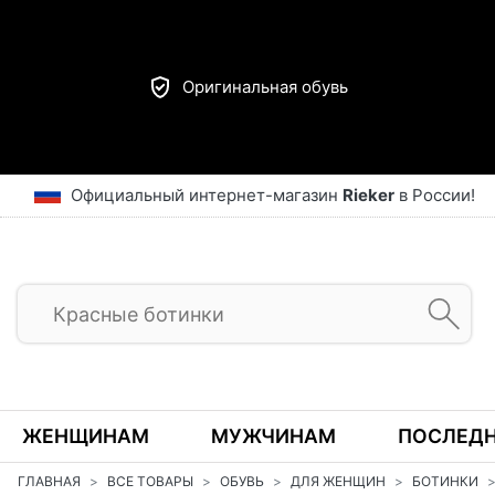
Оригинальная обувь
Официальный интернет-магазин
Rieker
в России!
ЖЕНЩИНАМ
МУЖЧИНАМ
ПОСЛЕДН
ГЛАВНАЯ
ВСЕ ТОВАРЫ
ОБУВЬ
ДЛЯ ЖЕНЩИН
БОТИНКИ