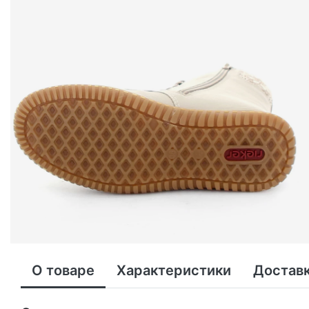
О товаре
Характеристики
Доставк