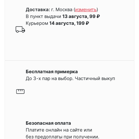
Доставка:
г. Москва
(
изменить
)
В пункт выдачи
13 августа, 99 ₽
Курьером
14 августа, 199 ₽
Бесплатная примерка
До 3-х пар на выбор. Частичный выкуп
Безопасная оплата
Платите онлайн на сайте или
без предоплаты при получении.