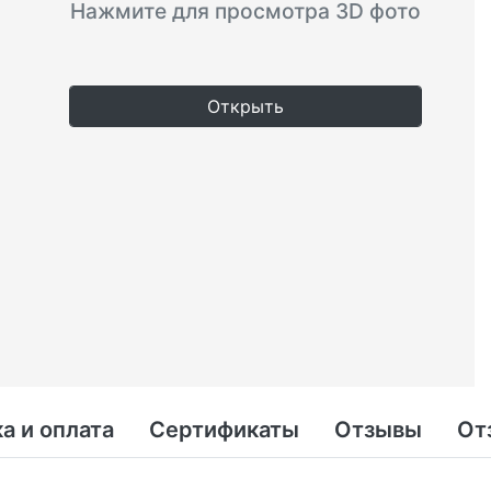
Нажмите для просмотра 3D фото
Открыть
а и оплата
Сертификаты
Отзывы
От