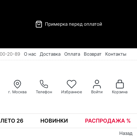
Примерка перед оплатой
00-20-89
О нас
Доставка
Оплата
Возврат
Контакты
г. Москва
Телефон
Избранное
Войти
Корзина
ЛЕТО 26
НОВИНКИ
РАСПРОДАЖА %
Назад