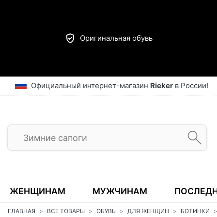
Оригинальная обувь
Официальный интернет-магазин
Rieker
в России!
ЖЕНЩИНАМ
МУЖЧИНАМ
ПОСЛЕДН
ГЛАВНАЯ
ВСЕ ТОВАРЫ
ОБУВЬ
ДЛЯ ЖЕНЩИН
БОТИНКИ