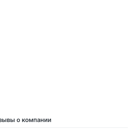
зывы о компании