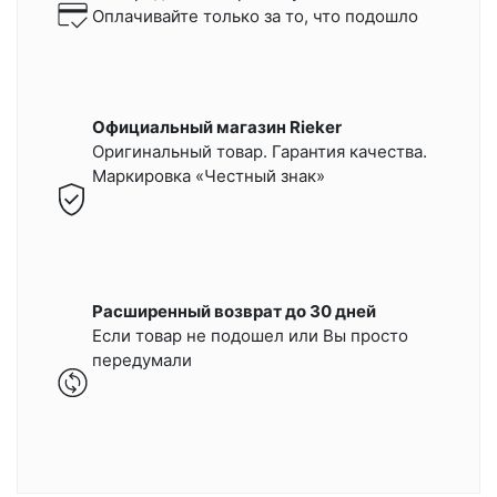
Оплачивайте только за то, что подошло
Официальный магазин Rieker
Оригинальный товар. Гарантия качества.
Маркировка «Честный знак»
Расширенный возврат до 30 дней
Если товар не подошел или Вы просто
передумали