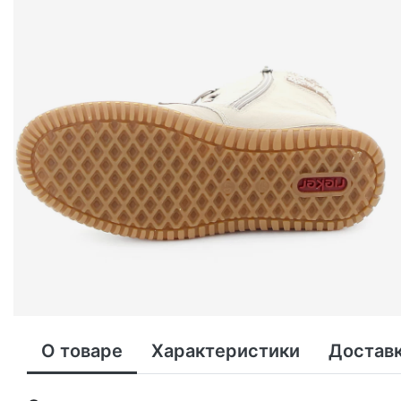
О товаре
Характеристики
Доставк