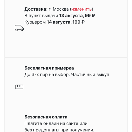
Доставка:
г. Москва
(
изменить
)
В пункт выдачи
13 августа, 99 ₽
Курьером
14 августа, 199 ₽
Бесплатная примерка
До 3-х пар на выбор. Частичный выкуп
Безопасная оплата
Платите онлайн на сайте или
без предоплаты при получении.