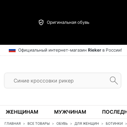
Оригинальная обувь
Официальный интернет-магазин
Rieker
в России!
ЖЕНЩИНАМ
МУЖЧИНАМ
ПОСЛЕДН
ГЛАВНАЯ
ВСЕ ТОВАРЫ
ОБУВЬ
ДЛЯ ЖЕНЩИН
БОТИНКИ