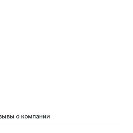
зывы о компании