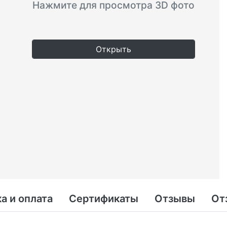
Нажмите для просмотра 3D фото
Открыть
а и оплата
Сертификаты
Отзывы
От