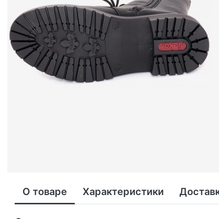
О товаре
Характеристики
Доставк