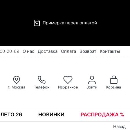
Примерка перед оплатой
00-20-89
О нас
Доставка
Оплата
Возврат
Контакты
г. Москва
Телефон
Избранное
Войти
Корзина
ЛЕТО 26
НОВИНКИ
РАСПРОДАЖА %
Назад