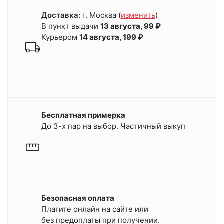
Доставка:
г. Москва
(
изменить
)
В пункт выдачи
13 августа, 99 ₽
Курьером
14 августа, 199 ₽
Бесплатная примерка
До 3-х пар на выбор. Частичный выкуп
Безопасная оплата
Платите онлайн на сайте или
без предоплаты при получении.