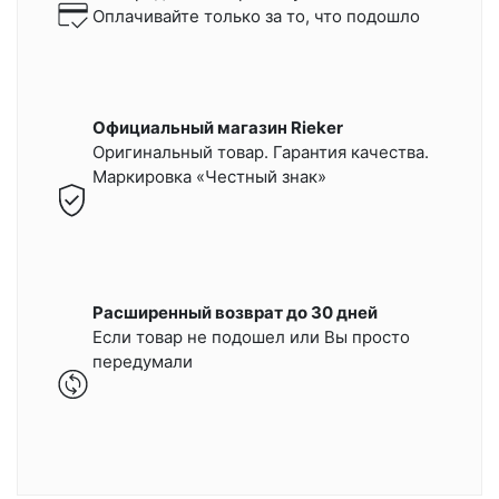
Оплачивайте только за то, что подошло
Официальный магазин Rieker
Оригинальный товар. Гарантия качества.
Маркировка «Честный знак»
Расширенный возврат до 30 дней
Если товар не подошел или Вы просто
передумали