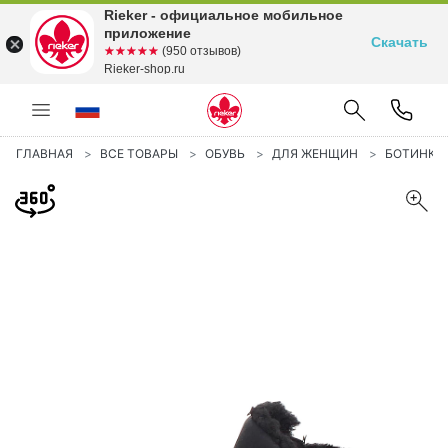
Rieker - официальное мобильное
приложение
Скачать
☆☆☆☆☆
★★★★★
(950 отзывов)
Rieker-shop.ru
ГЛАВНАЯ
ВСЕ ТОВАРЫ
ОБУВЬ
ДЛЯ ЖЕНЩИН
БОТИНКИ