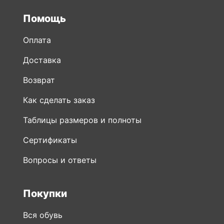
Помощь
Оплата
Доставка
Возврат
Как сделать заказ
Таблицы размеров и полноты
Сертификаты
Вопросы и ответы
Покупки
Вся обувь