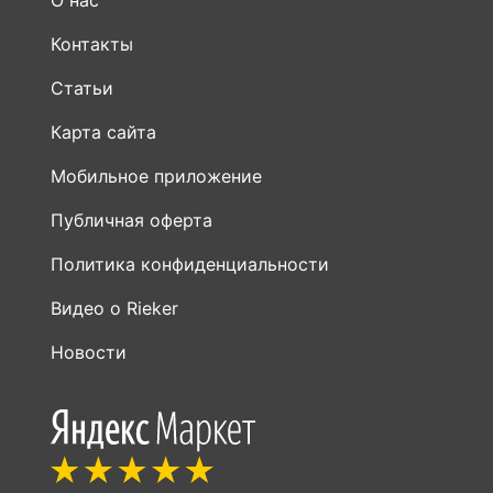
О нас
Контакты
Статьи
Карта сайта
Мобильное приложение
Публичная оферта
Политика конфиденциальности
Видео о Rieker
Новости