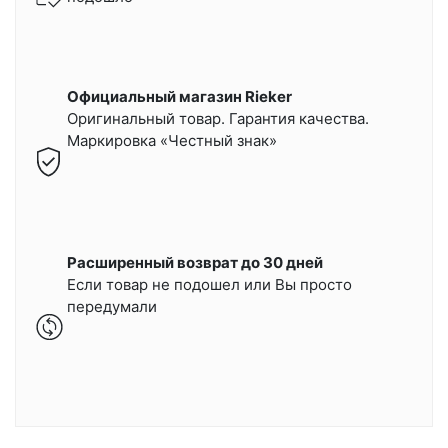
Официальный магазин Rieker
Оригинальный товар. Гарантия качества.
Маркировка «Честный знак»
Расширенный возврат до 30 дней
Если товар не подошел или Вы просто
передумали