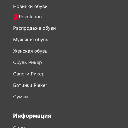
Новинки обуви
Revolution
Распродажа обуви
Мужская обувь
Женская обувь
Обувь Рикер
Сапоги Рикер
Ботинки Rieker
Сумки
Информация