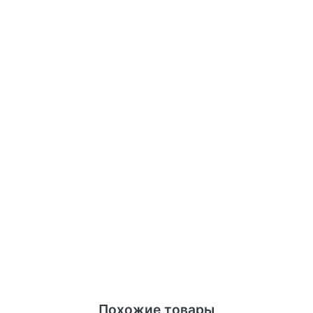
Похожие товары