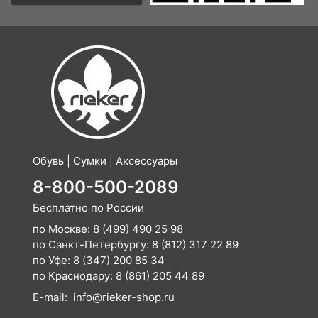
Обувь | Сумки | Аксессуары
8-800-500-2089
Бесплатно по России
по Москве:
8 (499) 490 25 98
по Санкт-Петербургу:
8 (812) 317 22 89
по Уфе:
8 (347) 200 85 34
по Краснодару:
8 (861) 205 44 89
E-mail:
info@rieker-shop.ru