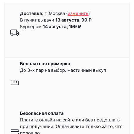
Доставка:
г. Москва
(
изменить
)
В пункт выдачи
13 августа, 99 ₽
Курьером
14 августа, 199 ₽
Бесплатная примерка
До 3-х пар на выбор. Частичный выкуп
Безопасная оплата
Платите онлайн на сайте или
без предоплаты
при получении.
Оплачивайте только за то, что
подошло