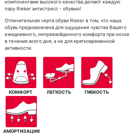
компонентами высокого качества делают каждую
пару Rieker антистресс - обувью!
Отличительная черта обуви Rieker в том, что наша
обувь предназначена для ощущения чувства Вашего
ежедневного, непревзойденного комфорта при носке
в течение всего дня, а не для кратковременной
активности.
КОМФОРТ
ЛЕГКОСТЬ
ГИБКОСТЬ
АМОРТИЗАЦИЯ